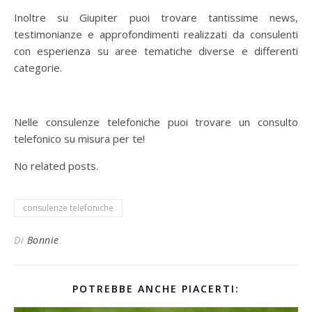
Inoltre su Giupiter puoi trovare tantissime news,
testimonianze e approfondimenti realizzati da consulenti
con esperienza su aree tematiche diverse e differenti
categorie.
Nelle consulenze telefoniche puoi trovare un consulto
telefonico su misura per te!
No related posts.
consulenze telefoniche
Di
Bonnie
POTREBBE ANCHE PIACERTI: