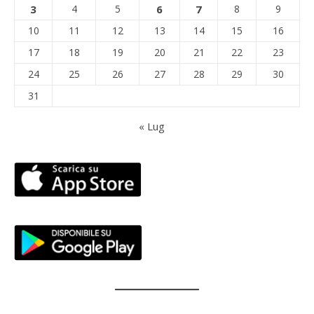
3
4
5
6
7
8
9
10
11
12
13
14
15
16
17
18
19
20
21
22
23
24
25
26
27
28
29
30
31
« Lug