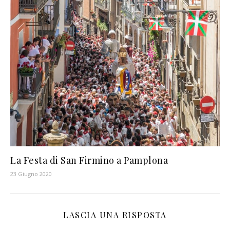
La Festa di San Firmino a Pamplona
23 Giugno 2020
LASCIA UNA RISPOSTA