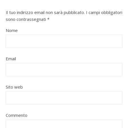
Il tuo indirizzo email non sarà pubblicato.
I campi obbligatori
sono contrassegnati
*
Nome
Email
Sito web
Commento