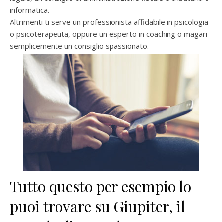
informatica.
Altrimenti ti serve un professionista affidabile in psicologia
o psicoterapeuta, oppure un esperto in coaching o magari
semplicemente un consiglio spassionato.
Tutto questo per esempio lo
puoi trovare su Giupiter, il