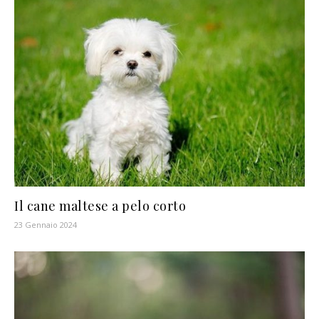
Il cane maltese a pelo corto
23 Gennaio 2024