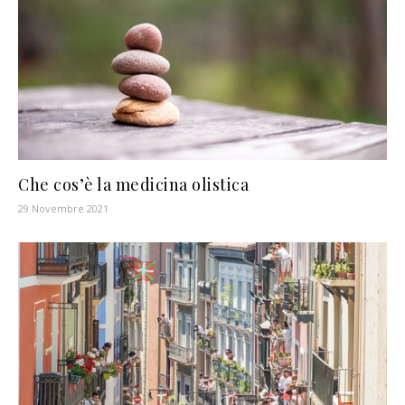
Che cos’è la medicina olistica
29 Novembre 2021