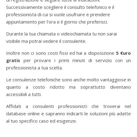
Successivamente scegliere il consulto telefonico e il
professionista di cui si vuole usufruire e prendere
appuntamento per l’ora e il giorno che preferisci.
Durante la tua chiamata o videochiamata tu non sarai
visibile ma potrai vedere il consulente.
Inoltre non ci sono costi fissi ed hai a disposizione
5 €uro
gratis
per provare i primi minuti di servizio con un
professionista a tua scelta.
Le consulenze telefoniche sono anche molto vantaggiose in
quanto a costo ridotto ma soprattutto diventano
accessibili a tutti.
Affidati a consulenti professionisti che troverai nel
database online e sapranno indicarti le soluzioni più adatte
al tuo specifico caso ed esigenze.