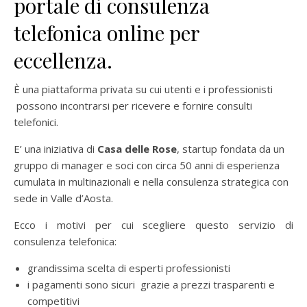
portale di consulenza
telefonica online per
eccellenza.
È una piattaforma privata su cui utenti e i professionisti
possono incontrarsi per ricevere e fornire consulti
telefonici.
E’ una iniziativa di
Casa delle Rose
, startup fondata da un
gruppo di manager e soci con circa 50 anni di esperienza
cumulata in multinazionali e nella consulenza strategica con
sede in Valle d’Aosta.
Ecco i motivi per cui scegliere questo servizio di
consulenza telefonica:
grandissima scelta di esperti professionisti
i pagamenti sono sicuri grazie a prezzi trasparenti e
competitivi