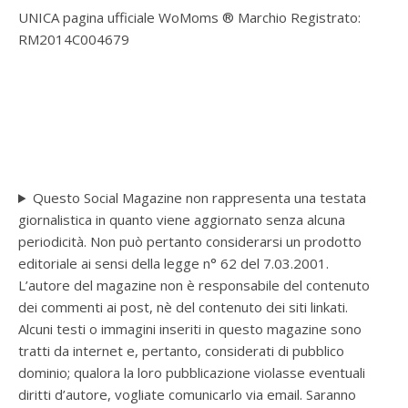
UNICA pagina ufficiale WoMoms ® Marchio Registrato:
RM2014C004679
Questo Social Magazine non rappresenta una testata
giornalistica in quanto viene aggiornato senza alcuna
periodicità. Non può pertanto considerarsi un prodotto
editoriale ai sensi della legge n° 62 del 7.03.2001.
L’autore del magazine non è responsabile del contenuto
dei commenti ai post, nè del contenuto dei siti linkati.
Alcuni testi o immagini inseriti in questo magazine sono
tratti da internet e, pertanto, considerati di pubblico
dominio; qualora la loro pubblicazione violasse eventuali
diritti d’autore, vogliate comunicarlo via email. Saranno