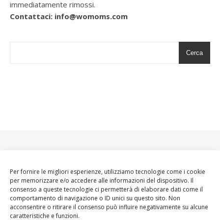
immediatamente rimossi.
Contattaci: info@womoms.com
Cerca
Per fornire le migliori esperienze, utilizziamo tecnologie come i cookie
per memorizzare e/o accedere alle informazioni del dispositivo. Il
consenso a queste tecnologie ci permetterà di elaborare dati come il
comportamento di navigazione o ID unici su questo sito. Non
acconsentire o ritirare il consenso può influire negativamente su alcune
caratteristiche e funzioni.