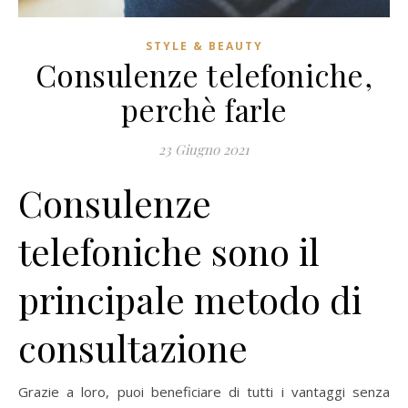
STYLE & BEAUTY
Consulenze telefoniche,
perchè farle
23 Giugno 2021
Consulenze
telefoniche sono il
principale metodo di
consultazione
Grazie a loro, puoi beneficiare di tutti i vantaggi senza