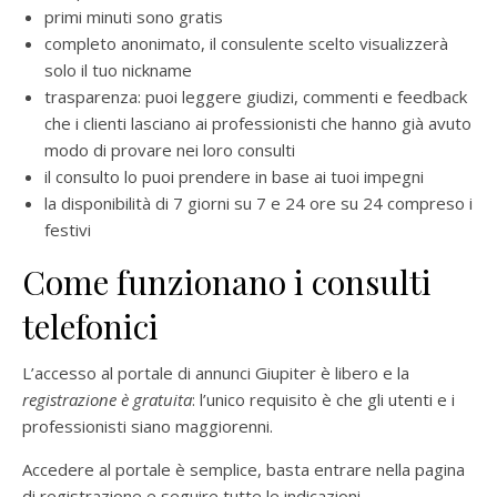
primi minuti sono gratis
completo anonimato, il consulente scelto visualizzerà
solo il tuo nickname
trasparenza: puoi leggere giudizi, commenti e feedback
che i clienti lasciano ai professionisti che hanno già avuto
modo di provare nei loro consulti
il consulto lo puoi prendere in base ai tuoi impegni
la disponibilità di 7 giorni su 7 e 24 ore su 24 compreso i
festivi
Come funzionano i consulti
telefonici
L’accesso al portale di annunci Giupiter è libero e la
registrazione è gratuita
: l’unico requisito è che gli utenti e i
professionisti siano maggiorenni.
Accedere al portale è semplice, basta entrare nella pagina
di registrazione e seguire tutte le indicazioni.