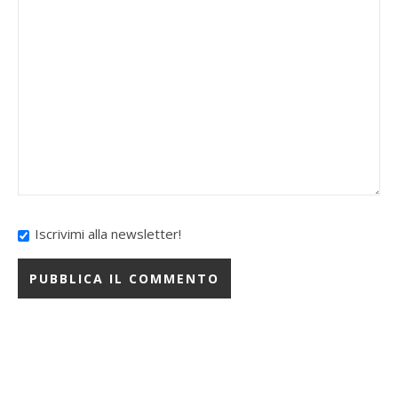
Iscrivimi alla newsletter!