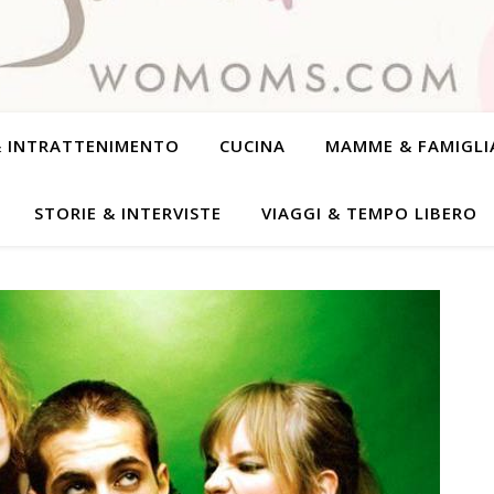
& INTRATTENIMENTO
CUCINA
MAMME & FAMIGLI
STORIE & INTERVISTE
VIAGGI & TEMPO LIBERO