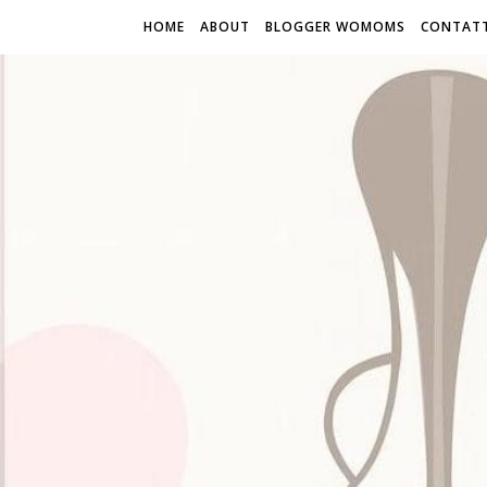
HOME
ABOUT
BLOGGER WOMOMS
CONTATT