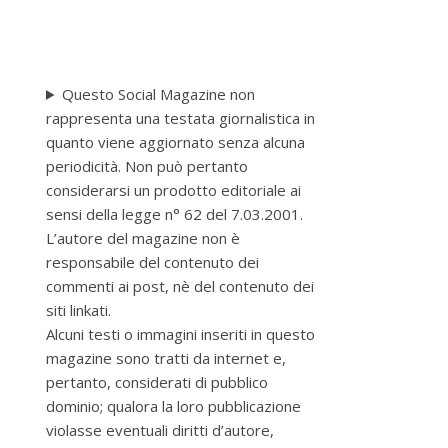
Questo Social Magazine non
rappresenta una testata giornalistica in
quanto viene aggiornato senza alcuna
periodicità. Non può pertanto
considerarsi un prodotto editoriale ai
sensi della legge n° 62 del 7.03.2001.
L’autore del magazine non è
responsabile del contenuto dei
commenti ai post, nè del contenuto dei
siti linkati.
Alcuni testi o immagini inseriti in questo
magazine sono tratti da internet e,
pertanto, considerati di pubblico
dominio; qualora la loro pubblicazione
violasse eventuali diritti d’autore,