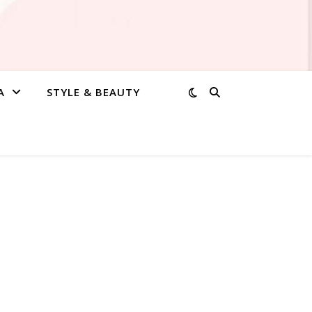
A
STYLE & BEAUTY