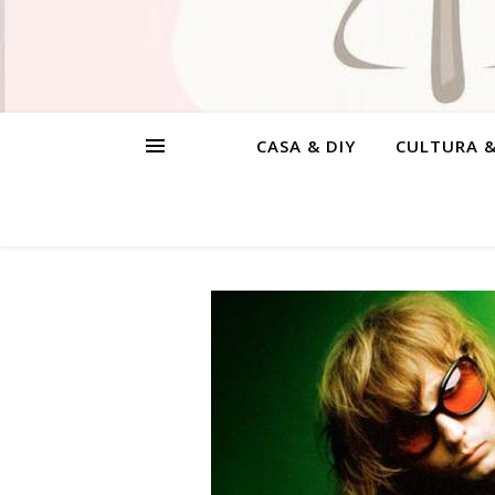
CASA & DIY
CULTURA 