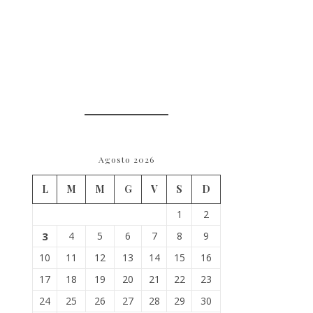
Agosto 2026
L
M
M
G
V
S
D
1
2
3
4
5
6
7
8
9
10
11
12
13
14
15
16
17
18
19
20
21
22
23
24
25
26
27
28
29
30