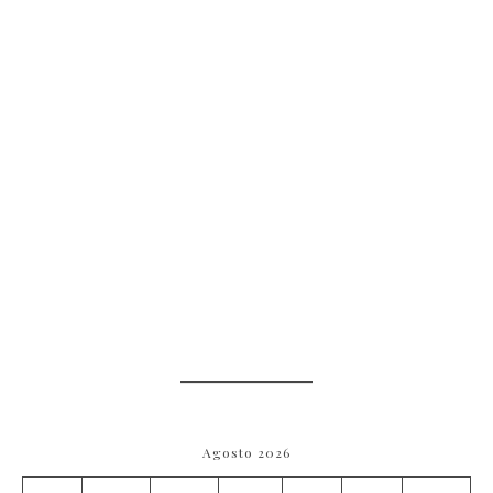
Agosto 2026