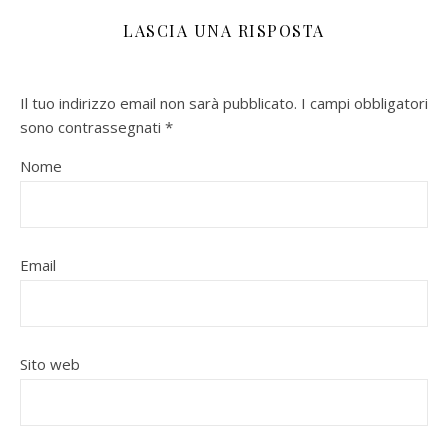
LASCIA UNA RISPOSTA
Il tuo indirizzo email non sarà pubblicato.
I campi obbligatori
sono contrassegnati
*
Nome
Email
Sito web