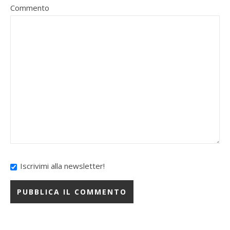
Commento
Iscrivimi alla newsletter!