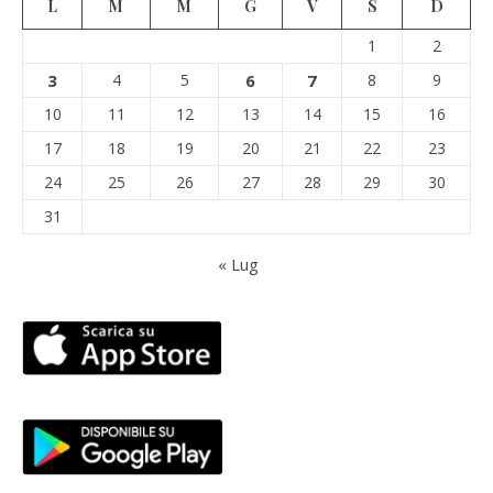
L
M
M
G
V
S
D
1
2
3
4
5
6
7
8
9
10
11
12
13
14
15
16
17
18
19
20
21
22
23
24
25
26
27
28
29
30
31
« Lug