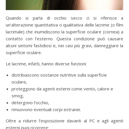
Quando si parla di occhio secco ci si riferisce a
un’alterazione quantitativa o qualitativa delle lacrime (o film
lacrimale) che inumidiscono la superficie oculare (cornea) a
contatto con l’esterno. Questa condizione può causare
alcuni sintomi fastidiosi e, nei casi più gravi, danneggiare la
superficie oculare.
Le lacrime, infatti, hanno diverse funzioni:
distribuiscono sostanze nutritive sulla superficie
oculare,
proteggono da agenti esterni come vento, calore e
smog,
detergono l’occhio,
rimuovono eventuali corpi estranei.
Oltre a ridurre l’esposizione davanti al PC e agli agenti
esterni puoi ricorrere: