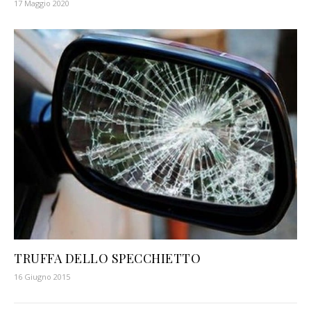
17 Maggio 2020
TRUFFA DELLO SPECCHIETTO
16 Giugno 2015