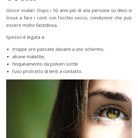
Gocce oculari. Dopo i 50 anni più di una persona su dieci si
trova a fare i conti con l’occhio secco, condizione che può
essere molto fastidiosa.
Spesso è legata a:
troppe ore passate davanti a uno schermo,
alcune malattie,
l’inquinamento da polveri sottili
l’uso protratto di lenti a contatto.