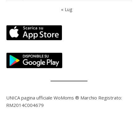
« Lug
UNICA pagina ufficiale WoMoms ® Marchio Registrato:
RM2014C004679