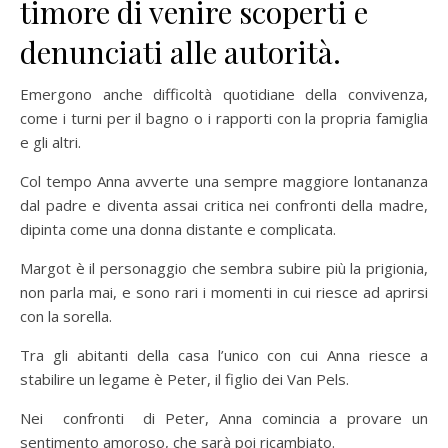
timore di venire scoperti e
denunciati alle autorità.
Emergono anche difficoltà quotidiane della convivenza,
come i turni per il bagno o i rapporti con la propria famiglia
e gli altri.
Col tempo Anna avverte una sempre maggiore lontananza
dal padre e diventa assai critica nei confronti della madre,
dipinta come una donna distante e complicata.
Margot è il personaggio che sembra subire più la prigionia,
non parla mai, e sono rari i momenti in cui riesce ad aprirsi
con la sorella.
Tra gli abitanti della casa l’unico con cui Anna riesce a
stabilire un legame è Peter, il figlio dei Van Pels.
Nei confronti di Peter, Anna comincia a provare un
sentimento amoroso, che sarà poi ricambiato.