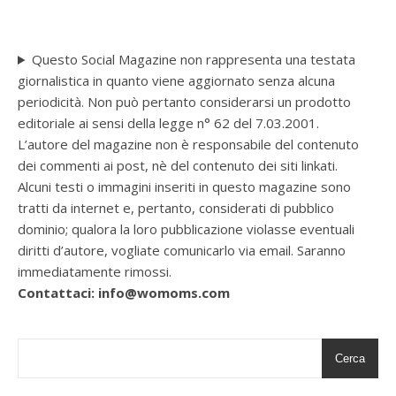
Questo Social Magazine non rappresenta una testata
giornalistica in quanto viene aggiornato senza alcuna
periodicità. Non può pertanto considerarsi un prodotto
editoriale ai sensi della legge n° 62 del 7.03.2001.
L’autore del magazine non è responsabile del contenuto
dei commenti ai post, nè del contenuto dei siti linkati.
Alcuni testi o immagini inseriti in questo magazine sono
tratti da internet e, pertanto, considerati di pubblico
dominio; qualora la loro pubblicazione violasse eventuali
diritti d’autore, vogliate comunicarlo via email. Saranno
immediatamente rimossi.
Contattaci: info@womoms.com
Cerca