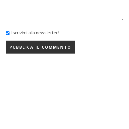
Iscrivimi alla newsletter!