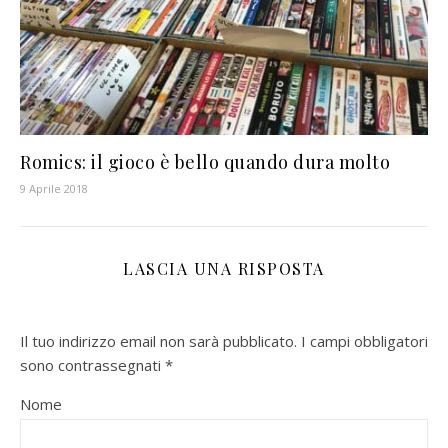
Romics: il gioco è bello quando dura molto
9 Aprile 2018
LASCIA UNA RISPOSTA
Il tuo indirizzo email non sarà pubblicato.
I campi obbligatori
sono contrassegnati
*
Nome