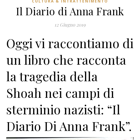
CULTURA & INTRATTENIMENTO
Il Diario di Anna Frank
12 Giugno 2019
Oggi vi raccontiamo di
un libro che racconta
la tragedia della
Shoah nei campi di
sterminio nazisti: “Il
Diario Di Anna Frank”.