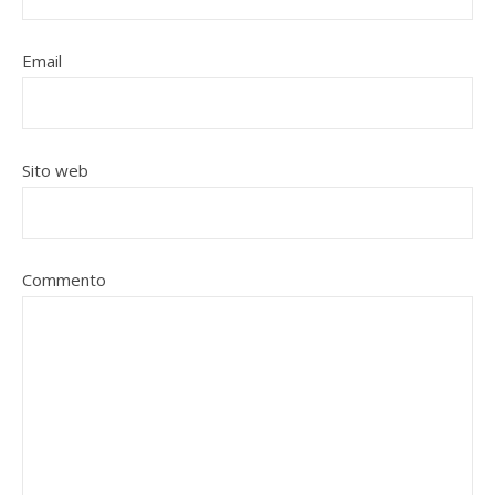
Email
Sito web
Commento