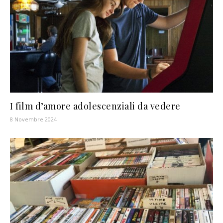
I film d’amore adolescenziali da vedere
8 Novembre 2024