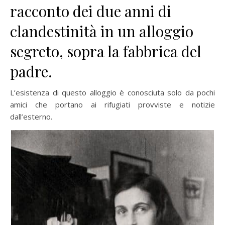
racconto dei due anni di
clandestinità in un alloggio
segreto, sopra la fabbrica del
padre.
L’esistenza di questo alloggio è conosciuta solo da pochi
amici che portano ai rifugiati provviste e notizie
dall’esterno.