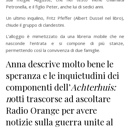
Petronella, e il figlio Peter, anche lui di sedici anni.
Un ultimo inquilino, Fritz Pfeffer (Albert Dussel nel libro),
chiude il gruppo di clandestini.
L’alloggio è mimetizzato da una libreria mobile che ne
nasconde l’entrata e si compone di più stanze,
permettendo così la convivenza di due famiglie.
Anna descrive molto bene le
speranza e le inquietudini dei
componenti dell’
Achterhuis:
n
otti trascorse ad ascoltare
Radio Orange per avere
notizie sulla guerra unite al