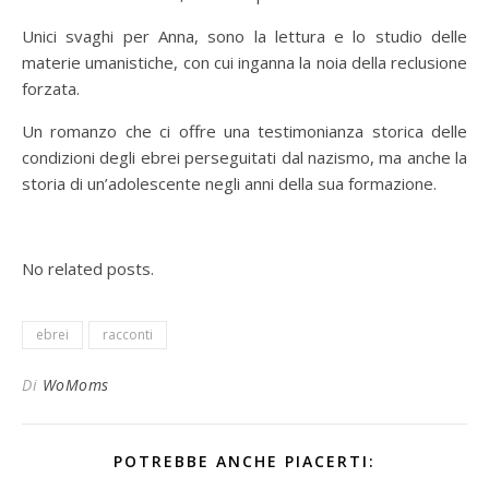
Unici svaghi per Anna, sono la lettura e lo studio delle
materie umanistiche, con cui inganna la noia della reclusione
forzata.
Un romanzo che ci offre una testimonianza storica delle
condizioni degli ebrei perseguitati dal nazismo, ma anche la
storia di un’adolescente negli anni della sua formazione.
No related posts.
ebrei
racconti
Di
WoMoms
POTREBBE ANCHE PIACERTI: