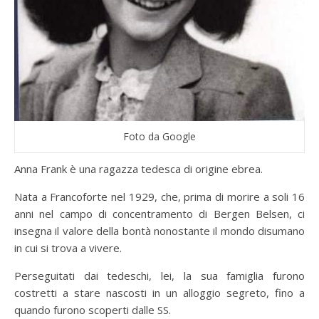
Foto da Google
Anna Frank è una ragazza tedesca di origine ebrea.
Nata a Francoforte nel 1929, che, prima di morire a soli 16
anni nel campo di concentramento di Bergen Belsen, ci
insegna il valore della bontà nonostante il mondo disumano
in cui si trova a vivere.
Perseguitati dai tedeschi, lei, la sua famiglia furono
costretti a stare nascosti in un alloggio segreto, fino a
quando furono scoperti dalle SS.