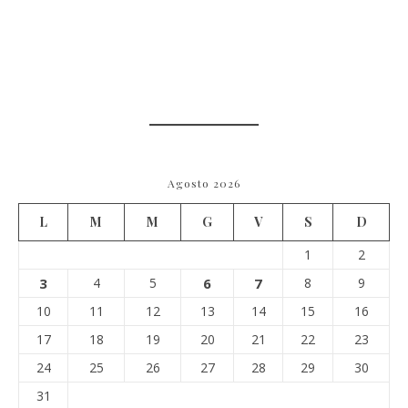
Agosto 2026
L
M
M
G
V
S
D
1
2
3
4
5
6
7
8
9
10
11
12
13
14
15
16
17
18
19
20
21
22
23
24
25
26
27
28
29
30
31