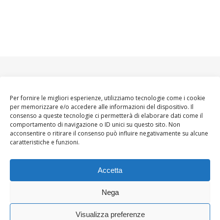
Per fornire le migliori esperienze, utilizziamo tecnologie come i cookie
per memorizzare e/o accedere alle informazioni del dispositivo. Il
consenso a queste tecnologie ci permetterà di elaborare dati come il
comportamento di navigazione o ID unici su questo sito. Non
acconsentire o ritirare il consenso può influire negativamente su alcune
caratteristiche e funzioni.
Accetta
Nega
Visualizza preferenze