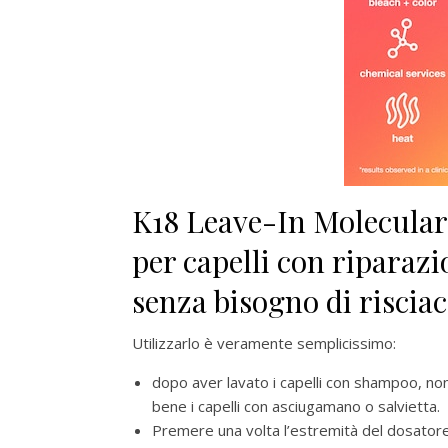
K18 Leave-In Molecular
per capelli con riparazi
senza bisogno di riscia
Utilizzarlo è veramente semplicissimo:
dopo aver lavato i capelli con shampoo, non
bene i capelli con asciugamano o salvietta.
Premere una volta l’estremità del dosatore