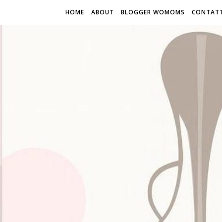
HOME
ABOUT
BLOGGER WOMOMS
CONTATT