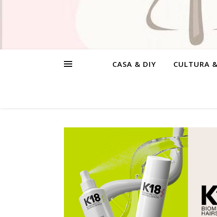
CASA & DIY
CULTURA 