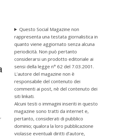
Questo Social Magazine non
rappresenta una testata giornalistica in
quanto viene aggiornato senza alcuna
periodicità. Non può pertanto
considerarsi un prodotto editoriale ai
a
sensi della legge n° 62 del 7.03.2001.
L’autore del magazine non è
responsabile del contenuto dei
commenti ai post, nè del contenuto dei
siti linkati.
Alcuni testi o immagini inseriti in questo
magazine sono tratti da internet e,
pertanto, considerati di pubblico
r
dominio; qualora la loro pubblicazione
violasse eventuali diritti d’autore,