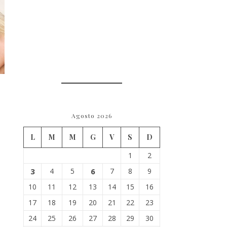
Agosto 2026
L
M
M
G
V
S
D
1
2
3
4
5
6
7
8
9
10
11
12
13
14
15
16
17
18
19
20
21
22
23
24
25
26
27
28
29
30