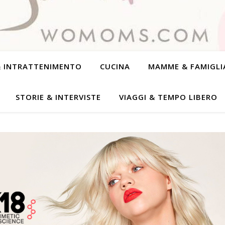
& INTRATTENIMENTO
CUCINA
MAMME & FAMIGLI
STORIE & INTERVISTE
VIAGGI & TEMPO LIBERO