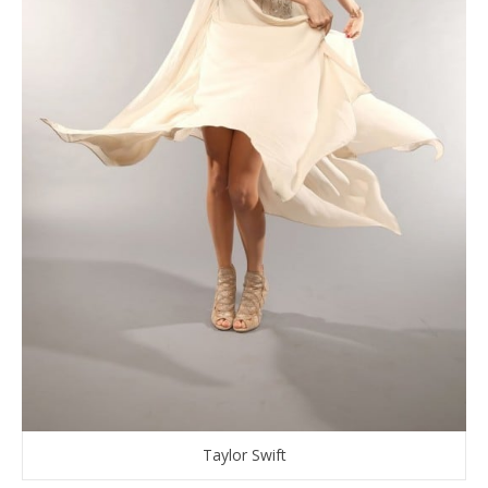
Taylor Swift