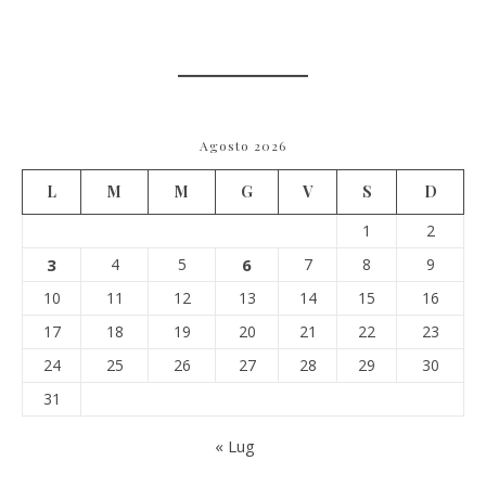
Agosto 2026
L
M
M
G
V
S
D
1
2
3
4
5
6
7
8
9
10
11
12
13
14
15
16
17
18
19
20
21
22
23
24
25
26
27
28
29
30
31
« Lug