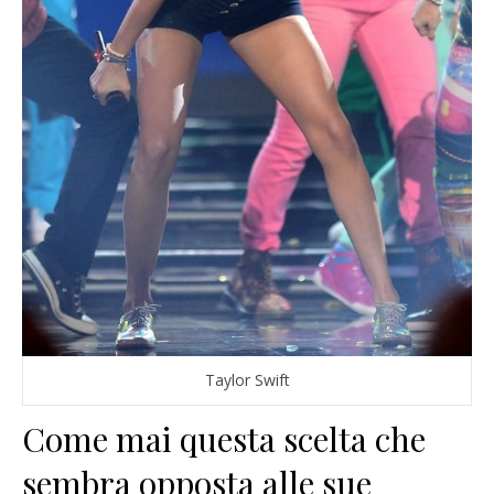
Taylor Swift
Come mai questa scelta che
sembra opposta alle sue