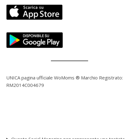
UNICA pagina ufficiale WoMoms ® Marchio Registrato:
RM2014C004679