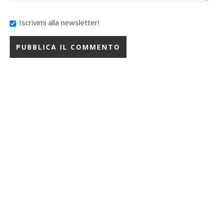
Iscrivimi alla newsletter!