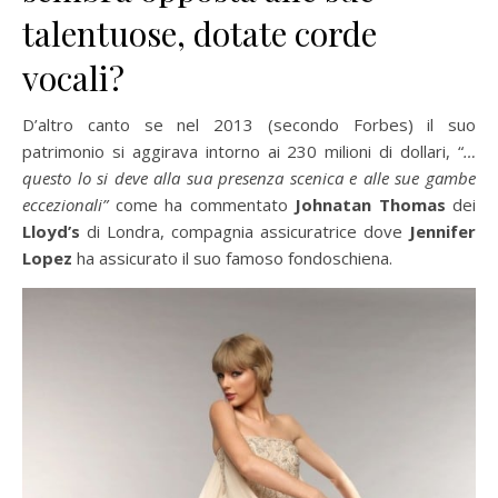
talentuose, dotate corde
vocali?
D’altro canto se nel 2013 (secondo Forbes) il suo
patrimonio si aggirava intorno ai 230 milioni di dollari, “
…
questo lo si deve alla sua presenza scenica e alle sue gambe
eccezionali”
come ha commentato
Johnatan Thomas
dei
Lloyd’s
di Londra, compagnia assicuratrice dove
Jennifer
Lopez
ha assicurato il suo famoso fondoschiena.