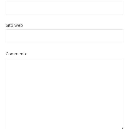
Sito web
Commento