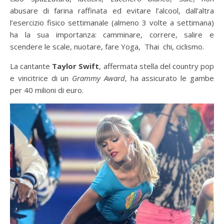
abusare di farina raffinata ed evitare l’alcool, dall’altra
l’esercizio fisico settimanale (almeno 3 volte a settimana)
ha la sua importanza: camminare, correre, salire e
scendere le scale, nuotare, fare Yoga, Thai chi, ciclismo.
La cantante
Taylor Swift
, affermata stella del country pop
e vincitrice di un
Grammy Award
, ha assicurato le gambe
per 40 milioni di euro.