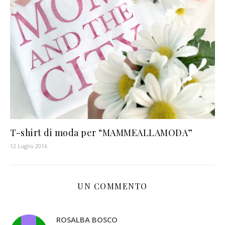
T-shirt di moda per “MAMMEALLAMODA”
12 Luglio 2016
UN COMMENTO
ROSALBA BOSCO