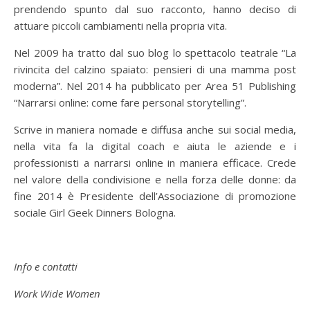
prendendo spunto dal suo racconto, hanno deciso di
attuare piccoli cambiamenti nella propria vita.
Nel 2009 ha tratto dal suo blog lo spettacolo teatrale “La
rivincita del calzino spaiato: pensieri di una mamma post
moderna”. Nel 2014 ha pubblicato per Area 51 Publishing
“Narrarsi online: come fare personal storytelling”.
Scrive in maniera nomade e diffusa anche sui social media,
nella vita fa la digital coach e aiuta le aziende e i
professionisti a narrarsi online in maniera efficace. Crede
nel valore della condivisione e nella forza delle donne: da
fine 2014 è Presidente dell’Associazione di promozione
sociale Girl Geek Dinners Bologna.
Info e contatti
Work Wide Women