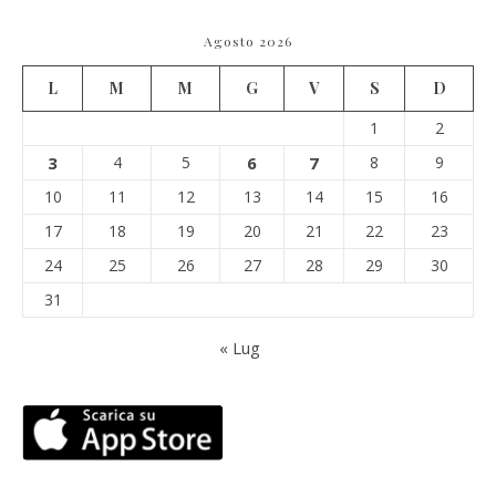
Agosto 2026
L
M
M
G
V
S
D
1
2
3
4
5
6
7
8
9
10
11
12
13
14
15
16
17
18
19
20
21
22
23
24
25
26
27
28
29
30
31
« Lug