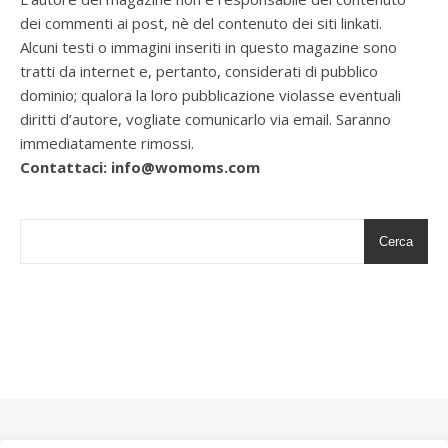
dei commenti ai post, nè del contenuto dei siti linkati.
Alcuni testi o immagini inseriti in questo magazine sono
tratti da internet e, pertanto, considerati di pubblico
dominio; qualora la loro pubblicazione violasse eventuali
diritti d’autore, vogliate comunicarlo via email. Saranno
immediatamente rimossi.
Contattaci: info@womoms.com
Cerca