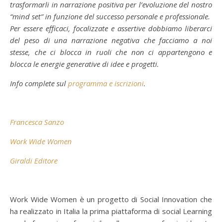
trasformarli in narrazione positiva per l’evoluzione del nostro
“mind set” in funzione del successo personale e professionale.
Per essere efficaci, focalizzate e assertive dobbiamo liberarci
del peso di una narrazione negativa che facciamo a noi
stesse, che ci blocca in ruoli che non ci appartengono e
blocca le energie generative di idee e progetti.
Info complete sul
programma e iscrizioni
.
Francesca Sanzo
Work Wide Women
Giraldi Editore
Work Wide Women è un progetto di Social Innovation che
ha realizzato in Italia la prima piattaforma di social Learning