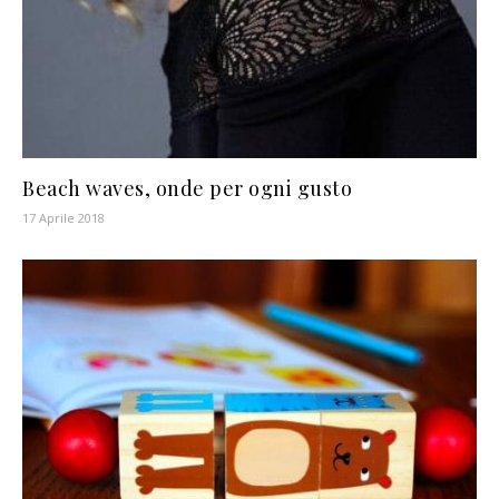
Beach waves, onde per ogni gusto
17 Aprile 2018