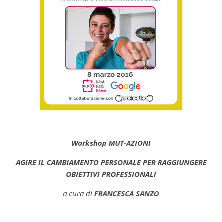
Workshop MUT-AZIONI
AGIRE IL CAMBIAMENTO PERSONALE PER RAGGIUNGERE
OBIETTIVI PROFESSIONALI
a cura di
FRANCESCA SANZO