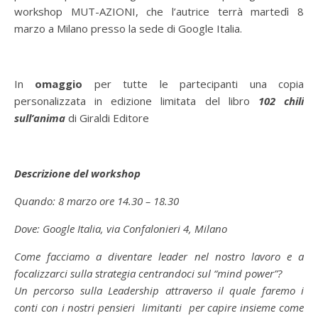
workshop MUT-AZIONI, che l’autrice terrà martedì 8
marzo a Milano presso la sede di Google Italia.
In
omaggio
per tutte le partecipanti una copia
personalizzata in edizione limitata del libro
102 chili
sull’anima
di Giraldi Editore
Descrizione del workshop
Quando: 8 marzo ore 14.30 – 18.30
Dove: Google Italia, via Confalonieri 4, Milano
Come facciamo a diventare leader nel nostro lavoro e a
focalizzarci sulla strategia centrandoci sul “mind power”?
Un percorso sulla Leadership attraverso il quale faremo i
conti con i nostri pensieri limitanti per capire insieme come