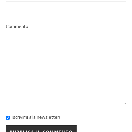
Commento
Iscrivimi alla newsletter!