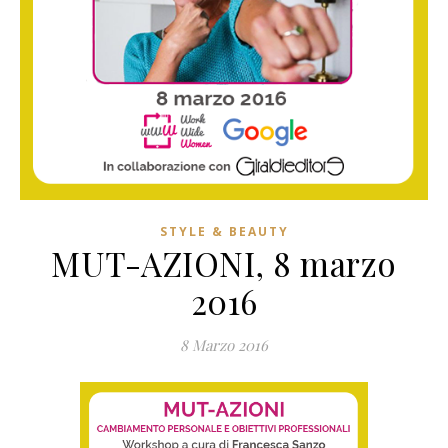
STYLE & BEAUTY
MUT-AZIONI, 8 marzo
2016
8 Marzo 2016