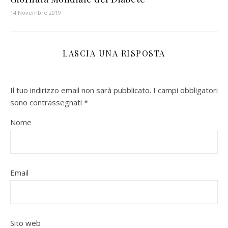
14 Novembre 2019
LASCIA UNA RISPOSTA
Il tuo indirizzo email non sarà pubblicato.
I campi obbligatori
sono contrassegnati
*
Nome
Email
Sito web