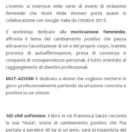
L’evento si inserisce nella serie di eventi di inclusione
femminile che Work Wide Women porta avanti in
collaborazione con Google Italia da Ottobre 2015.
Il workshop dedicato alla
motivazione femminile
,
affronta il tema del cambiamento positivo che passa
attraverso l’accettazione di sé e del proprio corpo, tramite
processi di autoaffermazione, presa di coscienza e
conquista di consapevolezze personali, il tutto orientato al
raggiungimento di obiettivi professionali.
MUT-AZIONI
è dedicato a donne che vogliono mettersi in
gioco professionalmente partendo da un’azione concreta e
positiva su se stesse.
102 chili sull’anima
, il libro in cui Francesca Sanzo racconta
la sua “muta”, storia di cambiamento positivo che l’ha
portata a perdere 40 kg in un anno, sarà protagonista del