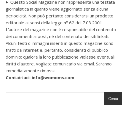
Questo Social Magazine non rappresenta una testata
giornalistica in quanto viene aggiornato senza alcuna
periodicità. Non può pertanto considerarsi un prodotto
editoriale ai sensi della legge n° 62 del 7.03.2001.
L’autore del magazine non è responsabile del contenuto
dei commenti ai post, nè del contenuto dei siti linkati.
Alcuni testi o immagini inseriti in questo magazine sono
tratti da internet e, pertanto, considerati di pubblico
dominio; qualora la loro pubblicazione violasse eventuali
diritti d’autore, vogliate comunicarlo via email. Saranno
immediatamente rimossi.
Contattaci: info@womoms.com
Cerca