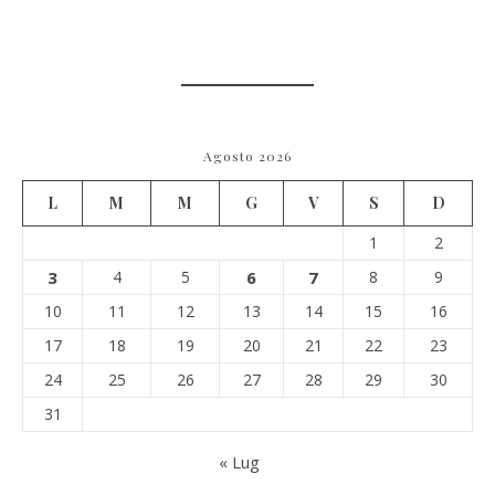
Agosto 2026
L
M
M
G
V
S
D
1
2
3
4
5
6
7
8
9
10
11
12
13
14
15
16
17
18
19
20
21
22
23
24
25
26
27
28
29
30
31
« Lug