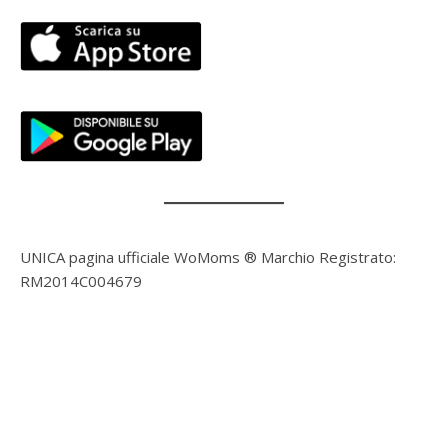
UNICA pagina ufficiale WoMoms ® Marchio Registrato:
RM2014C004679