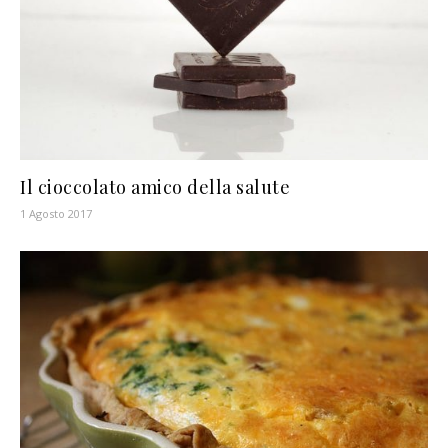
Il cioccolato amico della salute
1 Agosto 2017