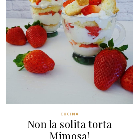
CUCINA
Non la solita torta
Mimosa!