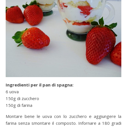
Ingredienti per il pan di spagna:
6 uova
150g di zucchero
150g di farina
Montare bene le uova con lo zucchero e aggiungere la
farina senza smontare il composto. Infornare a 180 gradi