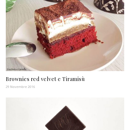
Brownies red velvet e Tiramisù
29 Novembre 2016