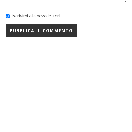
Iscrivimi alla newsletter!