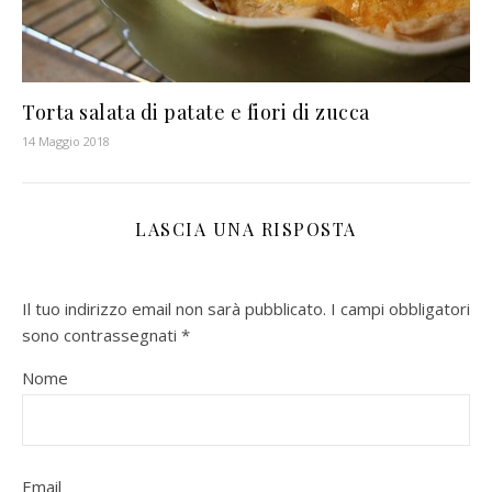
Torta salata di patate e fiori di zucca
14 Maggio 2018
LASCIA UNA RISPOSTA
Il tuo indirizzo email non sarà pubblicato.
I campi obbligatori
sono contrassegnati
*
Nome
Email