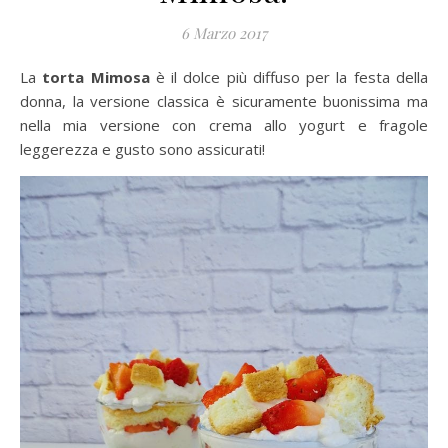
6 Marzo 2017
La
torta Mimosa
è il dolce più diffuso per la festa della
donna, la versione classica è sicuramente buonissima ma
nella mia versione con crema allo yogurt e fragole
leggerezza e gusto sono assicurati!