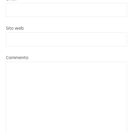
Sito web
Commento