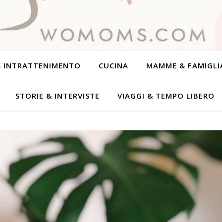
& INTRATTENIMENTO
CUCINA
MAMME & FAMIGLI
STORIE & INTERVISTE
VIAGGI & TEMPO LIBERO