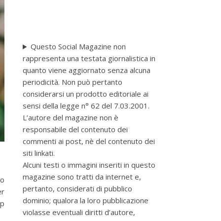
Questo Social Magazine non
rappresenta una testata giornalistica in
quanto viene aggiornato senza alcuna
periodicità. Non può pertanto
considerarsi un prodotto editoriale ai
sensi della legge n° 62 del 7.03.2001.
L’autore del magazine non è
responsabile del contenuto dei
commenti ai post, nè del contenuto dei
siti linkati.
Alcuni testi o immagini inseriti in questo
magazine sono tratti da internet e,
to
pertanto, considerati di pubblico
er
dominio; qualora la loro pubblicazione
up
violasse eventuali diritti d’autore,