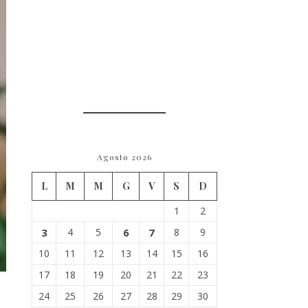
Agosto 2026
L
M
M
G
V
S
D
1
2
3
4
5
6
7
8
9
10
11
12
13
14
15
16
17
18
19
20
21
22
23
24
25
26
27
28
29
30