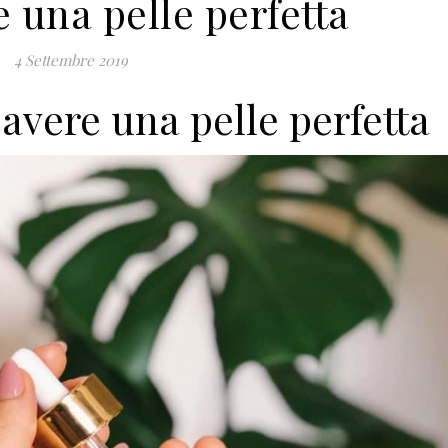
 una pelle perfetta
4 Settembre 2019
avere una pelle perfetta