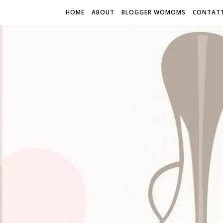
HOME
ABOUT
BLOGGER WOMOMS
CONTATT