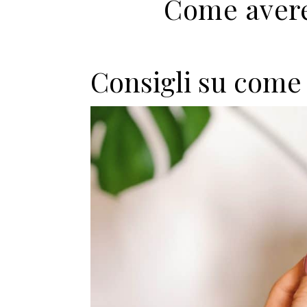
Come avere
Consigli su come 