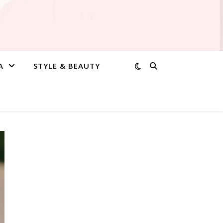
A
STYLE & BEAUTY