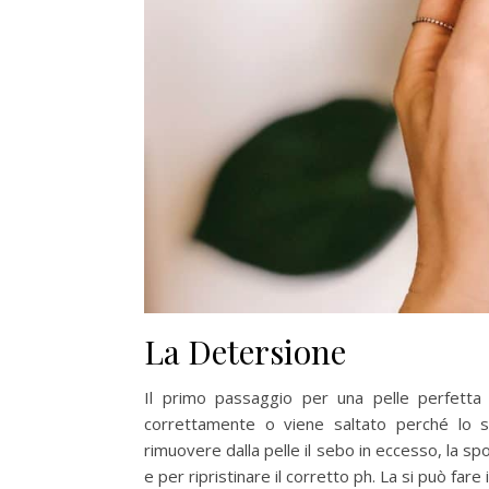
La Detersione
Il primo passaggio per una pelle perfetta
correttamente o viene saltato perché lo si
rimuovere dalla pelle il sebo in eccesso, la spo
e per ripristinare il corretto ph. La si può fare