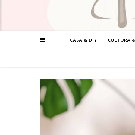
CASA & DIY
CULTURA 