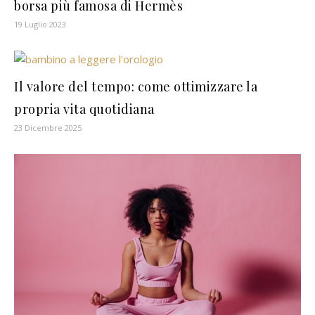
borsa più famosa di Hermès
19 Luglio 2023
Il valore del tempo: come ottimizzare la
propria vita quotidiana
23 Dicembre 2025