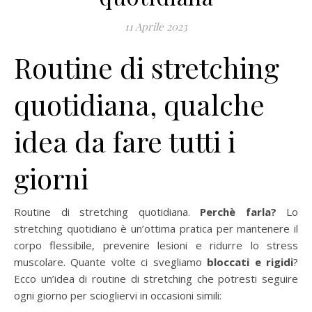
11 Aprile 2023
Routine di stretching
quotidiana, qualche
idea da fare tutti i
giorni
Routine di stretching quotidiana.
Perchè farla?
Lo
stretching quotidiano è un’ottima pratica per mantenere il
corpo flessibile, prevenire lesioni e ridurre lo stress
muscolare. Quante volte ci svegliamo
bloccati e rigidi
?
Ecco un’idea di routine di stretching che potresti seguire
ogni giorno per sciogliervi in occasioni simili: