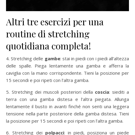
Altri tre esercizi per una
routine di stretching
quotidiana completa!
4. Stretching delle
gambe
: stai in piedi con i piedi all’altezza
delle spalle. Piega lentamente una gamba e afferra la
caviglia con la mano corrispondente. Tieni la posizione per
15 secondi e poi ripeti con l’altra gamba.
5. Stretching dei muscoli posteriori della
coscia
: siediti a
terra con una gamba distesa e l’altra piegata. Allunga
lentamente il busto in avanti finché non senti una leggera
tensione nella parte posteriore della gamba distesa. Tieni
la posizione per 15 secondi e poi ripeti con l’altra gamba.
6. Stretching dei
polpacci
: in piedi, posiziona un piede