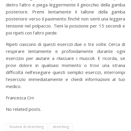
dietro l’altro e piega leggermente il ginocchio della gamba
posteriore. Premi lentamente il tallone della gamba
posteriore verso il pavimento finché non senti una leggera
tensione nel polpaccio. Tieni la posizione per 15 secondi e
poi ripeti con l’altro piede.
Ripeti ciascuno di questi esercizi due o tre volte. Cerca di
respirare lentamente e profondamente durante ogni
esercizio per aiutare a rilassare i muscoli. E ricorda, se
provi dolore in qualsiasi momento o trovi una strana
difficoltà nell’eseguire questi semplici esercizi, interrompi
l’esercizio immediatamente e chiedi informazioni al tuo
medico.
Francesca Crn
No related posts.
Routine di stretching
stretching