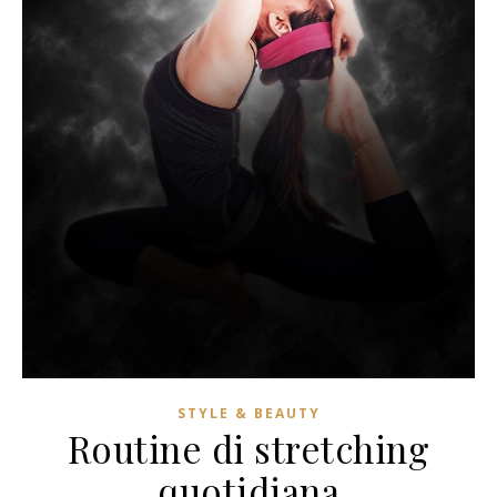
STYLE & BEAUTY
Routine di stretching
quotidiana