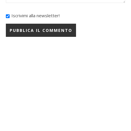
Iscrivimi alla newsletter!