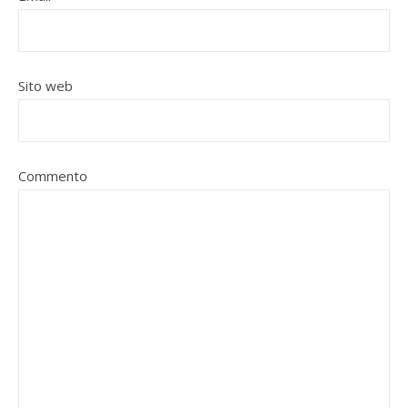
Sito web
Commento