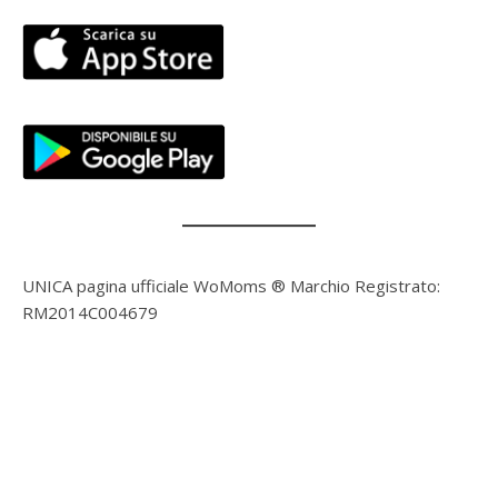
UNICA pagina ufficiale WoMoms ® Marchio Registrato:
RM2014C004679