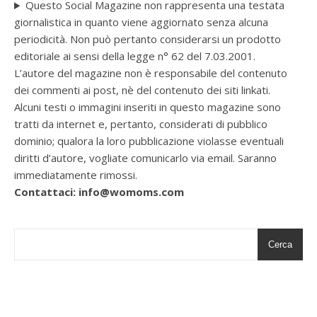
Questo Social Magazine non rappresenta una testata
giornalistica in quanto viene aggiornato senza alcuna
periodicità. Non può pertanto considerarsi un prodotto
editoriale ai sensi della legge n° 62 del 7.03.2001.
L’autore del magazine non è responsabile del contenuto
dei commenti ai post, nè del contenuto dei siti linkati.
Alcuni testi o immagini inseriti in questo magazine sono
tratti da internet e, pertanto, considerati di pubblico
dominio; qualora la loro pubblicazione violasse eventuali
diritti d’autore, vogliate comunicarlo via email. Saranno
immediatamente rimossi.
Contattaci: info@womoms.com
Cerca