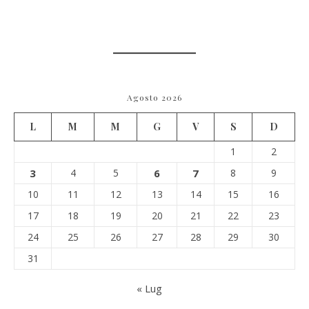
Agosto 2026
L
M
M
G
V
S
D
1
2
3
4
5
6
7
8
9
10
11
12
13
14
15
16
17
18
19
20
21
22
23
24
25
26
27
28
29
30
31
« Lug