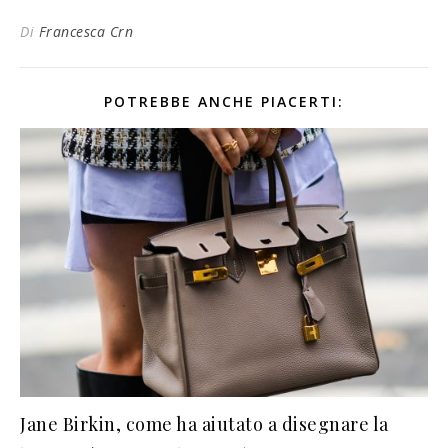
Di
Francesca Crn
POTREBBE ANCHE PIACERTI:
Jane Birkin, come ha aiutato a disegnare la