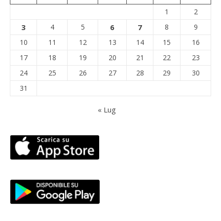
1
2
3
4
5
6
7
8
9
10
11
12
13
14
15
16
17
18
19
20
21
22
23
24
25
26
27
28
29
30
31
« Lug