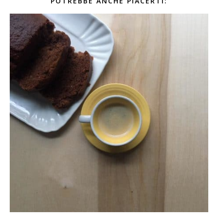
POTREBBE ANCHE PIACERTI: