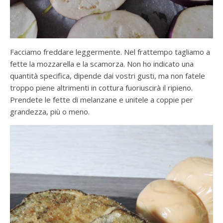
Facciamo freddare leggermente. Nel frattempo tagliamo a
fette la mozzarella e la scamorza. Non ho indicato una
quantità specifica, dipende dai vostri gusti, ma non fatele
troppo piene altrimenti in cottura fuoriuscirà il ripieno.
Prendete le fette di melanzane e unitele a coppie per
grandezza, più o meno.