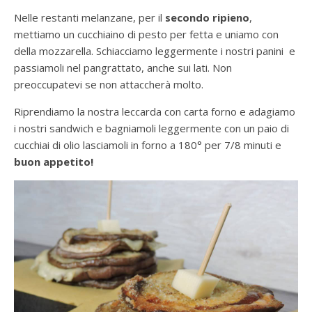
Nelle restanti melanzane, per il
secondo ripieno
,
mettiamo un cucchiaino di pesto per fetta e uniamo con
della mozzarella. Schiacciamo leggermente i nostri panini e
passiamoli nel pangrattato, anche sui lati. Non
preoccupatevi se non attaccherà molto.
Riprendiamo la nostra leccarda con carta forno e adagiamo
i nostri sandwich e bagniamoli leggermente con un paio di
cucchiai di olio lasciamoli in forno a 180° per 7/8 minuti e
buon appetito!