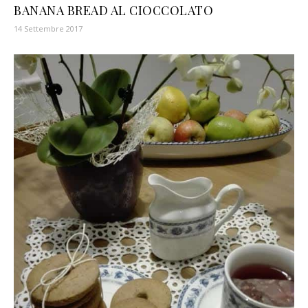
BANANA BREAD AL CIOCCOLATO
14 Settembre 2017