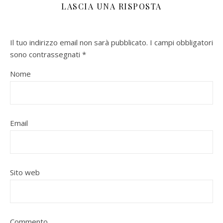
LASCIA UNA RISPOSTA
Il tuo indirizzo email non sarà pubblicato.
I campi obbligatori
sono contrassegnati
*
Nome
Email
Sito web
Commento