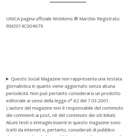
UNICA pagina ufficiale WoMoms ® Marchio Registrato:
RM2014C004679
Questo Social Magazine non rappresenta una testata
giornalistica in quanto viene aggiornato senza alcuna
periodicità. Non può pertanto considerarsi un prodotto
editoriale ai sensi della legge n° 62 del 7.03.2001.
L’autore del magazine non è responsabile del contenuto
dei commenti ai post, nè del contenuto dei siti linkati.
Alcuni testi o immagini inseriti in questo magazine sono
tratti da internet e, pertanto, considerati di pubblico