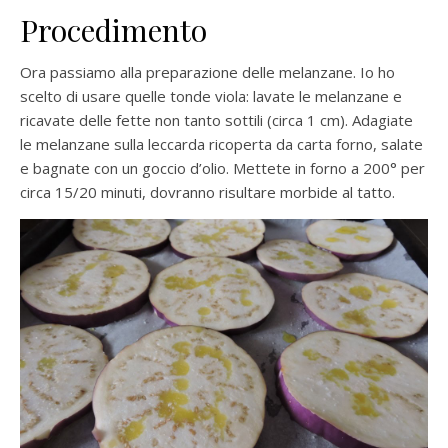
Procedimento
Ora passiamo alla preparazione delle melanzane. Io ho
scelto di usare quelle tonde viola: lavate le melanzane e
ricavate delle fette non tanto sottili (circa 1 cm). Adagiate
le melanzane sulla leccarda ricoperta da carta forno, salate
e bagnate con un goccio d’olio. Mettete in forno a 200° per
circa 15/20 minuti, dovranno risultare morbide al tatto.