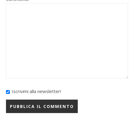
Iscrivimi alla newsletter!