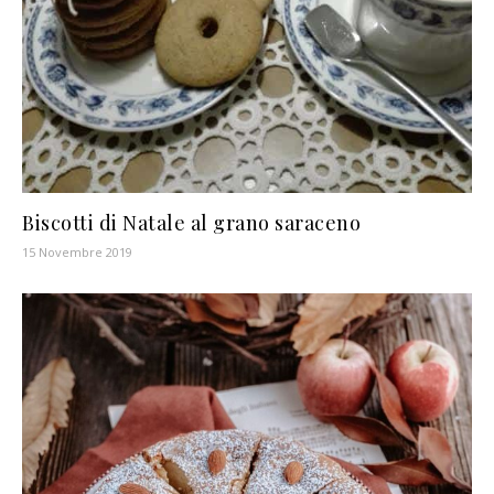
Biscotti di Natale al grano saraceno
15 Novembre 2019