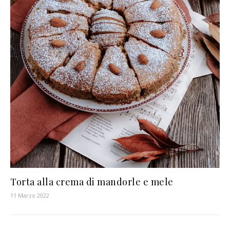
Torta alla crema di mandorle e mele
11 Marzo 2022