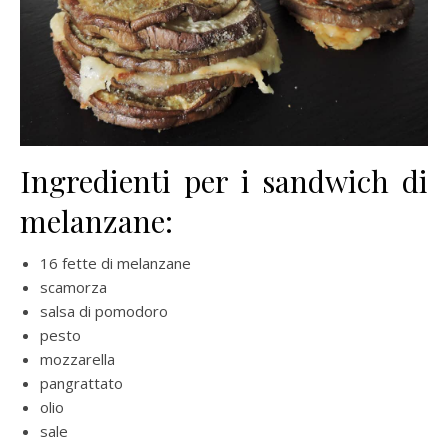
Ingredienti per i sandwich di
melanzane:
16 fette di melanzane
scamorza
salsa di pomodoro
pesto
mozzarella
pangrattato
olio
sale