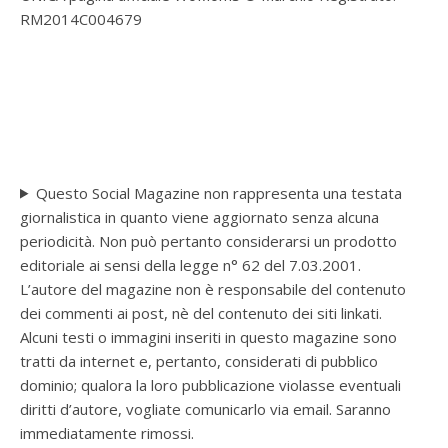
RM2014C004679
Questo Social Magazine non rappresenta una testata
giornalistica in quanto viene aggiornato senza alcuna
periodicità. Non può pertanto considerarsi un prodotto
editoriale ai sensi della legge n° 62 del 7.03.2001.
L’autore del magazine non è responsabile del contenuto
dei commenti ai post, nè del contenuto dei siti linkati.
Alcuni testi o immagini inseriti in questo magazine sono
tratti da internet e, pertanto, considerati di pubblico
dominio; qualora la loro pubblicazione violasse eventuali
diritti d’autore, vogliate comunicarlo via email. Saranno
immediatamente rimossi.