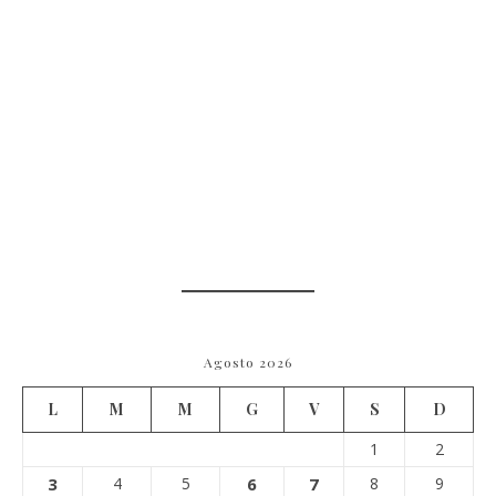
Agosto 2026
L
M
M
G
V
S
D
1
2
3
4
5
6
7
8
9