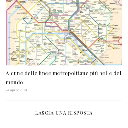
Alcune delle linee metropolitane più belle del
mondo
24 Aprile 2024
LASCIA UNA RISPOSTA