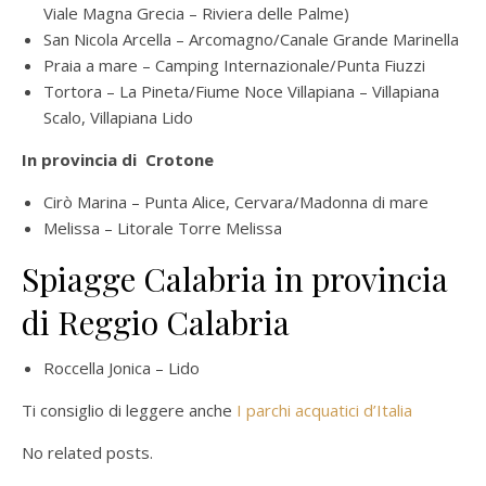
Viale Magna Grecia – Riviera delle Palme)
San Nicola Arcella – Arcomagno/Canale Grande Marinella
Praia a mare – Camping Internazionale/Punta Fiuzzi
Tortora – La Pineta/Fiume Noce Villapiana – Villapiana
Scalo, Villapiana Lido
In provincia di Crotone
Cirò Marina – Punta Alice, Cervara/Madonna di mare
Melissa – Litorale Torre Melissa
Spiagge Calabria in provincia
di Reggio Calabria
Roccella Jonica – Lido
Ti consiglio di leggere anche
I parchi acquatici d’Italia
No related posts.