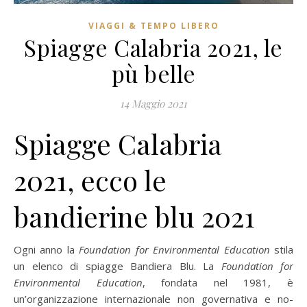
VIAGGI & TEMPO LIBERO
Spiagge Calabria 2021, le
pù belle
14 Maggio 2021
Spiagge Calabria
2021, ecco le
bandierine blu 2021
Ogni anno la
Foundation for Environmental Education
stila
un elenco di spiagge Bandiera Blu. La
Foundation for
Environmental Education
, fondata nel 1981, è
un’organizzazione internazionale non governativa e no-