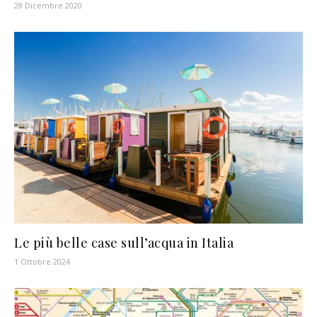
28 Dicembre 2020
Le più belle case sull’acqua in Italia
1 Ottobre 2024