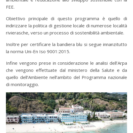
FEE.
Obiettivo principale di questo programma è quello di
indirizzare la politica di gestione locale di numerose località
rivierasche, verso un processo di sostenibilità ambientale.
Inoltre per certificare la bandiera blu si segue innanzitutto
la norma Uni-En Iso 9001:2015.
Infine vengono prese in considerazione le analisi dell’Arpa
che vengono effettuate dal ministero della Salute e da
quello dell’Ambiente nell’ambito del Programma nazionale
di monitoraggio.