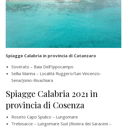
Spiagge Calabria in provincia di Catanzaro
Soverato – Baia Dell’Ippocampo
Sellia Marina – Località Ruggero/San Vincenzo-
Sena/Jonio-Rivachiara
Spiagge Calabria 2021 in
provincia di Cosenza
Roseto Capo Spulico – Lungomare
Trebisacce – Lungomare Sud (Riviera dei Saraceni –