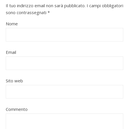
Il tuo indirizzo email non sarà pubblicato.
I campi obbligatori
sono contrassegnati
*
Nome
Email
Sito web
Commento