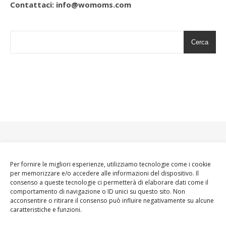
Contattaci: info@womoms.com
Cerca
Per fornire le migliori esperienze, utilizziamo tecnologie come i cookie
per memorizzare e/o accedere alle informazioni del dispositivo. Il
consenso a queste tecnologie ci permetterà di elaborare dati come il
comportamento di navigazione o ID unici su questo sito. Non
acconsentire o ritirare il consenso può influire negativamente su alcune
caratteristiche e funzioni.