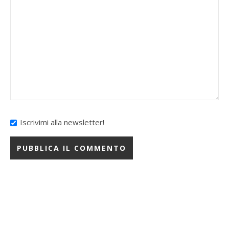
Iscrivimi alla newsletter!