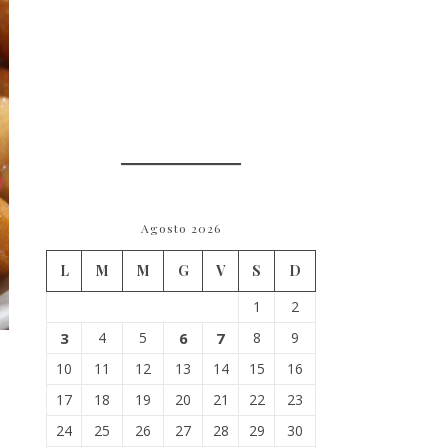
Agosto 2026
L
M
M
G
V
S
D
1
2
3
4
5
6
7
8
9
10
11
12
13
14
15
16
17
18
19
20
21
22
23
24
25
26
27
28
29
30