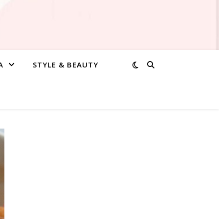
A
STYLE & BEAUTY