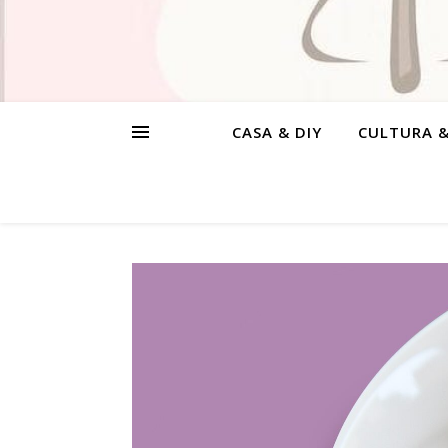
CASA & DIY
CULTURA 