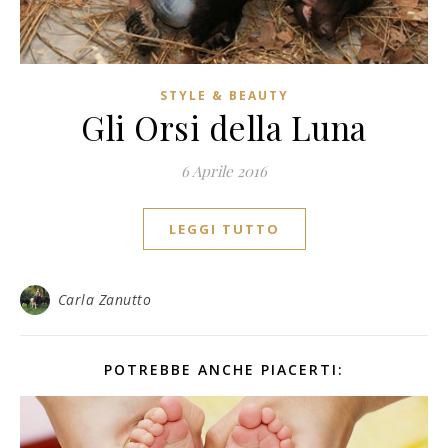
STYLE & BEAUTY
Gli Orsi della Luna
6 Aprile 2016
LEGGI TUTTO
Carla Zanutto
POTREBBE ANCHE PIACERTI: