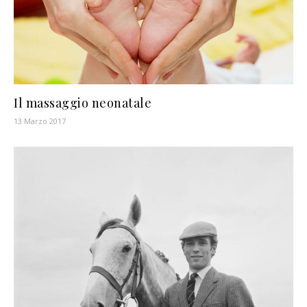
Il massaggio neonatale
13 Marzo 2017