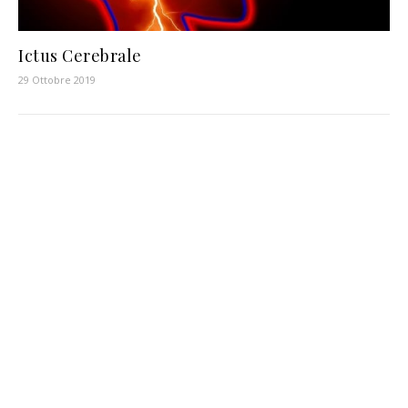
Ictus Cerebrale
29 Ottobre 2019