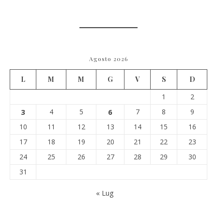
Agosto 2026
L
M
M
G
V
S
D
1
2
3
4
5
6
7
8
9
10
11
12
13
14
15
16
17
18
19
20
21
22
23
24
25
26
27
28
29
30
31
« Lug