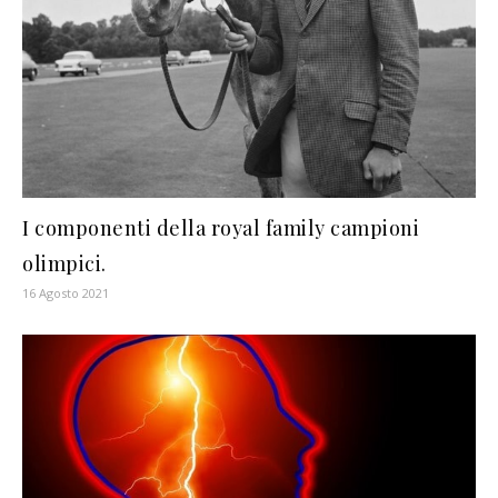
I componenti della royal family campioni
olimpici.
16 Agosto 2021