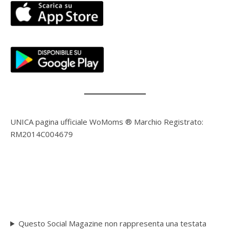
UNICA pagina ufficiale WoMoms ® Marchio Registrato:
RM2014C004679
Questo Social Magazine non rappresenta una testata