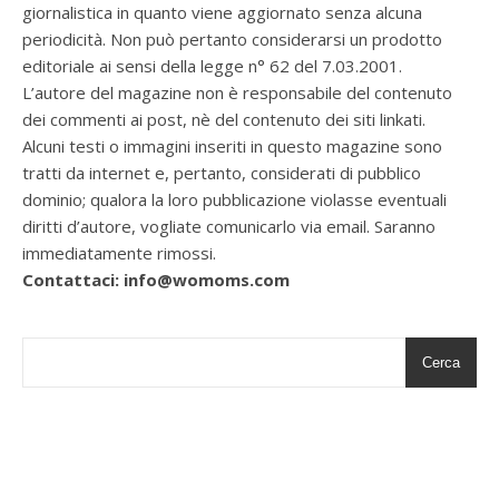
giornalistica in quanto viene aggiornato senza alcuna
periodicità. Non può pertanto considerarsi un prodotto
editoriale ai sensi della legge n° 62 del 7.03.2001.
L’autore del magazine non è responsabile del contenuto
dei commenti ai post, nè del contenuto dei siti linkati.
Alcuni testi o immagini inseriti in questo magazine sono
tratti da internet e, pertanto, considerati di pubblico
dominio; qualora la loro pubblicazione violasse eventuali
diritti d’autore, vogliate comunicarlo via email. Saranno
immediatamente rimossi.
Contattaci: info@womoms.com
Cerca