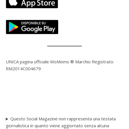
UNICA pagina ufficiale WoMoms ® Marchio Registrato:
RM2014C004679
Questo Social Magazine non rappresenta una testata
giornalistica in quanto viene aggiornato senza alcuna