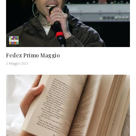
Fedez Primo Maggio
2 Maggio 2021