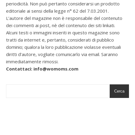
periodicità. Non può pertanto considerarsi un prodotto
editoriale ai sensi della legge n° 62 del 7.03.2001.
L’autore del magazine non è responsabile del contenuto
dei commenti ai post, nè del contenuto dei siti linkati.
Alcuni testi o immagini inseriti in questo magazine sono
tratti da internet e, pertanto, considerati di pubblico
dominio; qualora la loro pubblicazione violasse eventuali
diritti d’autore, vogliate comunicarlo via email. Saranno
immediatamente rimossi.
Contattaci: info@womoms.com
Cerca