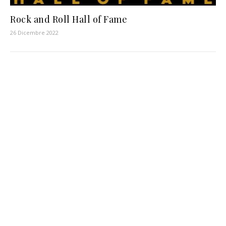
Rock and Roll Hall of Fame
26 Dicembre 2022