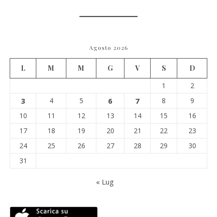
Agosto 2026
L
M
M
G
V
S
D
1
2
3
4
5
6
7
8
9
10
11
12
13
14
15
16
17
18
19
20
21
22
23
24
25
26
27
28
29
30
31
« Lug