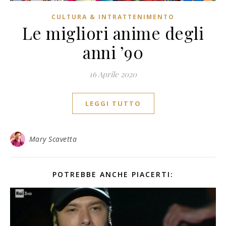
CULTURA & INTRATTENIMENTO
Le migliori anime degli
anni ’90
16 Aprile 2020
LEGGI TUTTO
Mary Scavetta
POTREBBE ANCHE PIACERTI: