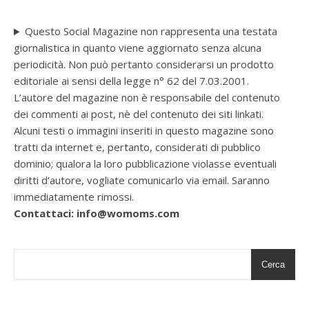
Questo Social Magazine non rappresenta una testata
giornalistica in quanto viene aggiornato senza alcuna
periodicità. Non può pertanto considerarsi un prodotto
editoriale ai sensi della legge n° 62 del 7.03.2001.
L’autore del magazine non è responsabile del contenuto
dei commenti ai post, nè del contenuto dei siti linkati.
Alcuni testi o immagini inseriti in questo magazine sono
tratti da internet e, pertanto, considerati di pubblico
dominio; qualora la loro pubblicazione violasse eventuali
diritti d’autore, vogliate comunicarlo via email. Saranno
immediatamente rimossi.
Contattaci: info@womoms.com
Cerca