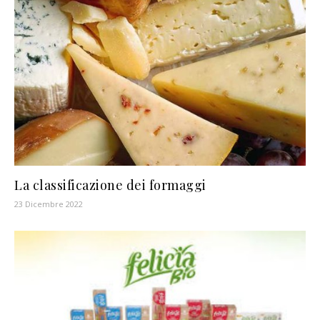
La classificazione dei formaggi
23 Dicembre 2022