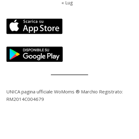
« Lug
UNICA pagina ufficiale WoMoms ® Marchio Registrato:
RM2014C004679