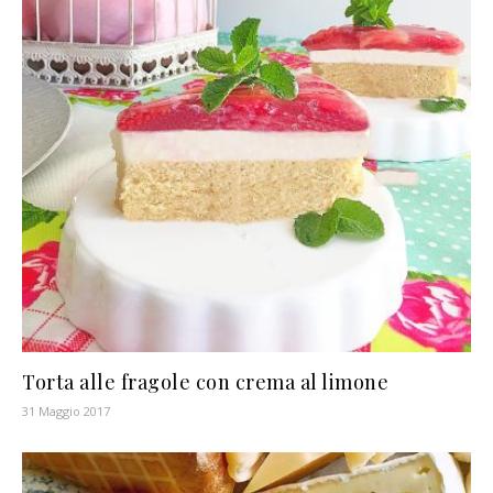
Torta alle fragole con crema al limone
31 Maggio 2017