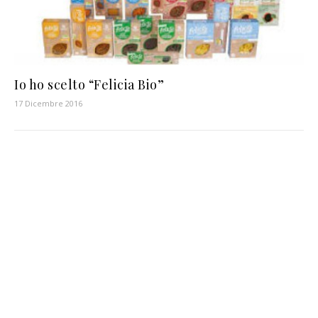
Io ho scelto “Felicia Bio”
17 Dicembre 2016