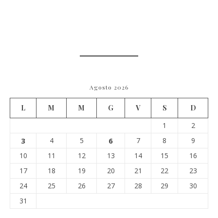
Agosto 2026
L
M
M
G
V
S
D
1
2
3
4
5
6
7
8
9
10
11
12
13
14
15
16
17
18
19
20
21
22
23
24
25
26
27
28
29
30
31