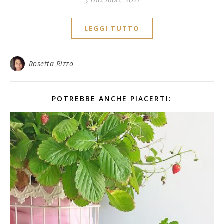
LEGGI TUTTO
Rosetta Rizzo
POTREBBE ANCHE PIACERTI: