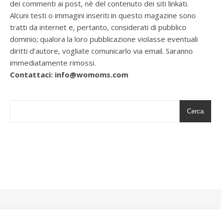
dei commenti ai post, nè del contenuto dei siti linkati.
Alcuni testi o immagini inseriti in questo magazine sono
tratti da internet e, pertanto, considerati di pubblico
dominio; qualora la loro pubblicazione violasse eventuali
diritti d’autore, vogliate comunicarlo via email. Saranno
immediatamente rimossi.
Contattaci: info@womoms.com
Cerca