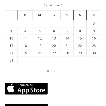
Agosto 2026
L
M
M
G
V
S
D
1
2
3
4
5
6
7
8
9
10
11
12
13
14
15
16
17
18
19
20
21
22
23
24
25
26
27
28
29
30
31
« Lug