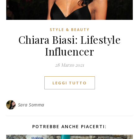
STYLE & BEAUTY
Chiara Biasi: Lifestyle
Influencer
28 Marzo 2021
LEGGI TUTTO
Sara Somma
POTREBBE ANCHE PIACERTI: