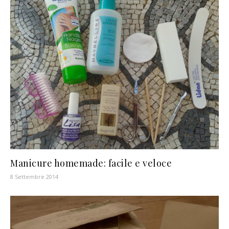
Manicure homemade: facile e veloce
8 Settembre 2014