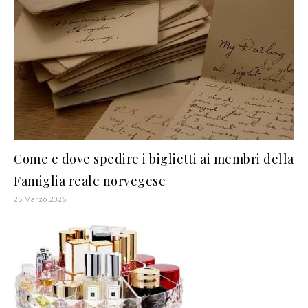
Come e dove spedire i biglietti ai membri della
Famiglia reale norvegese
25 Marzo 2026