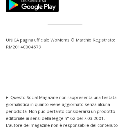
UNICA pagina ufficiale WoMoms ® Marchio Registrato:
RM2014C004679
Questo Social Magazine non rappresenta una testata
giornalistica in quanto viene aggiornato senza alcuna
periodicità. Non può pertanto considerarsi un prodotto
editoriale ai sensi della legge n° 62 del 7.03.2001.
L’autore del magazine non è responsabile del contenuto