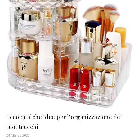
Ecco qualche idee per l’organizzazione dei
tuoi trucchi
24 Marzo 2020