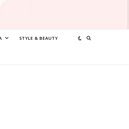
A
STYLE & BEAUTY