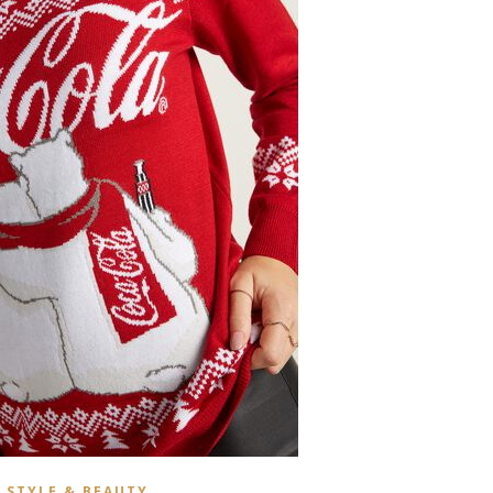
STYLE & BEAUTY