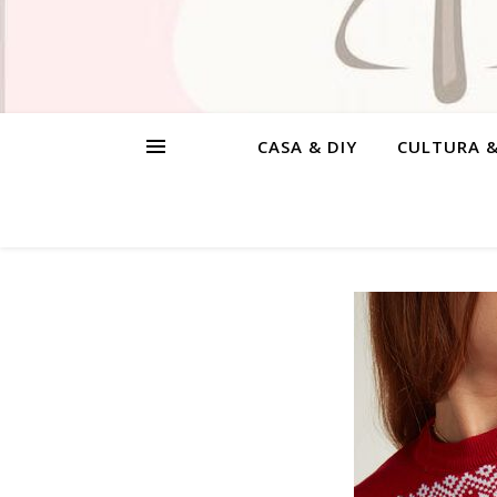
CASA & DIY
CULTURA 