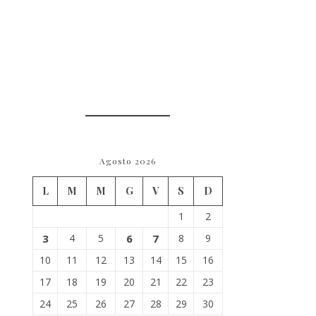
Agosto 2026
L
M
M
G
V
S
D
1
2
3
4
5
6
7
8
9
10
11
12
13
14
15
16
17
18
19
20
21
22
23
24
25
26
27
28
29
30