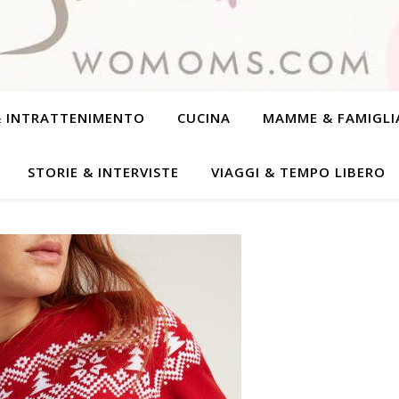
& INTRATTENIMENTO
CUCINA
MAMME & FAMIGLI
STORIE & INTERVISTE
VIAGGI & TEMPO LIBERO