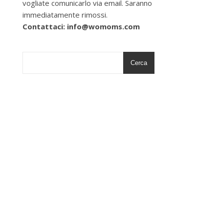
vogliate comunicarlo via email. Saranno
immediatamente rimossi.
Contattaci: info@womoms.com
Cerca