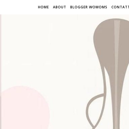
HOME
ABOUT
BLOGGER WOMOMS
CONTATT