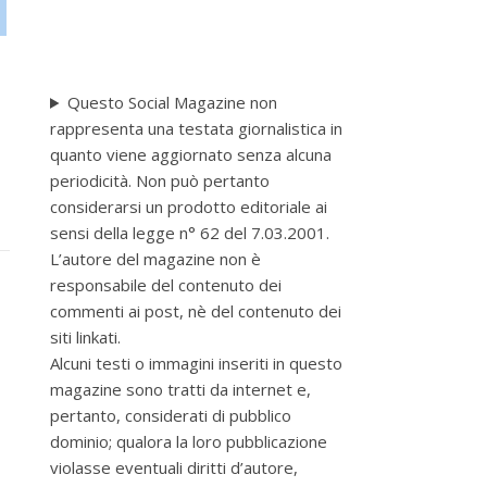
Questo Social Magazine non
rappresenta una testata giornalistica in
quanto viene aggiornato senza alcuna
periodicità. Non può pertanto
considerarsi un prodotto editoriale ai
sensi della legge n° 62 del 7.03.2001.
L’autore del magazine non è
responsabile del contenuto dei
commenti ai post, nè del contenuto dei
siti linkati.
Alcuni testi o immagini inseriti in questo
magazine sono tratti da internet e,
pertanto, considerati di pubblico
dominio; qualora la loro pubblicazione
violasse eventuali diritti d’autore,