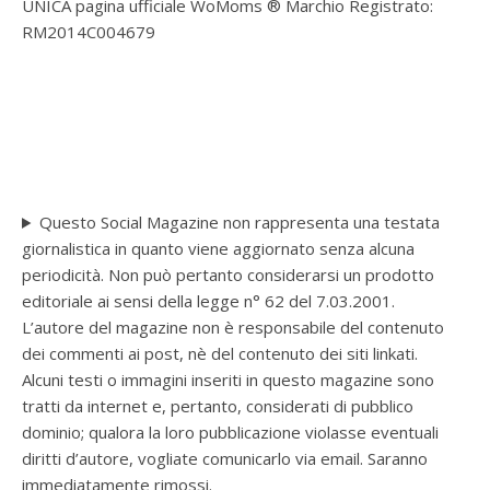
UNICA pagina ufficiale WoMoms ® Marchio Registrato:
RM2014C004679
Questo Social Magazine non rappresenta una testata
giornalistica in quanto viene aggiornato senza alcuna
periodicità. Non può pertanto considerarsi un prodotto
editoriale ai sensi della legge n° 62 del 7.03.2001.
L’autore del magazine non è responsabile del contenuto
dei commenti ai post, nè del contenuto dei siti linkati.
Alcuni testi o immagini inseriti in questo magazine sono
tratti da internet e, pertanto, considerati di pubblico
dominio; qualora la loro pubblicazione violasse eventuali
diritti d’autore, vogliate comunicarlo via email. Saranno
immediatamente rimossi.