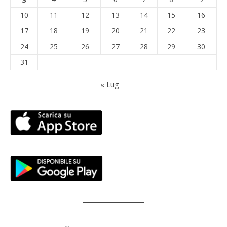
10
11
12
13
14
15
16
17
18
19
20
21
22
23
24
25
26
27
28
29
30
31
« Lug