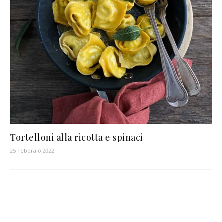
Tortelloni alla ricotta e spinaci
25 Febbraio 2022