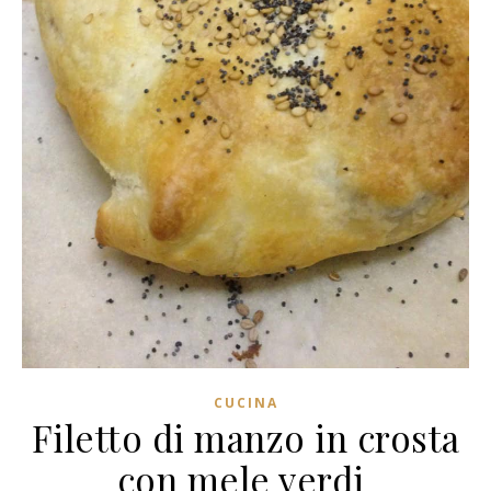
CUCINA
Filetto di manzo in crosta
con mele verdi