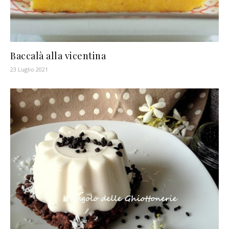
Baccalà alla vicentina
23 Luglio 2021