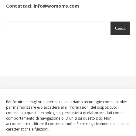
Contattaci: info@womoms.com
Cerca
Per fornire le migliori esperienze, utilizziamo tecnologie come i cookie
per memorizzare e/o accedere alle informazioni del dispositivo. Il
consenso a queste tecnologie ci permetterà di elaborare dati come il
comportamento di navigazione o ID unici su questo sito. Non
acconsentire o ritirare il consenso può influire negativamente su alcune
caratteristiche e funzioni.