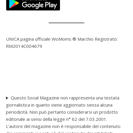
UNICA pagina ufficiale WoMoms ® Marchio Registrato:
RM2014C004679
Questo Social Magazine non rappresenta una testata
giornalistica in quanto viene aggiornato senza alcuna
periodicità. Non può pertanto considerarsi un prodotto
editoriale ai sensi della legge n° 62 del 7.03.2001.
L’autore del magazine non è responsabile del contenuto