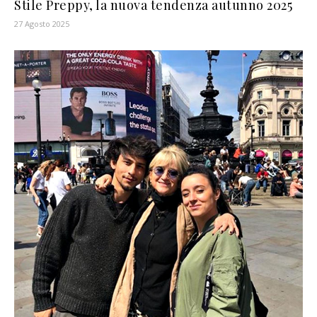
Stile Preppy, la nuova tendenza autunno 2025
27 Agosto 2025