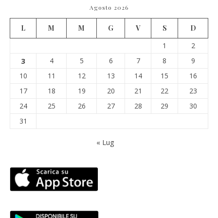
Agosto 2026
L
M
M
G
V
S
D
1
2
3
4
5
6
7
8
9
10
11
12
13
14
15
16
17
18
19
20
21
22
23
24
25
26
27
28
29
30
31
« Lug