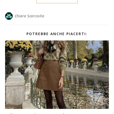
Chiara Scarciolla
POTREBBE ANCHE PIACERTI: