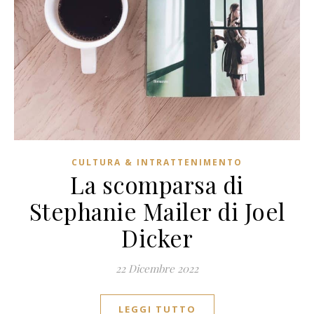
CULTURA & INTRATTENIMENTO
La scomparsa di
Stephanie Mailer di Joel
Dicker
22 Dicembre 2022
LEGGI TUTTO