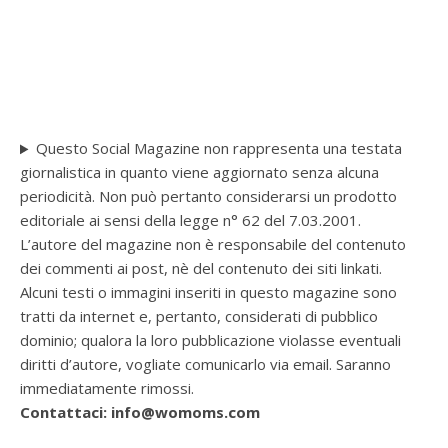
Questo Social Magazine non rappresenta una testata
giornalistica in quanto viene aggiornato senza alcuna
periodicità. Non può pertanto considerarsi un prodotto
editoriale ai sensi della legge n° 62 del 7.03.2001.
L’autore del magazine non è responsabile del contenuto
dei commenti ai post, nè del contenuto dei siti linkati.
Alcuni testi o immagini inseriti in questo magazine sono
tratti da internet e, pertanto, considerati di pubblico
dominio; qualora la loro pubblicazione violasse eventuali
diritti d’autore, vogliate comunicarlo via email. Saranno
immediatamente rimossi.
Contattaci: info@womoms.com