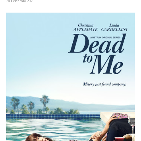
28 Febbraio 2020