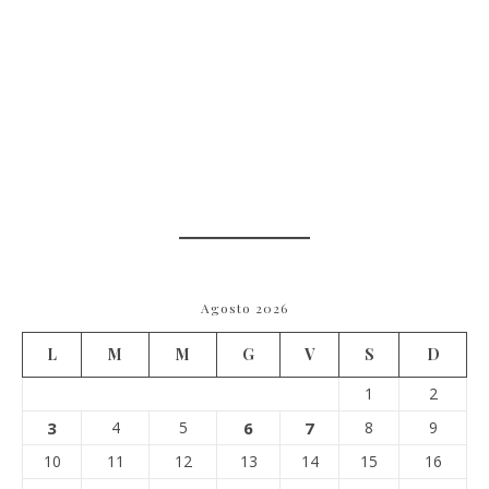
Agosto 2026
L
M
M
G
V
S
D
1
2
3
4
5
6
7
8
9
10
11
12
13
14
15
16