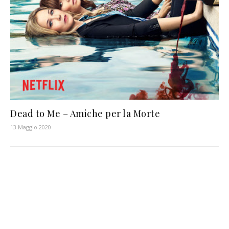
Dead to Me – Amiche per la Morte
13 Maggio 2020