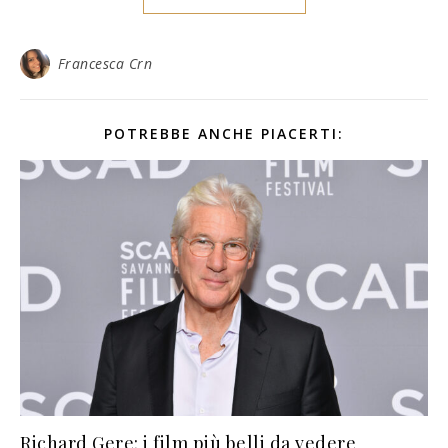
Francesca Crn
POTREBBE ANCHE PIACERTI:
Richard Gere: i film più belli da vedere