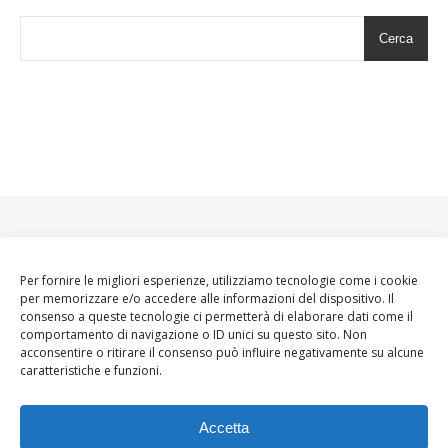
Cerca
Per fornire le migliori esperienze, utilizziamo tecnologie come i cookie
per memorizzare e/o accedere alle informazioni del dispositivo. Il
consenso a queste tecnologie ci permetterà di elaborare dati come il
comportamento di navigazione o ID unici su questo sito. Non
acconsentire o ritirare il consenso può influire negativamente su alcune
caratteristiche e funzioni.
Accetta