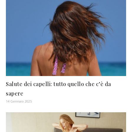
Salute dei capelli: tutto quello che c’è da
sapere
14 Gennaio 2025