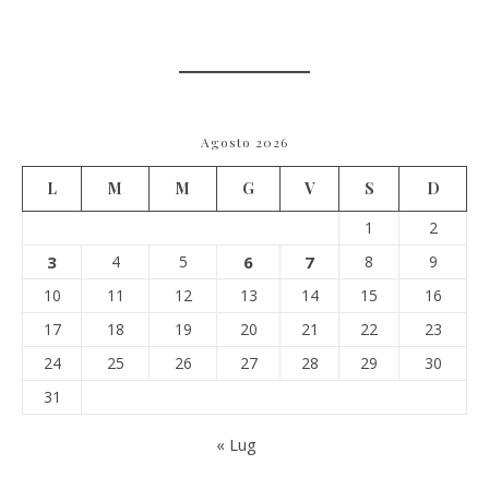
Agosto 2026
L
M
M
G
V
S
D
1
2
3
4
5
6
7
8
9
10
11
12
13
14
15
16
17
18
19
20
21
22
23
24
25
26
27
28
29
30
31
« Lug