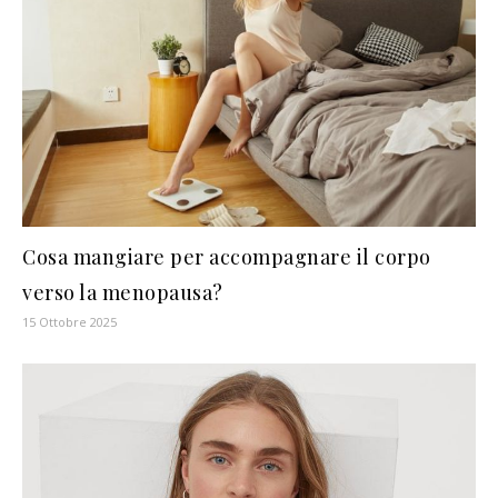
Cosa mangiare per accompagnare il corpo
verso la menopausa?
15 Ottobre 2025