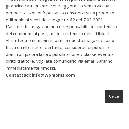
giornalistica in quanto viene aggiornato senza alcuna
periodicità. Non può pertanto considerarsi un prodotto
editoriale ai sensi della legge n° 62 del 7.03.2001.
L’autore del magazine non è responsabile del contenuto
dei commenti ai post, nè del contenuto dei siti linkati.
Alcuni testi o immagini inseriti in questo magazine sono
tratti da internet e, pertanto, considerati di pubblico
dominio; qualora la loro pubblicazione violasse eventuali
diritti d’autore, vogliate comunicarlo via email. Saranno
immediatamente rimossi.
Contattaci: info@womoms.com
Cerca