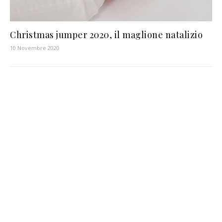
Christmas jumper 2020, il maglione natalizio
10 Novembre 2020