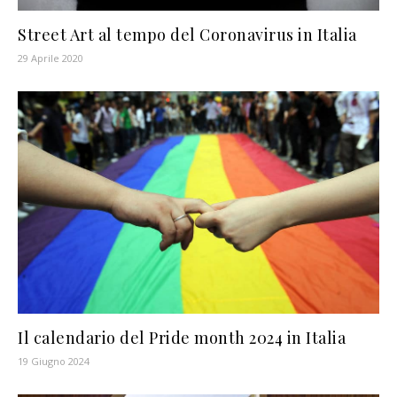
Street Art al tempo del Coronavirus in Italia
29 Aprile 2020
Il calendario del Pride month 2024 in Italia
19 Giugno 2024