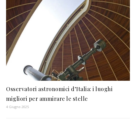
Osservatori astronomici d’Italia: i luoghi
migliori per ammirare le stelle
4 Giugno 2025