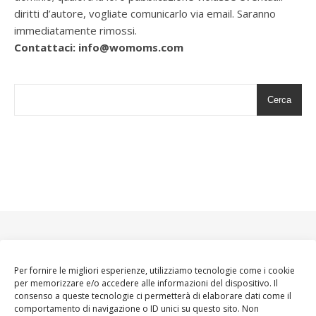
diritti d’autore, vogliate comunicarlo via email. Saranno
immediatamente rimossi.
Contattaci: info@womoms.com
Cerca
Per fornire le migliori esperienze, utilizziamo tecnologie come i cookie
per memorizzare e/o accedere alle informazioni del dispositivo. Il
consenso a queste tecnologie ci permetterà di elaborare dati come il
comportamento di navigazione o ID unici su questo sito. Non