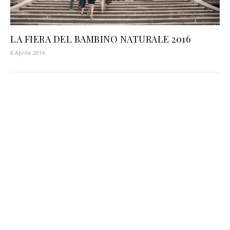
LA FIERA DEL BAMBINO NATURALE 2016
8 Aprile 2016