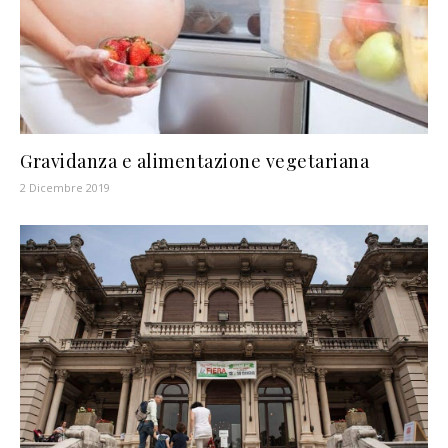
Gravidanza e alimentazione vegetariana
2 Dicembre 2019