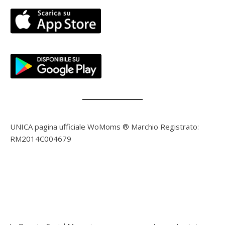
UNICA pagina ufficiale WoMoms ® Marchio Registrato:
RM2014C004679