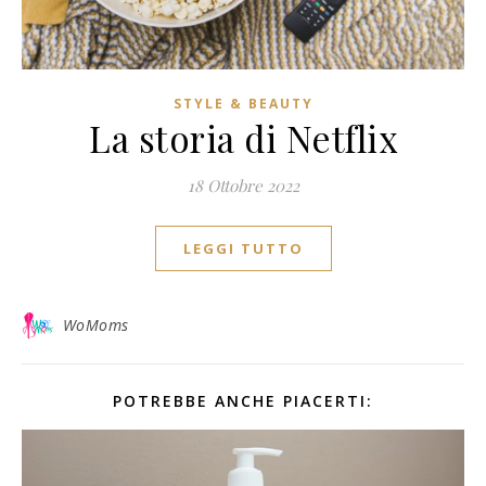
STYLE & BEAUTY
La storia di Netflix
18 Ottobre 2022
LEGGI TUTTO
WoMoms
POTREBBE ANCHE PIACERTI: