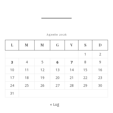
Agosto 2026
L
M
M
G
V
S
D
1
2
3
4
5
6
7
8
9
10
11
12
13
14
15
16
17
18
19
20
21
22
23
24
25
26
27
28
29
30
31
« Lug