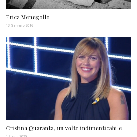
Erica Menegollo
13 Gennaio 2016
Cristina Quaranta, un volto indimenticabile
1 Luglio 2020