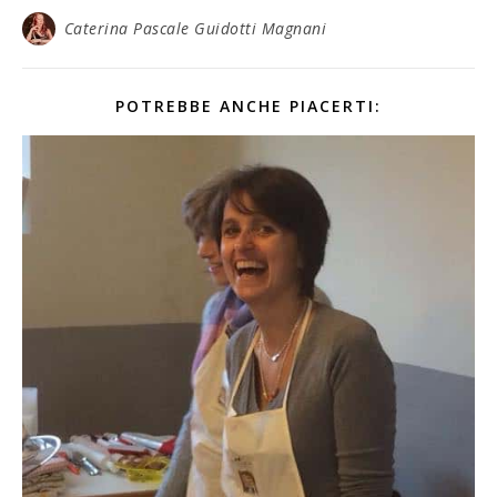
Caterina Pascale Guidotti Magnani
POTREBBE ANCHE PIACERTI: