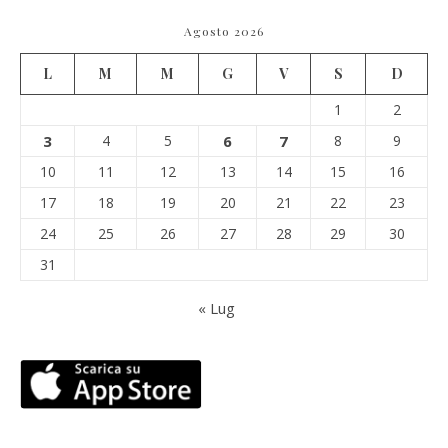
Agosto 2026
L
M
M
G
V
S
D
1
2
3
4
5
6
7
8
9
10
11
12
13
14
15
16
17
18
19
20
21
22
23
24
25
26
27
28
29
30
31
« Lug