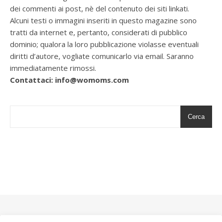
dei commenti ai post, nè del contenuto dei siti linkati.
Alcuni testi o immagini inseriti in questo magazine sono
tratti da internet e, pertanto, considerati di pubblico
dominio; qualora la loro pubblicazione violasse eventuali
diritti d’autore, vogliate comunicarlo via email. Saranno
immediatamente rimossi.
Contattaci: info@womoms.com
Cerca