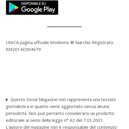
UNICA pagina ufficiale WoMoms ® Marchio Registrato:
RM2014C004679
Questo Social Magazine non rappresenta una testata
giornalistica in quanto viene aggiornato senza alcuna
periodicità. Non può pertanto considerarsi un prodotto
editoriale ai sensi della legge n° 62 del 7.03.2001.
L’autore del magazine non è responsabile del contenuto