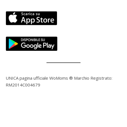
UNICA pagina ufficiale WoMoms ® Marchio Registrato:
RM2014C004679