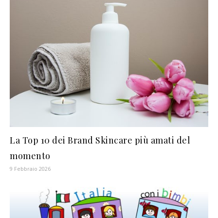
La Top 10 dei Brand Skincare più amati del
momento
9 Febbraio 2026