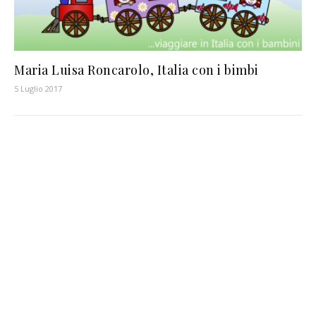
Maria Luisa Roncarolo, Italia con i bimbi
5 Luglio 2017