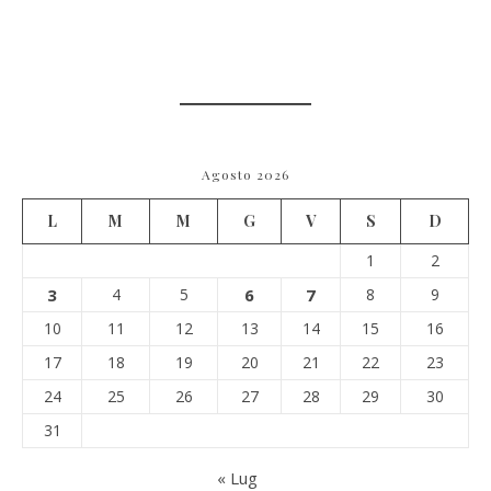
Agosto 2026
L
M
M
G
V
S
D
1
2
3
4
5
6
7
8
9
10
11
12
13
14
15
16
17
18
19
20
21
22
23
24
25
26
27
28
29
30
31
« Lug