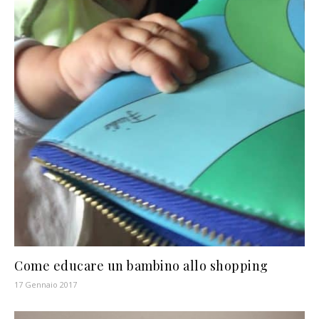
Come educare un bambino allo shopping
17 Gennaio 2017