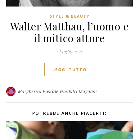
STYLE & BEAUTY
Walter Matthau, l’uomo e
il mitico attore
1 Luglio 2020
LEGGI TUTTO
Margherita Pascale Guidotti Magnani
POTREBBE ANCHE PIACERTI: