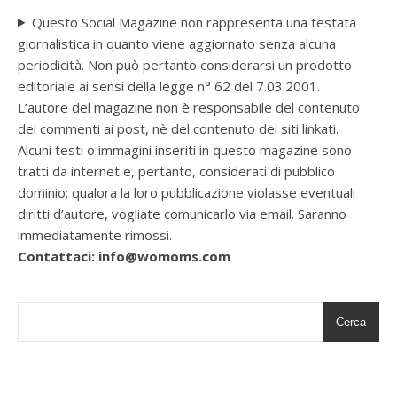
Questo Social Magazine non rappresenta una testata
giornalistica in quanto viene aggiornato senza alcuna
periodicità. Non può pertanto considerarsi un prodotto
editoriale ai sensi della legge n° 62 del 7.03.2001.
L’autore del magazine non è responsabile del contenuto
dei commenti ai post, nè del contenuto dei siti linkati.
Alcuni testi o immagini inseriti in questo magazine sono
tratti da internet e, pertanto, considerati di pubblico
dominio; qualora la loro pubblicazione violasse eventuali
diritti d’autore, vogliate comunicarlo via email. Saranno
immediatamente rimossi.
Contattaci: info@womoms.com
Cerca