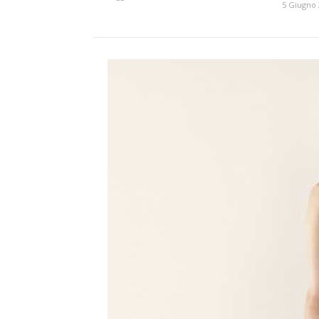
5 Giugno