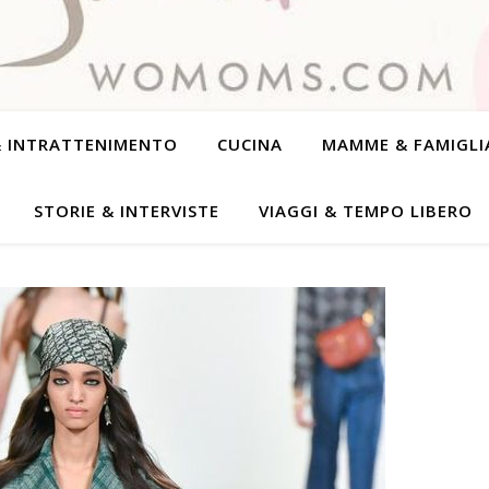
& INTRATTENIMENTO
CUCINA
MAMME & FAMIGLI
STORIE & INTERVISTE
VIAGGI & TEMPO LIBERO