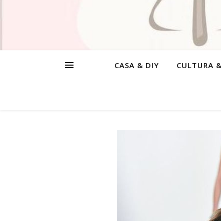
CASA & DIY
CULTURA 