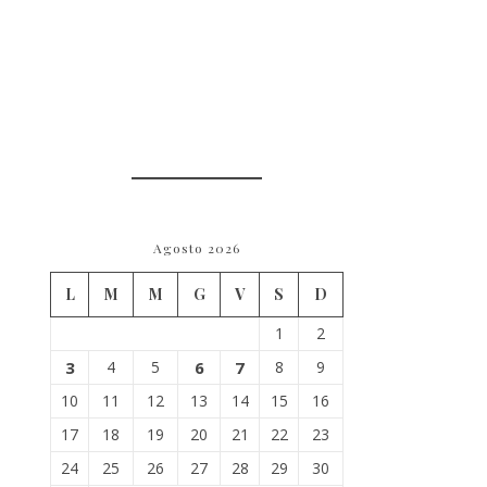
Agosto 2026
L
M
M
G
V
S
D
1
2
3
4
5
6
7
8
9
10
11
12
13
14
15
16
17
18
19
20
21
22
23
24
25
26
27
28
29
30