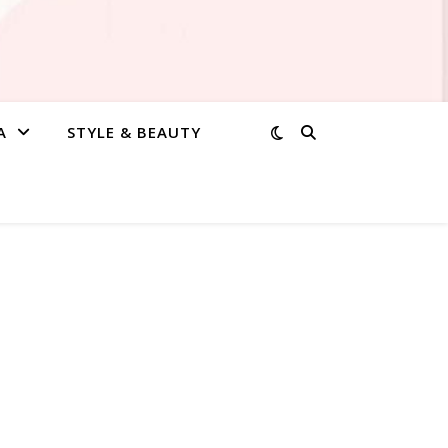
A
STYLE & BEAUTY