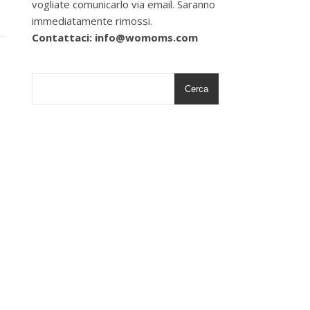
vogliate comunicarlo via email. Saranno
immediatamente rimossi.
Contattaci: info@womoms.com
Cerca