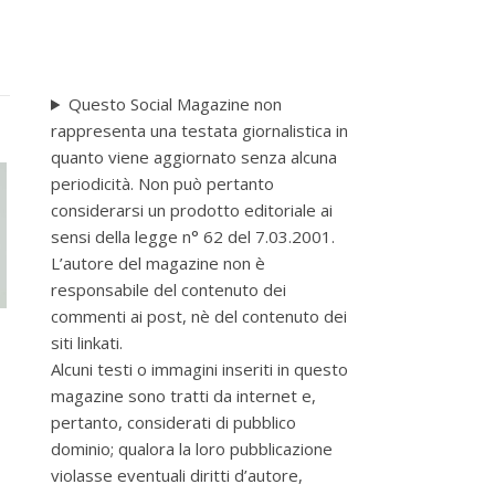
Questo Social Magazine non
rappresenta una testata giornalistica in
quanto viene aggiornato senza alcuna
periodicità. Non può pertanto
considerarsi un prodotto editoriale ai
sensi della legge n° 62 del 7.03.2001.
L’autore del magazine non è
responsabile del contenuto dei
commenti ai post, nè del contenuto dei
siti linkati.
Alcuni testi o immagini inseriti in questo
magazine sono tratti da internet e,
pertanto, considerati di pubblico
dominio; qualora la loro pubblicazione
violasse eventuali diritti d’autore,