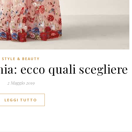
STYLE & BEAUTY
ia: ecco quali scegliere
2 Maggio 2019
LEGGI TUTTO