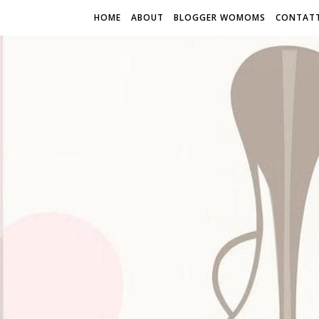
HOME
ABOUT
BLOGGER WOMOMS
CONTATT