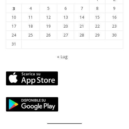
3
4
5
6
7
8
9
10
11
12
13
14
15
16
17
18
19
20
21
22
23
24
25
26
27
28
29
30
31
« Lug