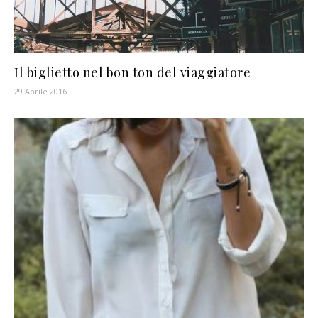
Il biglietto nel bon ton del viaggiatore
29 Aprile 2016