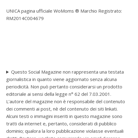
UNICA pagina ufficiale WoMoms ® Marchio Registrato:
RM2014C004679
Questo Social Magazine non rappresenta una testata
giornalistica in quanto viene aggiornato senza alcuna
periodicità. Non può pertanto considerarsi un prodotto
editoriale ai sensi della legge n° 62 del 7.03.2001.
L’autore del magazine non è responsabile del contenuto
dei commenti ai post, nè del contenuto dei siti linkati.
Alcuni testi o immagini inseriti in questo magazine sono
tratti da internet e, pertanto, considerati di pubblico
dominio; qualora la loro pubblicazione violasse eventuali