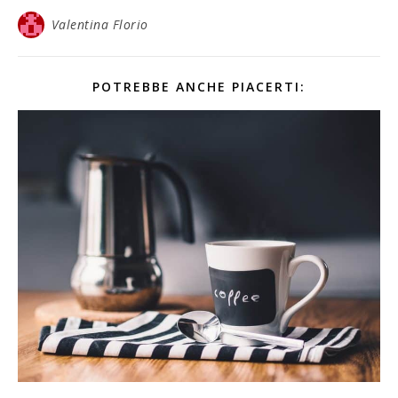
Valentina Florio
POTREBBE ANCHE PIACERTI: