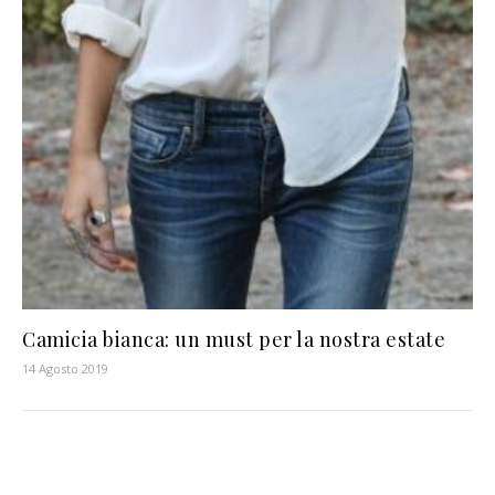
Camicia bianca: un must per la nostra estate
14 Agosto 2019