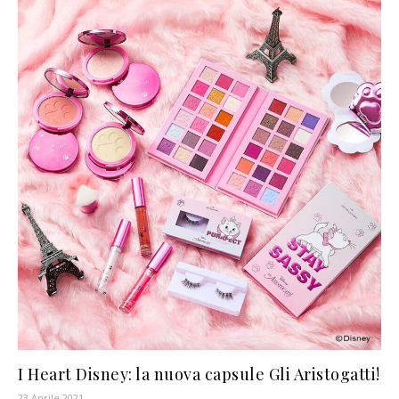
I Heart Disney: la nuova capsule Gli Aristogatti!
23 Aprile 2021