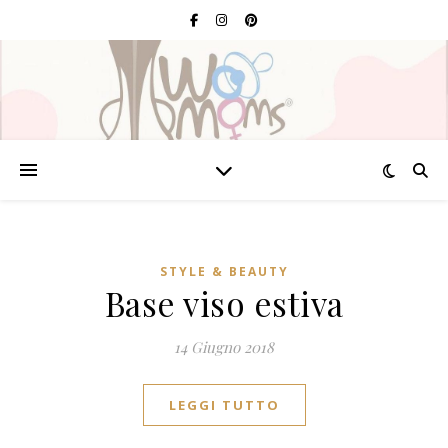
STYLE & BEAUTY
Base viso estiva
14 Giugno 2018
LEGGI TUTTO