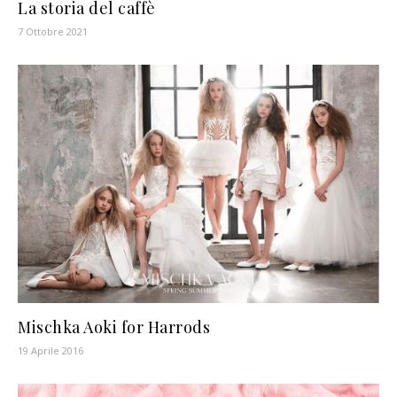
La storia del caffè
7 Ottobre 2021
Mischka Aoki for Harrods
19 Aprile 2016