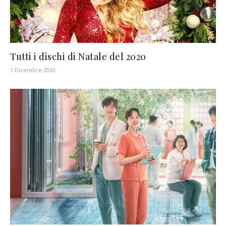
Tutti i dischi di Natale del 2020
1 Dicembre 2020