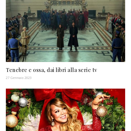
Tenebre e ossa, dai libri alla serie tv
27 Gennaio 2023