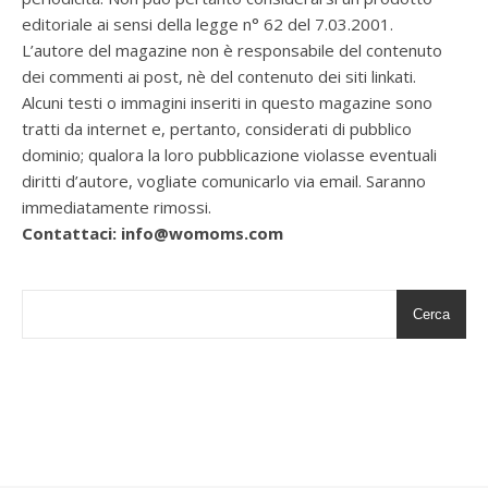
editoriale ai sensi della legge n° 62 del 7.03.2001.
L’autore del magazine non è responsabile del contenuto
dei commenti ai post, nè del contenuto dei siti linkati.
Alcuni testi o immagini inseriti in questo magazine sono
tratti da internet e, pertanto, considerati di pubblico
dominio; qualora la loro pubblicazione violasse eventuali
diritti d’autore, vogliate comunicarlo via email. Saranno
immediatamente rimossi.
Contattaci: info@womoms.com
Cerca