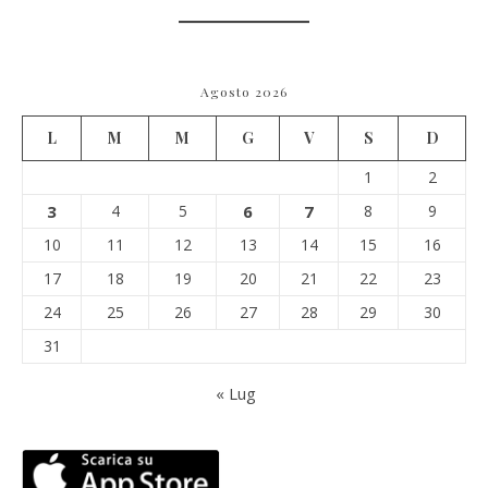
Agosto 2026
L
M
M
G
V
S
D
1
2
3
4
5
6
7
8
9
10
11
12
13
14
15
16
17
18
19
20
21
22
23
24
25
26
27
28
29
30
31
« Lug