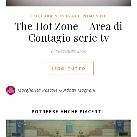
CULTURA & INTRATTENIMENTO
The Hot Zone – Area di
Contagio serie tv
8 Novembre 2019
LEGGI TUTTO
Margherita Pascale Guidotti Magnani
POTREBBE ANCHE PIACERTI: