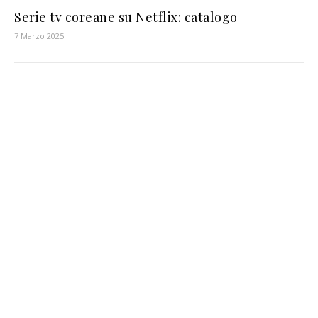
Serie tv coreane su Netflix: catalogo
7 Marzo 2025