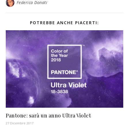
Federica Donati
POTREBBE ANCHE PIACERTI:
Pantone: sarà un anno Ultra Violet
27 Dicembre 2017