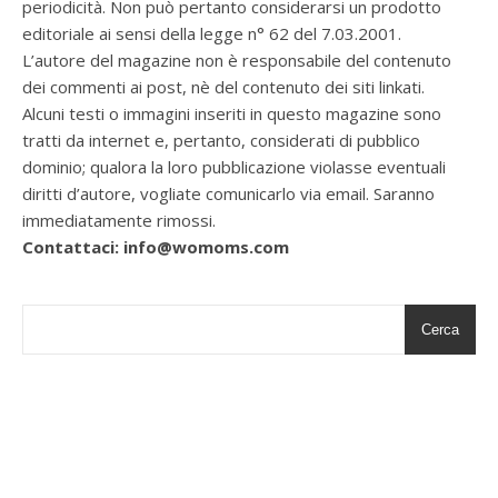
periodicità. Non può pertanto considerarsi un prodotto
editoriale ai sensi della legge n° 62 del 7.03.2001.
L’autore del magazine non è responsabile del contenuto
dei commenti ai post, nè del contenuto dei siti linkati.
Alcuni testi o immagini inseriti in questo magazine sono
tratti da internet e, pertanto, considerati di pubblico
dominio; qualora la loro pubblicazione violasse eventuali
diritti d’autore, vogliate comunicarlo via email. Saranno
immediatamente rimossi.
Contattaci: info@womoms.com
Cerca