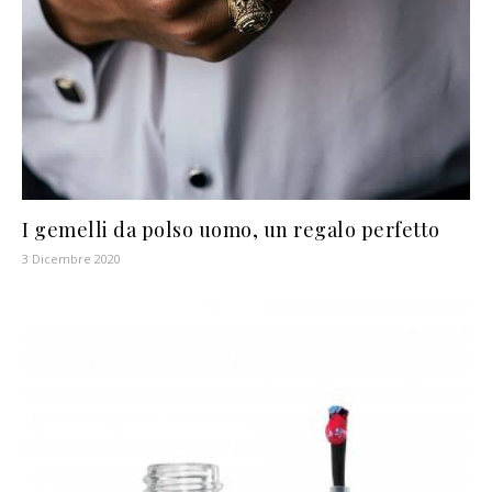
I gemelli da polso uomo, un regalo perfetto
3 Dicembre 2020