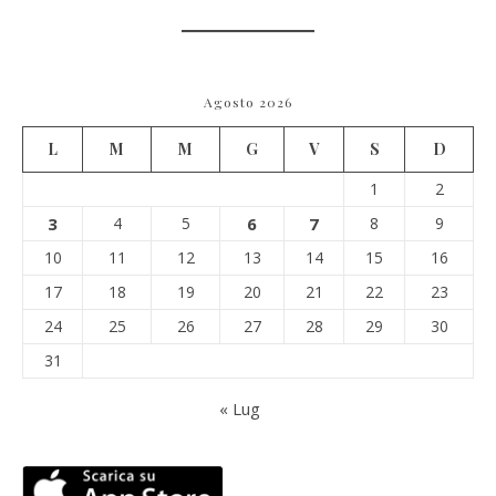
Agosto 2026
L
M
M
G
V
S
D
1
2
3
4
5
6
7
8
9
10
11
12
13
14
15
16
17
18
19
20
21
22
23
24
25
26
27
28
29
30
31
« Lug