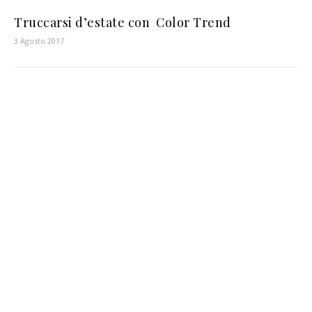
Truccarsi d’estate con Color Trend
3 Agosto 2017