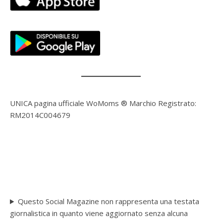
UNICA pagina ufficiale WoMoms ® Marchio Registrato:
RM2014C004679
Questo Social Magazine non rappresenta una testata
giornalistica in quanto viene aggiornato senza alcuna