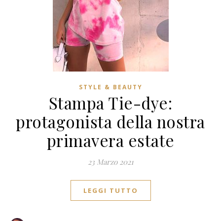
STYLE & BEAUTY
Stampa Tie-dye:
protagonista della nostra
primavera estate
23 Marzo 2021
LEGGI TUTTO