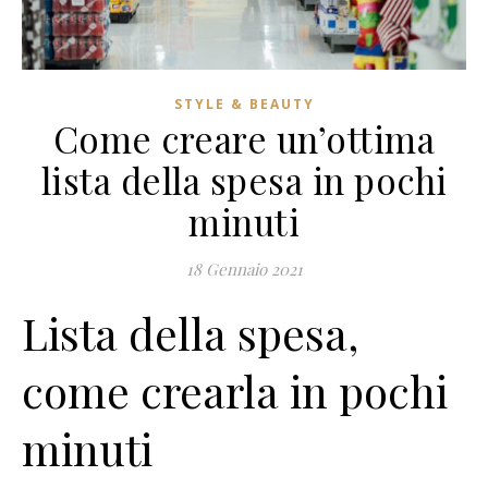
STYLE & BEAUTY
Come creare un’ottima
lista della spesa in pochi
minuti
18 Gennaio 2021
Lista della spesa,
come crearla in pochi
minuti