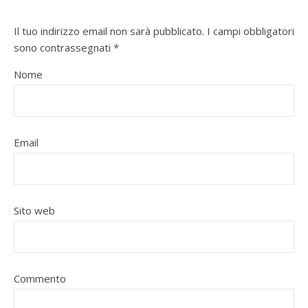
Il tuo indirizzo email non sarà pubblicato.
I campi obbligatori
sono contrassegnati
*
Nome
Email
Sito web
Commento