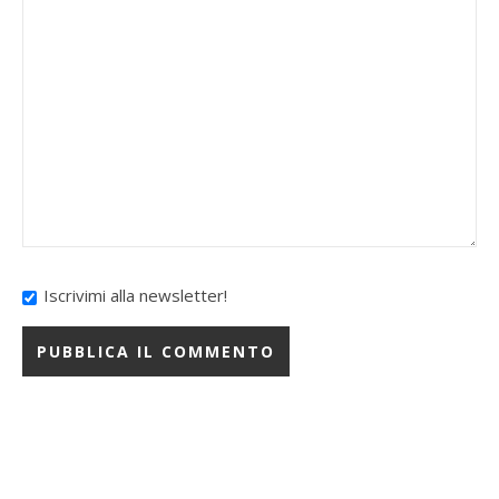
Iscrivimi alla newsletter!