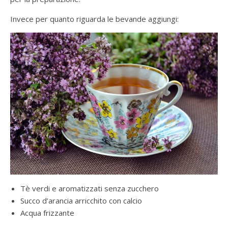
Invece per quanto riguarda le bevande aggiungi:
Tè verdi e aromatizzati senza zucchero
Succo d’arancia arricchito con calcio
Acqua frizzante