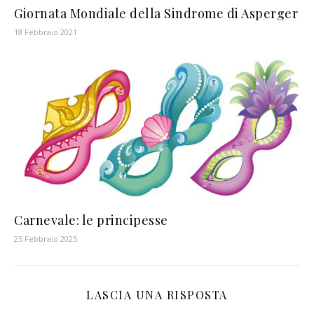
Giornata Mondiale della Sindrome di Asperger
18 Febbraio 2021
Carnevale: le principesse
25 Febbraio 2025
LASCIA UNA RISPOSTA