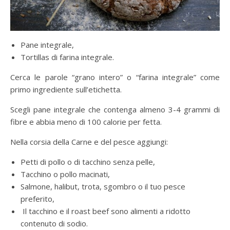
Pane integrale,
Tortillas di farina integrale.
Cerca le parole “grano intero” o “farina integrale” come
primo ingrediente sull’etichetta.
Scegli pane integrale che contenga almeno 3-4 grammi di
fibre e abbia meno di 100 calorie per fetta.
Nella corsia della Carne e del pesce aggiungi:
Petti di pollo o di tacchino senza pelle,
Tacchino o pollo macinati,
Salmone, halibut, trota, sgombro o il tuo pesce
preferito,
Il tacchino e il roast beef sono alimenti a ridotto
contenuto di sodio.