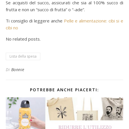
Se acquisti del succo, assicurati che sia al 100% succo di
frutta e non un “succo di frutta” o “-ade”.
Ti consiglio di leggere anche
Pelle e alimentazione: cibi si e
cibi no
No related posts.
Lista della spesa
Di
Bonnie
POTREBBE ANCHE PIACERTI: