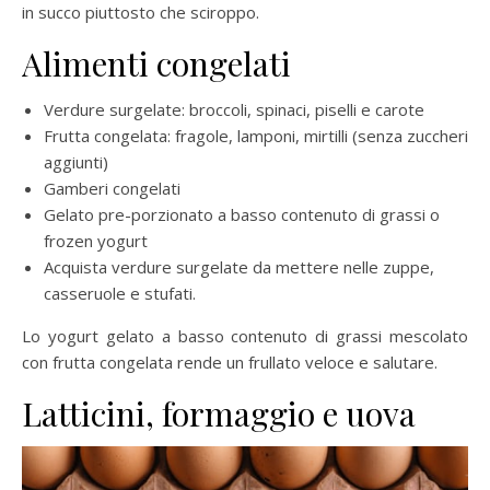
in succo piuttosto che sciroppo.
Alimenti congelati
Verdure surgelate: broccoli, spinaci, piselli e carote
Frutta congelata: fragole, lamponi, mirtilli (senza zuccheri
aggiunti)
Gamberi congelati
Gelato pre-porzionato a basso contenuto di grassi o
frozen yogurt
Acquista verdure surgelate da mettere nelle zuppe,
casseruole e stufati.
Lo yogurt gelato a basso contenuto di grassi mescolato
con frutta congelata rende un frullato veloce e salutare.
Latticini, formaggio e uova