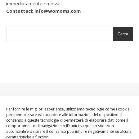
immediatamente rimossi.
Contattaci: info@womoms.com
Cerca
Per fornire le migliori esperienze, utilizziamo tecnologie come i cookie
per memorizzare e/o accedere alle informazioni del dispositivo. Il
consenso a queste tecnologie ci permetterà di elaborare dati come il
comportamento di navigazione o ID unici su questo sito. Non
acconsentire o ritirare il consenso può influire negativamente su alcune
caratteristiche e funzioni.