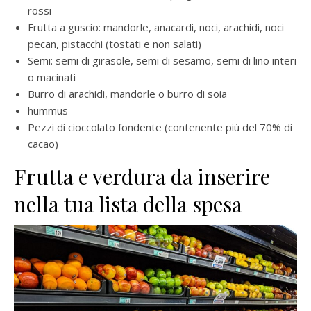
rossi
Frutta a guscio: mandorle, anacardi, noci, arachidi, noci
pecan, pistacchi (tostati e non salati)
Semi: semi di girasole, semi di sesamo, semi di lino interi
o macinati
Burro di arachidi, mandorle o burro di soia
hummus
Pezzi di cioccolato fondente (contenente più del 70% di
cacao)
Frutta e verdura da inserire
nella tua lista della spesa