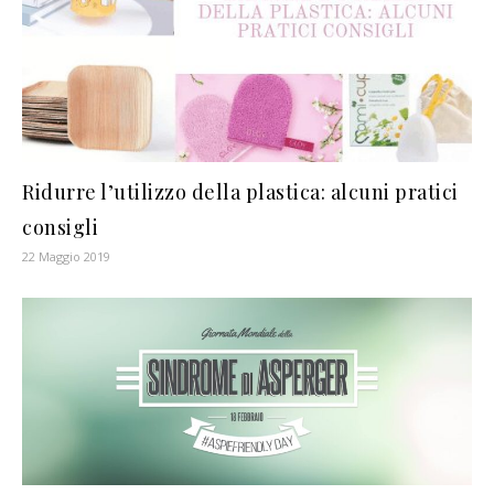
Ridurre l’utilizzo della plastica: alcuni pratici
consigli
22 Maggio 2019