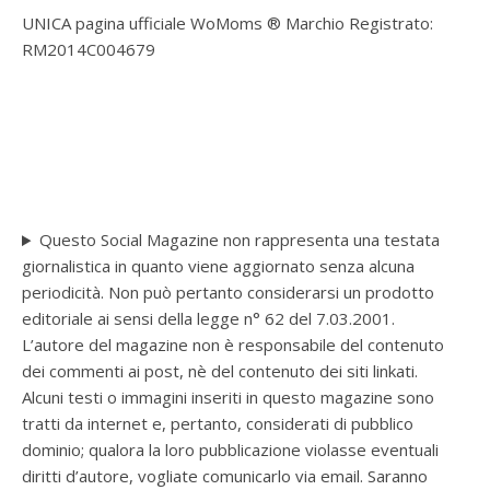
UNICA pagina ufficiale WoMoms ® Marchio Registrato:
RM2014C004679
Questo Social Magazine non rappresenta una testata
giornalistica in quanto viene aggiornato senza alcuna
periodicità. Non può pertanto considerarsi un prodotto
editoriale ai sensi della legge n° 62 del 7.03.2001.
L’autore del magazine non è responsabile del contenuto
dei commenti ai post, nè del contenuto dei siti linkati.
Alcuni testi o immagini inseriti in questo magazine sono
tratti da internet e, pertanto, considerati di pubblico
dominio; qualora la loro pubblicazione violasse eventuali
diritti d’autore, vogliate comunicarlo via email. Saranno