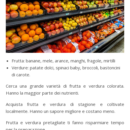
Frutta: banane, mele, arance, manghi, fragole, mirtilli
Verdure: patate dolci, spinaci baby, broccoli, bastoncini
di carote.
Cerca una grande varietà di frutta e verdura colorata.
Hanno la maggior parte dei nutrienti.
Acquista frutta e verdura di stagione e coltivate
localmente. Hanno un sapore migliore e costano meno.
Frutta e verdura pretagliate ti fanno risparmiare tempo
per la preparazione.