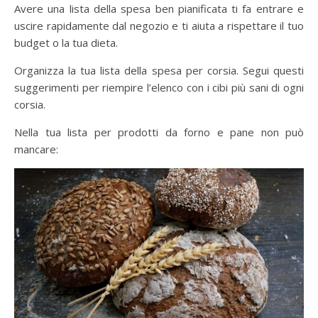
Avere una lista della spesa ben pianificata ti fa entrare e
uscire rapidamente dal negozio e ti aiuta a rispettare il tuo
budget o la tua dieta.
Organizza la tua lista della spesa per corsia. Segui questi
suggerimenti per riempire l’elenco con i cibi più sani di ogni
corsia.
Nella tua lista per prodotti da forno e pane non può
mancare: