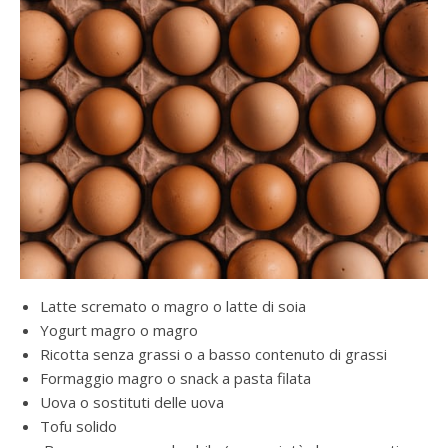
Latte scremato o magro o latte di soia
Yogurt magro o magro
Ricotta senza grassi o a basso contenuto di grassi
Formaggio magro o snack a pasta filata
Uova o sostituti delle uova
Tofu solido