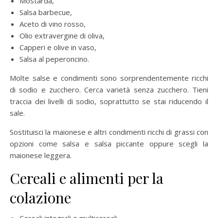
Mostarda,
Salsa barbecue,
Aceto di vino rosso,
Olio extravergine di oliva,
Capperi e olive in vaso,
Salsa al peperoncino.
Molte salse e condimenti sono sorprendentemente ricchi
di sodio e zucchero. Cerca varietà senza zucchero. Tieni
traccia dei livelli di sodio, soprattutto se stai riducendo il
sale.
Sostituisci la maionese e altri condimenti ricchi di grassi con
opzioni come salsa e salsa piccante oppure scegli la
maionese leggera.
Cereali e alimenti per la
colazione