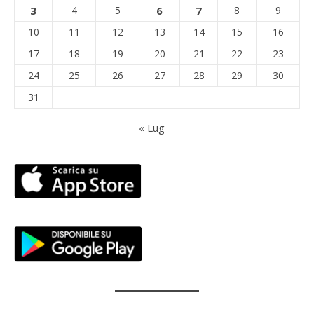
3
4
5
6
7
8
9
10
11
12
13
14
15
16
17
18
19
20
21
22
23
24
25
26
27
28
29
30
31
« Lug