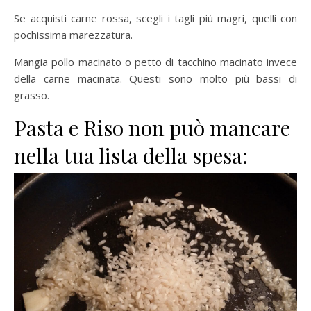
Se acquisti carne rossa, scegli i tagli più magri, quelli con
pochissima marezzatura.
Mangia pollo macinato o petto di tacchino macinato invece
della carne macinata. Questi sono molto più bassi di
grasso.
Pasta e Riso non può mancare
nella tua lista della spesa: