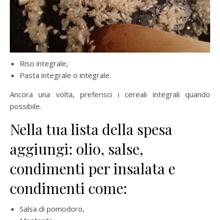
Riso integrale,
Pasta integrale o integrale.
Ancora una volta, preferisci i cereali integrali quando
possibile.
Nella tua lista della spesa
aggiungi: olio, salse,
condimenti per insalata e
condimenti come:
Salsa di pomodoro,