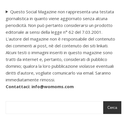
Questo Social Magazine non rappresenta una testata
giornalistica in quanto viene aggiornato senza alcuna
periodicità. Non può pertanto considerarsi un prodotto
editoriale ai sensi della legge n° 62 del 7.03.2001.
L’autore del magazine non è responsabile del contenuto
dei commenti ai post, nè del contenuto dei siti linkati.
Alcuni testi o immagini inseriti in questo magazine sono
tratti da internet e, pertanto, considerati di pubblico
dominio; qualora la loro pubblicazione violasse eventuali
diritti d’autore, vogliate comunicarlo via email. Saranno
immediatamente rimossi.
Contattaci: info@womoms.com
Cerca