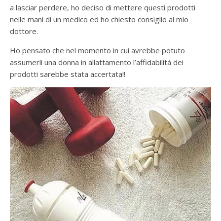
a lasciar perdere, ho deciso di mettere questi prodotti
nelle mani di un medico ed ho chiesto consiglio al mio
dottore.
Ho pensato che nel momento in cui avrebbe potuto
assumerli una donna in allattamento l’affidabilità dei
prodotti sarebbe stata accertata!!