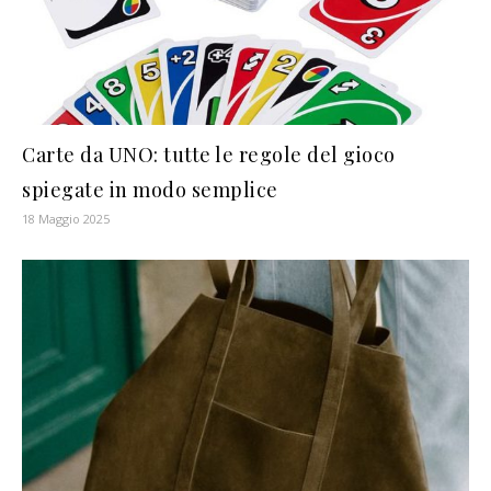
Carte da UNO: tutte le regole del gioco
spiegate in modo semplice
18 Maggio 2025