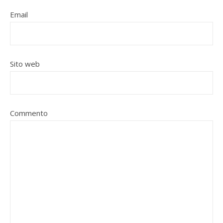
Email
Sito web
Commento