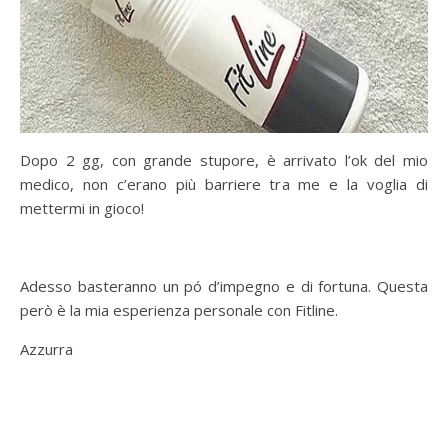
Dopo 2 gg, con grande stupore, è arrivato l’ok del mio
medico, non c’erano più barriere tra me e la voglia di
mettermi in gioco!
Adesso basteranno un pó d’impegno e di fortuna. Questa
però è la mia esperienza personale con Fitline.
Azzurra