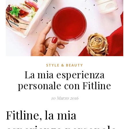
STYLE & BEAUTY
La mia esperienza
personale con Fitline
10 Marzo 2016
Fitline, la mia