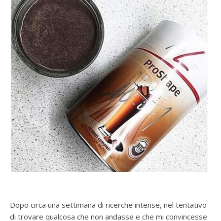
Dopo circa una settimana di ricerche intense, nel tentativo
di trovare qualcosa che non andasse e che mi convincesse