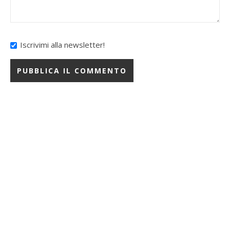
Iscrivimi alla newsletter!