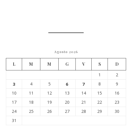
Agosto 2026
L
M
M
G
V
S
D
1
2
3
4
5
6
7
8
9
10
11
12
13
14
15
16
17
18
19
20
21
22
23
24
25
26
27
28
29
30
31