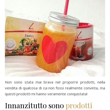
Non sono stata mai brava nel proporre prodotti, nella
vendita di qualcosa di cui non fossi realmente convinta, ma
questi prodotti mi hanno veramente conquistata!
Innanzitutto sono
prodotti