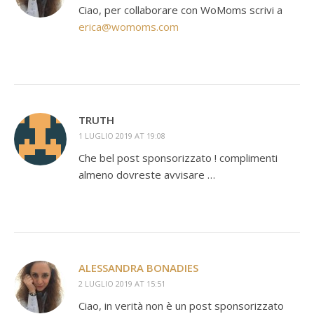
Ciao, per collaborare con WoMoms scrivi a
erica@womoms.com
TRUTH
1 LUGLIO 2019 AT 19:08
Che bel post sponsorizzato ! complimenti
almeno dovreste avvisare …
ALESSANDRA BONADIES
2 LUGLIO 2019 AT 15:51
Ciao, in verità non è un post sponsorizzato