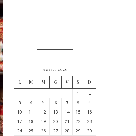
Agosto 2026
L
M
M
G
V
S
D
1
2
3
4
5
6
7
8
9
10
11
12
13
14
15
16
17
18
19
20
21
22
23
24
25
26
27
28
29
30