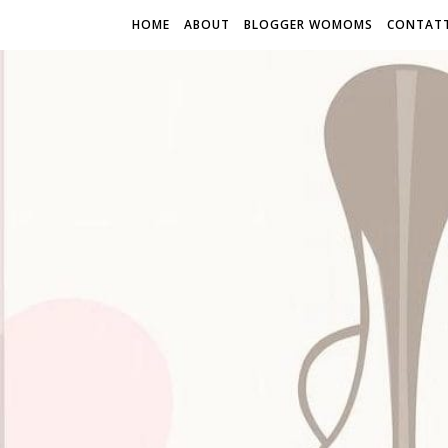
HOME
ABOUT
BLOGGER WOMOMS
CONTATT