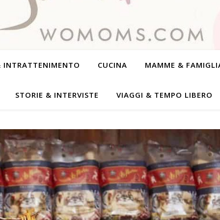
& INTRATTENIMENTO
CUCINA
MAMME & FAMIGLI
STORIE & INTERVISTE
VIAGGI & TEMPO LIBERO