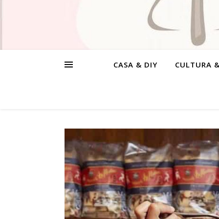
CASA & DIY
CULTURA 