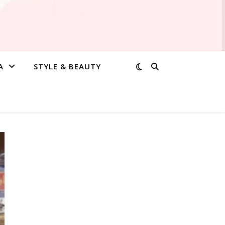
A
STYLE & BEAUTY