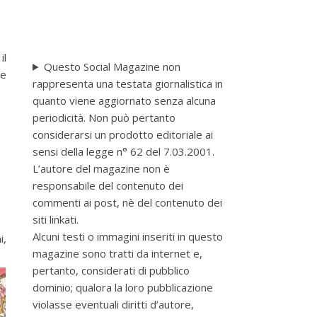
il
Questo Social Magazine non
ne
rappresenta una testata giornalistica in
quanto viene aggiornato senza alcuna
periodicità. Non può pertanto
considerarsi un prodotto editoriale ai
sensi della legge n° 62 del 7.03.2001.
L’autore del magazine non è
responsabile del contenuto dei
commenti ai post, nè del contenuto dei
siti linkati.
Alcuni testi o immagini inseriti in questo
i,
magazine sono tratti da internet e,
pertanto, considerati di pubblico
dominio; qualora la loro pubblicazione
violasse eventuali diritti d’autore,