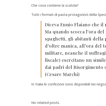
Che cosa contiene la scatola?
Tutti i formati di pasta protagonisti della Spec
Diceva Ennio Flaiano che il 
Ma quando scocca l’ora del 
spaghetti, gli abitanti della
d’oltre manica, all’ora del t
militare, neanche il suffra
fiscale) esercitano un simile
dai padri del Risorgimento o
(Cesare Marchi)
In Italia le confezioni sono disponibili nei ne
No related posts.