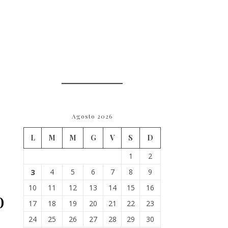
Agosto 2026
L
M
M
G
V
S
D
1
2
3
4
5
6
7
8
9
10
11
12
13
14
15
16
o
17
18
19
20
21
22
23
24
25
26
27
28
29
30