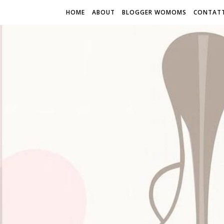
HOME
ABOUT
BLOGGER WOMOMS
CONTATT