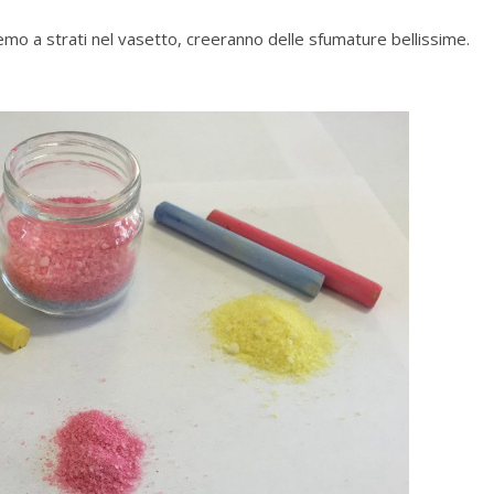
emo a strati nel vasetto, creeranno delle sfumature bellissime.