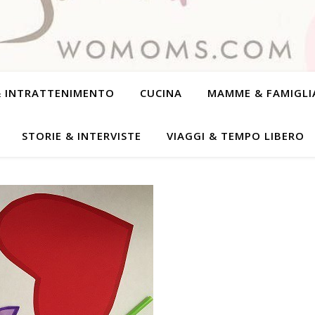
& INTRATTENIMENTO
CUCINA
MAMME & FAMIGLI
STORIE & INTERVISTE
VIAGGI & TEMPO LIBERO