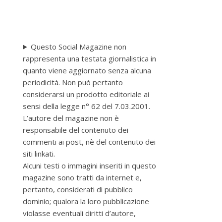
Questo Social Magazine non
rappresenta una testata giornalistica in
quanto viene aggiornato senza alcuna
periodicità. Non può pertanto
considerarsi un prodotto editoriale ai
sensi della legge n° 62 del 7.03.2001.
L’autore del magazine non è
responsabile del contenuto dei
commenti ai post, nè del contenuto dei
siti linkati.
Alcuni testi o immagini inseriti in questo
magazine sono tratti da internet e,
pertanto, considerati di pubblico
dominio; qualora la loro pubblicazione
violasse eventuali diritti d’autore,