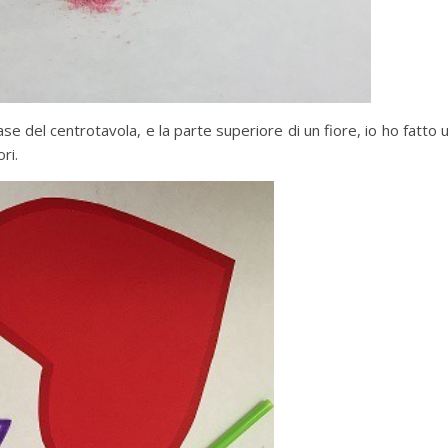
 del centrotavola, e la parte superiore di un fiore, io ho fatto 
ri.