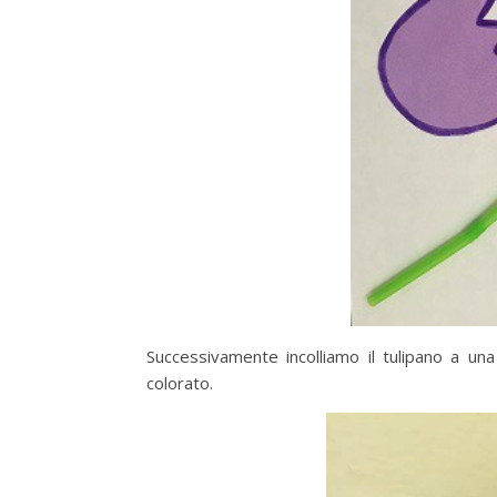
Successivamente incolliamo il tulipano a una
colorato.