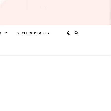
A
STYLE & BEAUTY