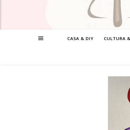
CASA & DIY
CULTURA 