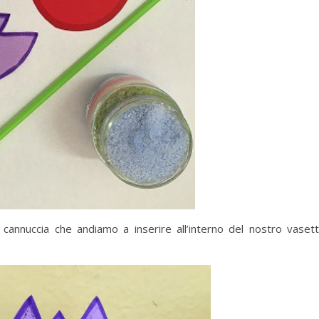
 cannuccia che andiamo a inserire all’interno del nostro vaset