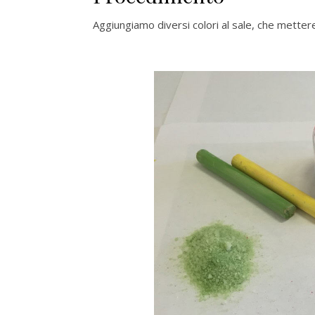
Aggiungiamo diversi colori al sale, che metter