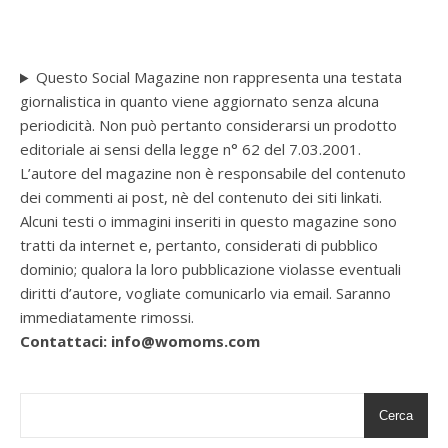
Questo Social Magazine non rappresenta una testata
giornalistica in quanto viene aggiornato senza alcuna
periodicità. Non può pertanto considerarsi un prodotto
editoriale ai sensi della legge n° 62 del 7.03.2001.
L’autore del magazine non è responsabile del contenuto
dei commenti ai post, nè del contenuto dei siti linkati.
Alcuni testi o immagini inseriti in questo magazine sono
tratti da internet e, pertanto, considerati di pubblico
dominio; qualora la loro pubblicazione violasse eventuali
diritti d’autore, vogliate comunicarlo via email. Saranno
immediatamente rimossi.
Contattaci: info@womoms.com
Cerca