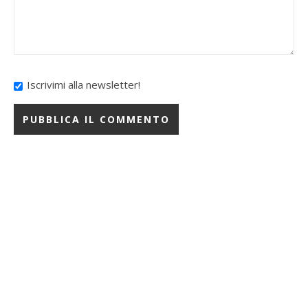
Iscrivimi alla newsletter!