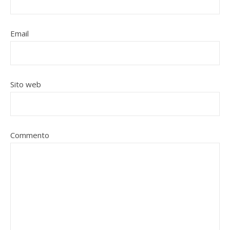
Email
Sito web
Commento