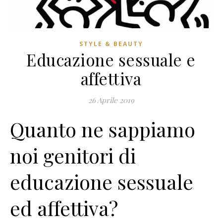
STYLE & BEAUTY
Educazione sessuale e
affettiva
26 Aprile 2019
Quanto ne sappiamo
noi genitori di
educazione sessuale
ed affettiva?