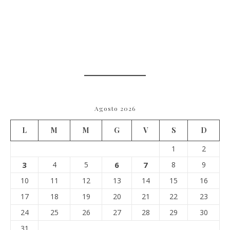
Agosto 2026
L
M
M
G
V
S
D
1
2
3
4
5
6
7
8
9
10
11
12
13
14
15
16
17
18
19
20
21
22
23
24
25
26
27
28
29
30
31