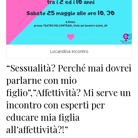
Locandina incontro
“Sessualità? Perché mai dovrei
parlarne con mio
figlio”,”Affettività? Mi serve un
incontro con esperti per
educare mia figlia
all’affettività?!”