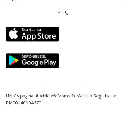
« Lug
UNICA pagina ufficiale WoMoms ® Marchio Registrato:
RM2014C004679