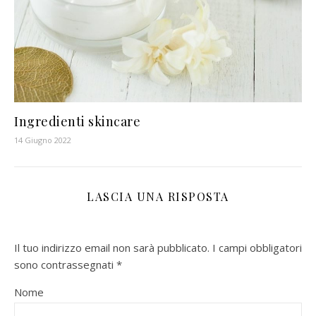
Ingredienti skincare
14 Giugno 2022
LASCIA UNA RISPOSTA
Il tuo indirizzo email non sarà pubblicato.
I campi obbligatori
sono contrassegnati
*
Nome