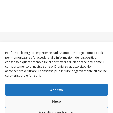
Per fornire le migliori esperienze, utilizziamo tecnologie come i cookie
per memorizzare e/o accedere alle informazioni del dispositivo. Il
consenso a queste tecnologie ci permetterà di elaborare dati come il
comportamento di navigazione o ID unici su questo sito. Non
acconsentire o ritirare il consenso può influire negativamente su alcune
caratteristiche e funzioni.
Accetta
Nega
Visualizza preferenze