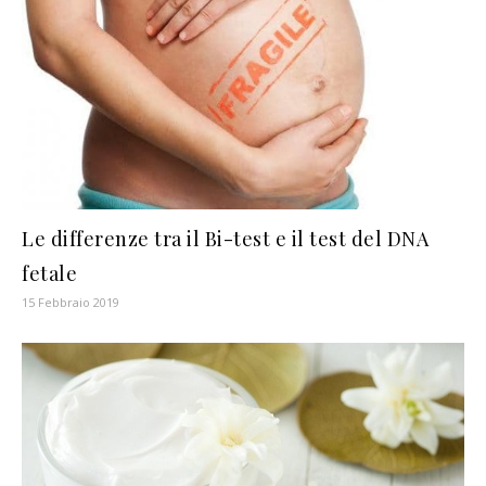
Le differenze tra il Bi-test e il test del DNA
fetale
15 Febbraio 2019