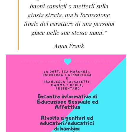
buoni consigli o metterli sulla
giusta strada, ma la formazione
finale del carattere di una persona
giace nelle sue stesse mani.”
Anna Frank