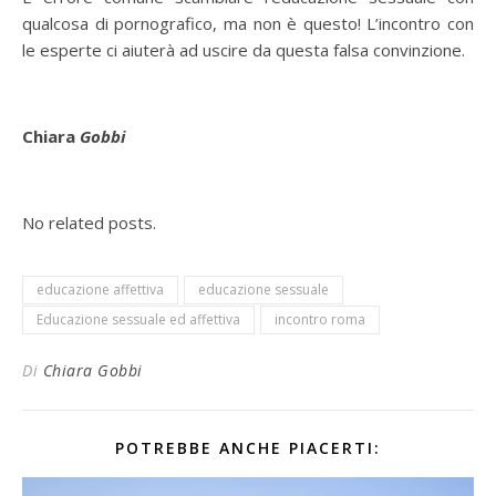
qualcosa di pornografico, ma non è questo! L’incontro con
le esperte ci aiuterà ad uscire da questa falsa convinzione.
Chiara
Gobbi
No related posts.
educazione affettiva
educazione sessuale
Educazione sessuale ed affettiva
incontro roma
Di
Chiara Gobbi
POTREBBE ANCHE PIACERTI: