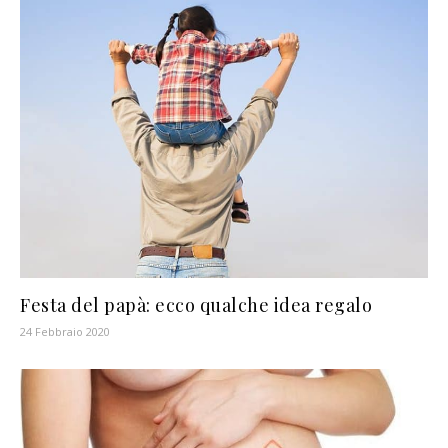
Festa del papà: ecco qualche idea regalo
24 Febbraio 2020