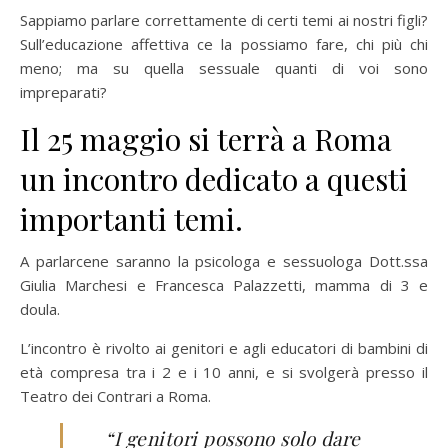
Sappiamo parlare correttamente di certi temi ai nostri figli?
Sull’educazione affettiva ce la possiamo fare, chi più chi
meno; ma su quella sessuale quanti di voi sono
impreparati?
Il 25 maggio si terrà a Roma
un incontro dedicato a questi
importanti temi.
A parlarcene saranno la psicologa e sessuologa Dott.ssa
Giulia Marchesi e Francesca Palazzetti, mamma di 3 e
doula.
L’incontro è rivolto ai genitori e agli educatori di bambini di
età compresa tra i 2 e i 10 anni, e si svolgerà presso il
Teatro dei Contrari a Roma.
“I genitori possono solo dare