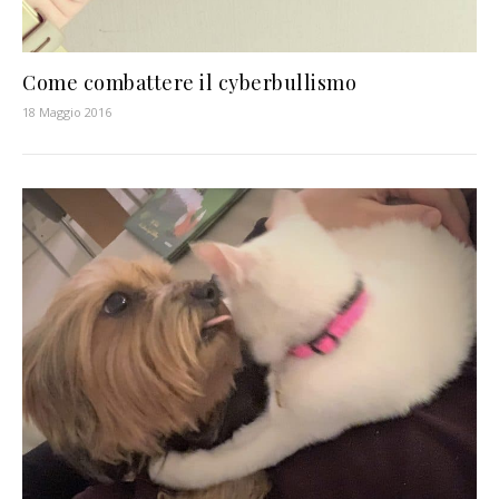
Come combattere il cyberbullismo
18 Maggio 2016