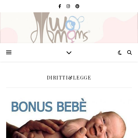
DIRITTI&LEGGE