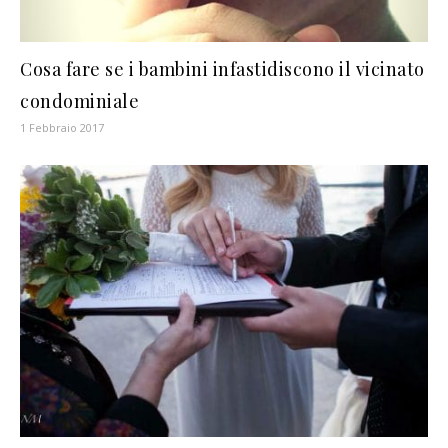
Cosa fare se i bambini infastidiscono il vicinato
condominiale
1 Febbraio 2017