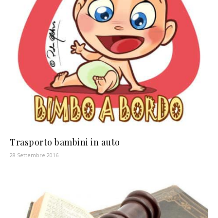
Trasporto bambini in auto
28 Settembre 2016