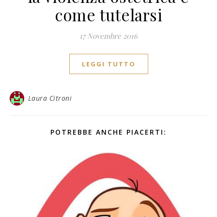
come tutelarsi
17 Novembre 2016
LEGGI TUTTO
Laura Citroni
POTREBBE ANCHE PIACERTI: