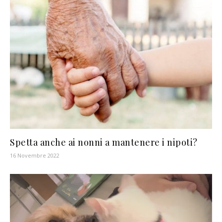
Spetta anche ai nonni a mantenere i nipoti?
16 Novembre 2022