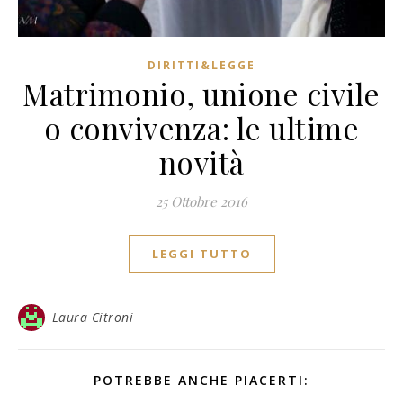
DIRITTI&LEGGE
Matrimonio, unione civile
o convivenza: le ultime
novità
25 Ottobre 2016
LEGGI TUTTO
Laura Citroni
POTREBBE ANCHE PIACERTI: