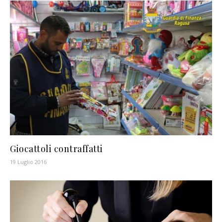
Giocattoli contraffatti
19 Luglio 2016