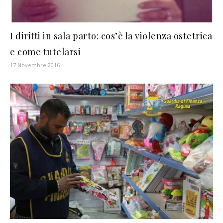
I diritti in sala parto: cos’è la violenza ostetrica
e come tutelarsi
17 Novembre 2016