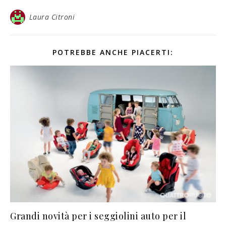
Laura Citroni
POTREBBE ANCHE PIACERTI:
Grandi novità per i seggiolini auto per il