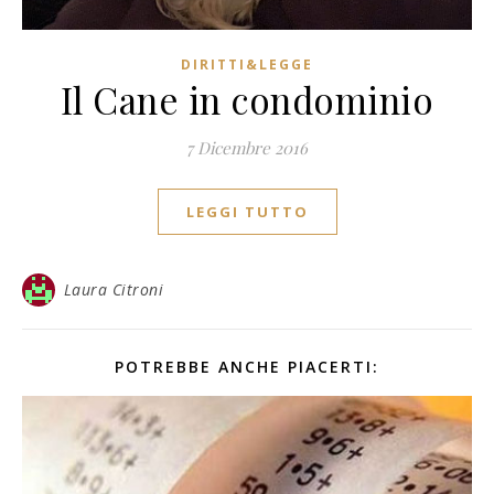
DIRITTI&LEGGE
Il Cane in condominio
7 Dicembre 2016
LEGGI TUTTO
Laura Citroni
POTREBBE ANCHE PIACERTI: