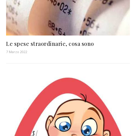
Le spese straordinarie, cosa sono
7 Marzo 2022