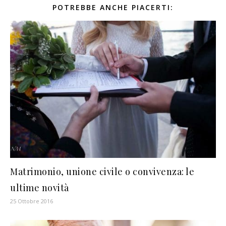
POTREBBE ANCHE PIACERTI:
Matrimonio, unione civile o convivenza: le
ultime novità
25 Ottobre 2016