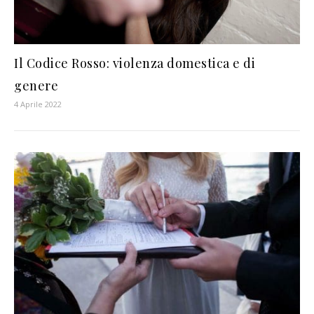
Il Codice Rosso: violenza domestica e di
genere
4 Aprile 2022