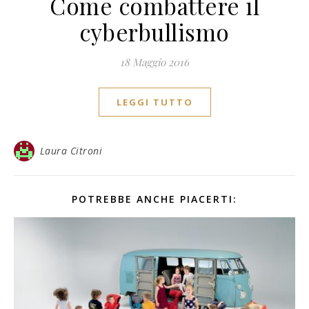
Come combattere il
cyberbullismo
18 Maggio 2016
LEGGI TUTTO
Laura Citroni
POTREBBE ANCHE PIACERTI: