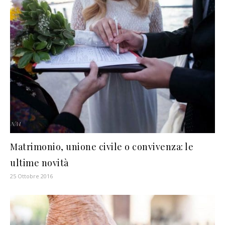
Matrimonio, unione civile o convivenza: le
ultime novità
25 Ottobre 2016