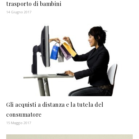
trasporto di bambini
14 Giugno 2017
Gli acquisti a distanza e la tutela del
consumatore
15 Maggio 2017