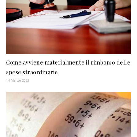
Come avviene materialmente il rimborso delle
spese straordinarie
14 Marzo 2022