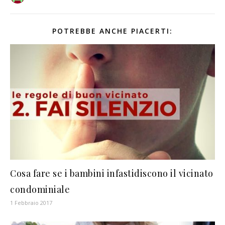
POTREBBE ANCHE PIACERTI:
Cosa fare se i bambini infastidiscono il vicinato
condominiale
1 Febbraio 2017