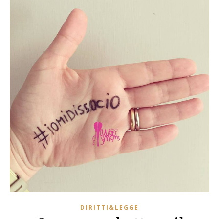
DIRITTI&LEGGE