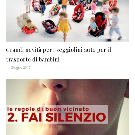
Grandi novità per i seggiolini auto per il
trasporto di bambini
14 Giugno 2017