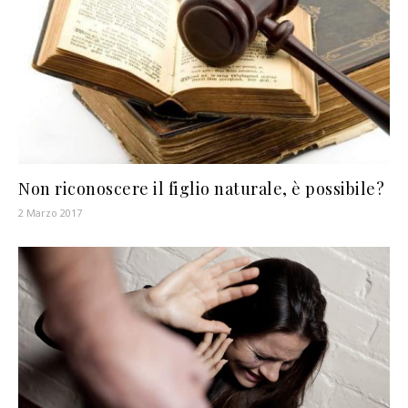
Non riconoscere il figlio naturale, è possibile?
2 Marzo 2017