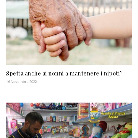
Spetta anche ai nonni a mantenere i nipoti?
16 Novembre 2022