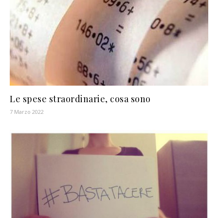
Le spese straordinarie, cosa sono
7 Marzo 2022