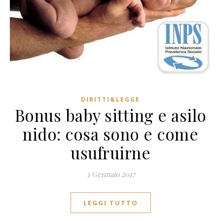
DIRITTI&LEGGE
Bonus baby sitting e asilo
nido: cosa sono e come
usufruirne
3 Gennaio 2017
LEGGI TUTTO