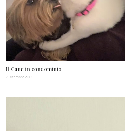
Il Cane in condominio
7 Dicembre 2016