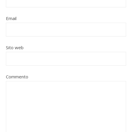
Email
Sito web
Commento