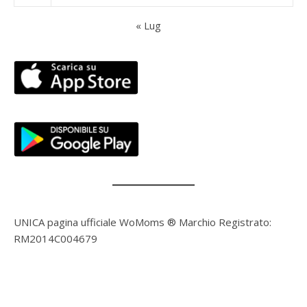
« Lug
UNICA pagina ufficiale WoMoms ® Marchio Registrato:
RM2014C004679