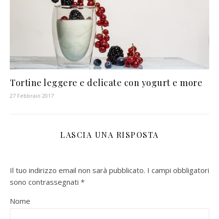
Tortine leggere e delicate con yogurt e more
27 Febbraio 2017
LASCIA UNA RISPOSTA
Il tuo indirizzo email non sarà pubblicato.
I campi obbligatori
sono contrassegnati
*
Nome