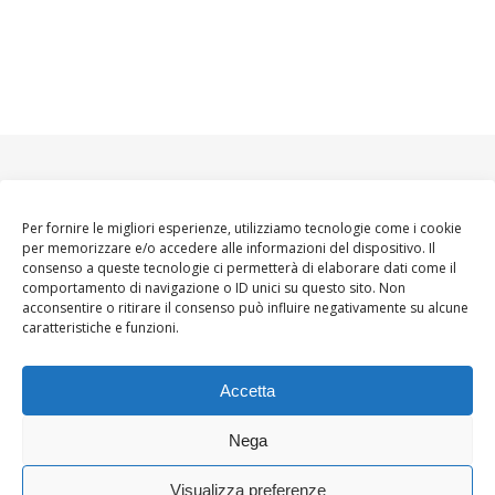
Per fornire le migliori esperienze, utilizziamo tecnologie come i cookie
per memorizzare e/o accedere alle informazioni del dispositivo. Il
consenso a queste tecnologie ci permetterà di elaborare dati come il
comportamento di navigazione o ID unici su questo sito. Non
acconsentire o ritirare il consenso può influire negativamente su alcune
caratteristiche e funzioni.
Accetta
Nega
Visualizza preferenze