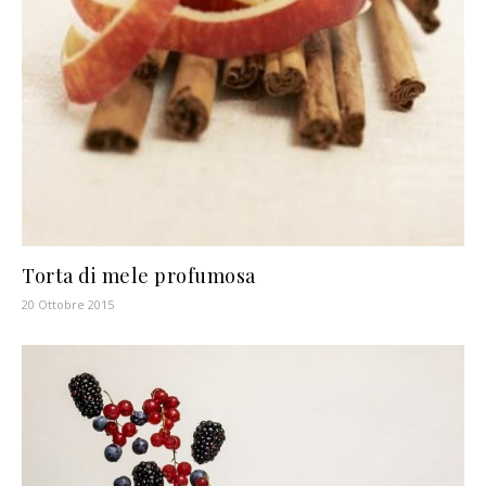
Torta di mele profumosa
20 Ottobre 2015