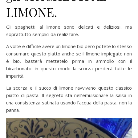
LIMONE.
Gli spaghetti al limone sono delicati e deliziosi, ma
soprattutto semplici da realizzare.
A volte è difficile avere un limone bio però potete lo stesso
consumare questo piatto anche se il limone impiegato non
è bio, basterà mettetelo prima in ammollo con il
bicarbonato: in questo modo la scorza perderà tutte le
impurità.
La scorza e il succo di limone ravvivano questo classico
piatto di pasta. Il segreto sta nell’emulsionare la salsa in
una consistenza satinata usando l’acqua della pasta, non la
panna.