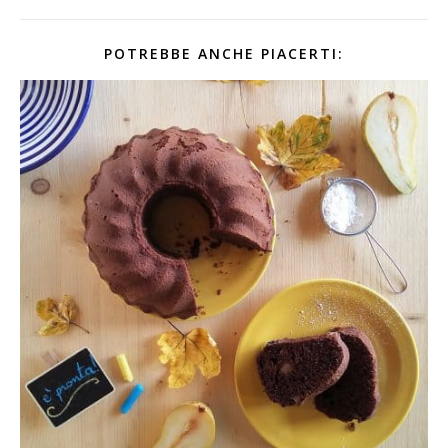
POTREBBE ANCHE PIACERTI: