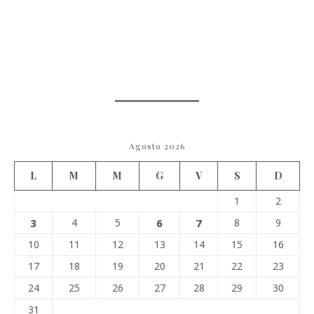
Agosto 2026
L
M
M
G
V
S
D
1
2
3
4
5
6
7
8
9
10
11
12
13
14
15
16
17
18
19
20
21
22
23
24
25
26
27
28
29
30
31