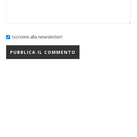
Iscrivimi alla newsletter!