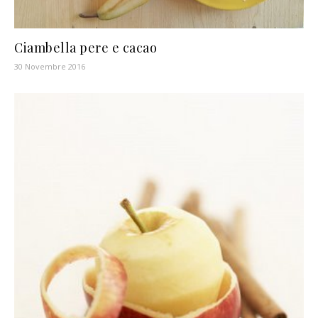
Ciambella pere e cacao
30 Novembre 2016