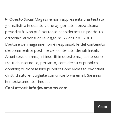
Questo Social Magazine non rappresenta una testata
giornalistica in quanto viene aggiornato senza alcuna
periodicità. Non può pertanto considerarsi un prodotto
editoriale ai sensi della legge n° 62 del 7.03.2001.
L’autore del magazine non è responsabile del contenuto
dei commenti ai post, nè del contenuto dei siti linkati.
Alcuni testi o immagini inseriti in questo magazine sono
tratti da internet e, pertanto, considerati di pubblico
dominio; qualora la loro pubblicazione violasse eventuali
diritti d’autore, vogliate comunicarlo via email. Saranno
immediatamente rimossi.
Contattaci: info@womoms.com
Cerca