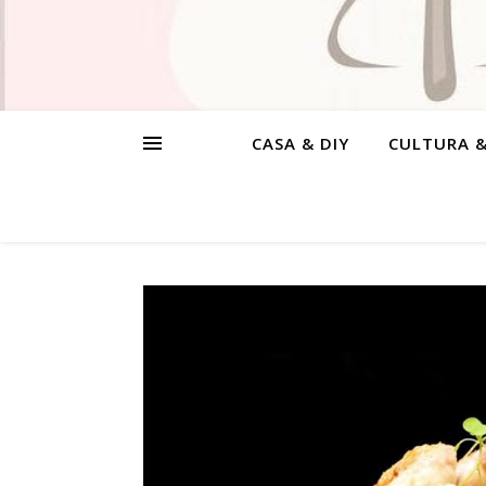
CASA & DIY
CULTURA 