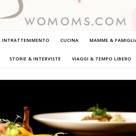
& INTRATTENIMENTO
CUCINA
MAMME & FAMIGLI
STORIE & INTERVISTE
VIAGGI & TEMPO LIBERO