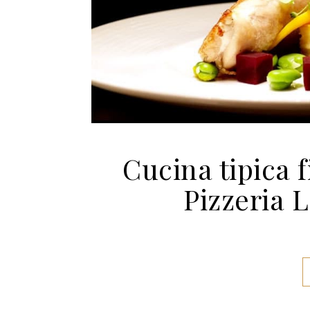
Cucina tipica f
Pizzeria 