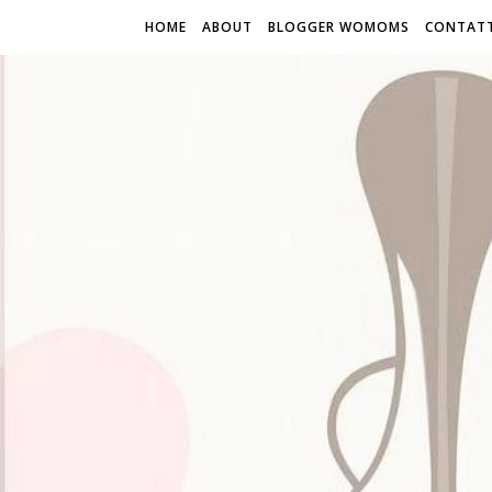
HOME
ABOUT
BLOGGER WOMOMS
CONTATT