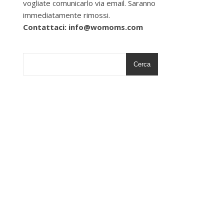
vogliate comunicarlo via email. Saranno
immediatamente rimossi.
Contattaci: info@womoms.com
Cerca