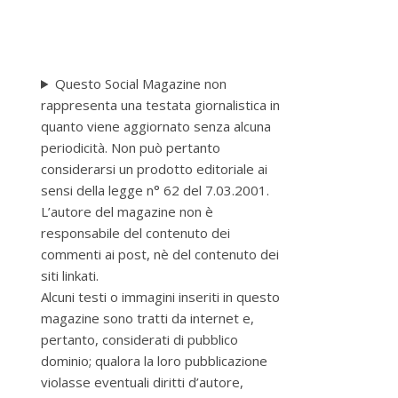
Questo Social Magazine non
rappresenta una testata giornalistica in
quanto viene aggiornato senza alcuna
periodicità. Non può pertanto
considerarsi un prodotto editoriale ai
sensi della legge n° 62 del 7.03.2001.
L’autore del magazine non è
responsabile del contenuto dei
commenti ai post, nè del contenuto dei
siti linkati.
Alcuni testi o immagini inseriti in questo
magazine sono tratti da internet e,
pertanto, considerati di pubblico
dominio; qualora la loro pubblicazione
violasse eventuali diritti d’autore,