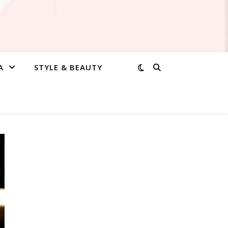
A
STYLE & BEAUTY