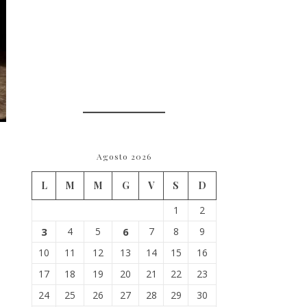
Agosto 2026
L
M
M
G
V
S
D
1
2
3
4
5
6
7
8
9
10
11
12
13
14
15
16
17
18
19
20
21
22
23
24
25
26
27
28
29
30