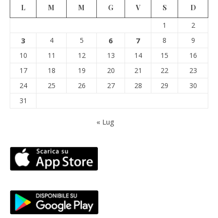
L
M
M
G
V
S
D
1
2
3
4
5
6
7
8
9
10
11
12
13
14
15
16
17
18
19
20
21
22
23
24
25
26
27
28
29
30
31
« Lug