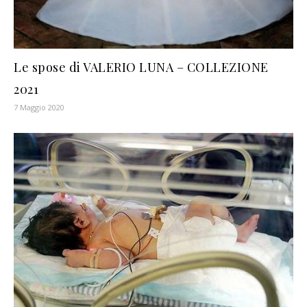
Le spose di VALERIO LUNA – COLLEZIONE
2021
7 Maggio 2020