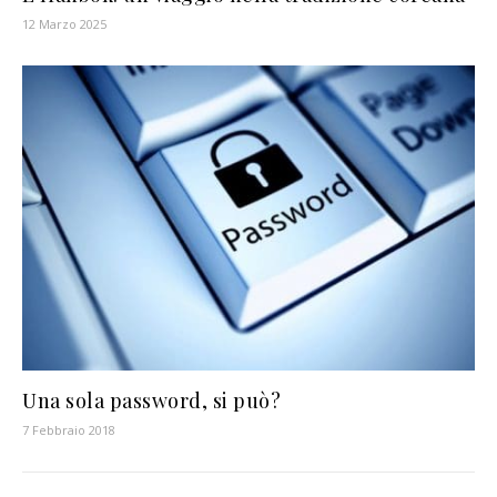
12 Marzo 2025
Una sola password, si può?
7 Febbraio 2018