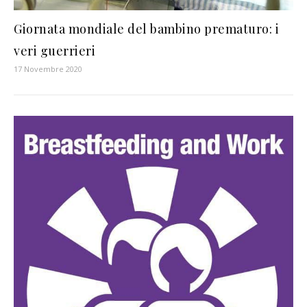
Giornata mondiale del bambino prematuro: i
veri guerrieri
17 Novembre 2020