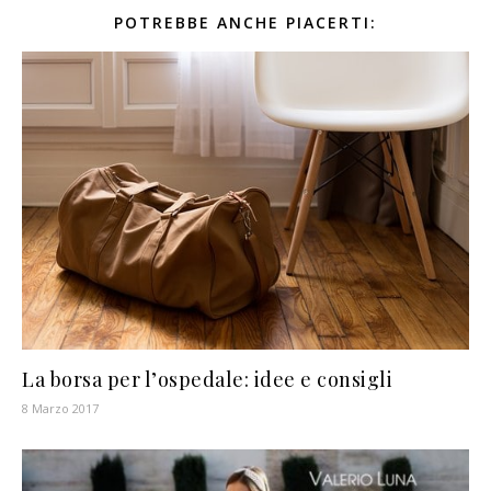
POTREBBE ANCHE PIACERTI:
La borsa per l’ospedale: idee e consigli
8 Marzo 2017