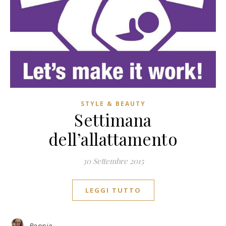
STYLE & BEAUTY
Settimana
dell’allattamento
30 Settembre 2015
LEGGI TUTTO
Bonnie