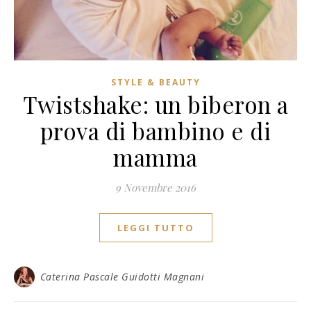
STYLE & BEAUTY
Twistshake: un biberon a
prova di bambino e di
mamma
9 Novembre 2016
LEGGI TUTTO
Caterina Pascale Guidotti Magnani