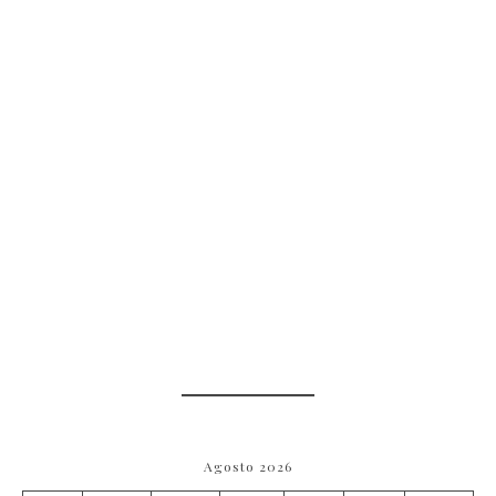
Agosto 2026