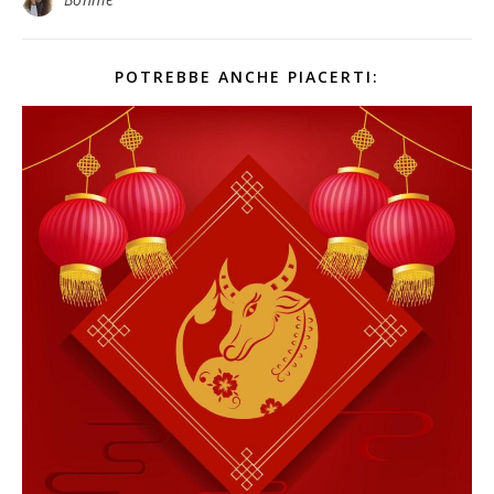
POTREBBE ANCHE PIACERTI: