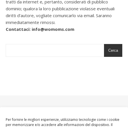
tratti da internet e, pertanto, considerati di pubblico
dominio; qualora la loro pubblicazione violasse eventuali
diritti d’autore, vogliate comunicarlo via email. Saranno
immediatamente rimossi.
Contattaci: info@womoms.com
Cerca
Per fornire le migliori esperienze, utilizziamo tecnologie come i cookie
per memorizzare e/o accedere alle informazioni del dispositivo. Il