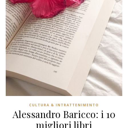
CULTURA & INTRATTENIMENTO
Alessandro Baricco: i 10
migliori libri