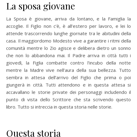
La sposa giovane
La Sposa è giovane, arriva da lontano, e la Famiglia la
accoglie. Il Figlio non c’è, è all’estero per lavoro, e lei lo
attende trascorrendo lunghe giornate tra le abitudini della
casa. Il maggiordomo Modesto vive a garantire i ritmi della
comunità mentre lo Zio agisce e delibera dietro un sonno
che non lo abbandona mai. Il Padre arriva in città tutti i
giovedì, la Figlia combatte contro l’incubo della notte
mentre la Madre vive nell’aura della sua bellezza. Tutto
sembra in attesa dell’arrivo del Figlio che prima o poi
giungerà in città. Tutti attendono e in questa attesa si
accavallano le storie private dei personaggi includendo il
punto di vista dello Scrittore che sta scrivendo questo
libro. Tutto si intreccia in questa storia nelle storie.
Questa storia