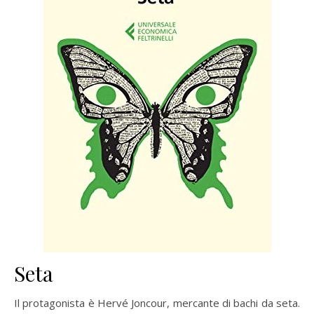
Seta
Il protagonista è Hervé Joncour, mercante di bachi da seta.