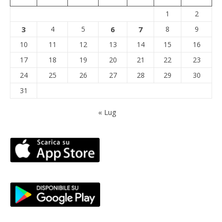
1
2
3
4
5
6
7
8
9
10
11
12
13
14
15
16
17
18
19
20
21
22
23
24
25
26
27
28
29
30
31
« Lug