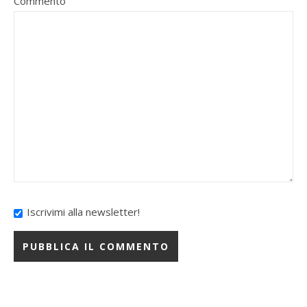
Commento
Iscrivimi alla newsletter!