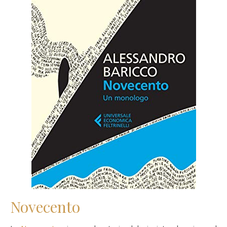
Novecento