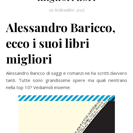
16 Settembre 2021
Alessandro Baricco,
ecco i suoi libri
migliori
Alessandro Baricco di saggi e romanzi ne ha scritti davvero
tanti. Tutte sono grandissime opere ma quali rientrano
nella top 10? Vediamoli insieme: