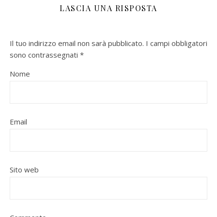
LASCIA UNA RISPOSTA
Il tuo indirizzo email non sarà pubblicato.
I campi obbligatori
sono contrassegnati
*
Nome
Email
Sito web