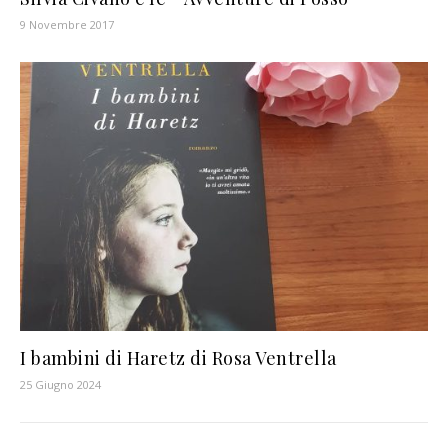
9 Novembre 2017
I bambini di Haretz di Rosa Ventrella
25 Giugno 2024