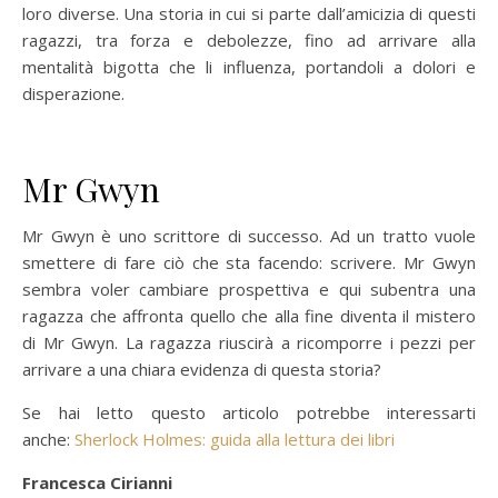
loro diverse. Una storia in cui si parte dall’amicizia di questi
ragazzi, tra forza e debolezze, fino ad arrivare alla
mentalità bigotta che li influenza, portandoli a dolori e
disperazione.
Mr Gwyn
Mr Gwyn è uno scrittore di successo. Ad un tratto vuole
smettere di fare ciò che sta facendo: scrivere. Mr Gwyn
sembra voler cambiare prospettiva e qui subentra una
ragazza che affronta quello che alla fine diventa il mistero
di Mr Gwyn. La ragazza riuscirà a ricomporre i pezzi per
arrivare a una chiara evidenza di questa storia?
Se hai letto questo articolo potrebbe interessarti
anche:
Sherlock Holmes: guida alla lettura dei libri
Francesca Cirianni