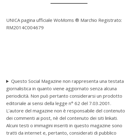
UNICA pagina ufficiale WoMoms ® Marchio Registrato:
RM2014C004679
Questo Social Magazine non rappresenta una testata
giornalistica in quanto viene aggiornato senza alcuna
periodicità. Non può pertanto considerarsi un prodotto
editoriale ai sensi della legge n° 62 del 7.03.2001.
L’autore del magazine non è responsabile del contenuto
dei commenti ai post, nè del contenuto dei siti linkati.
Alcuni testi o immagini inseriti in questo magazine sono
tratti da internet e, pertanto, considerati di pubblico