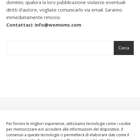
dominio; qualora la loro pubblicazione violasse eventuali
diritti d’autore, vogliate comunicarlo via email. Saranno
immediatamente rimossi.
Contattaci: info@womoms.com
Cerca
Per fornire le migliori esperienze, utilizziamo tecnologie come i cookie
per memorizzare e/o accedere alle informazioni del dispositivo. Il
consenso a queste tecnologie ci permetterà di elaborare dati come il