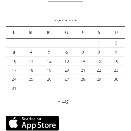
Agosto 2026
L
M
M
G
V
S
D
1
2
3
4
5
6
7
8
9
10
11
12
13
14
15
16
17
18
19
20
21
22
23
24
25
26
27
28
29
30
31
« Lug