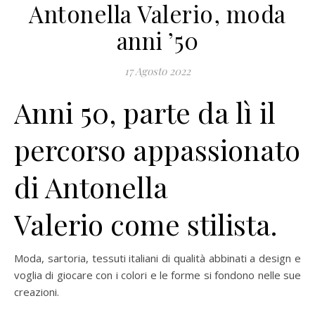
Antonella Valerio, moda
anni ’50
17 Agosto 2022
Anni 50, parte da lì il
percorso appassionato
di Antonella
Valerio come stilista.
Moda, sartoria, tessuti italiani di qualità abbinati a design e
voglia di giocare con i colori e le forme si fondono nelle sue
creazioni.