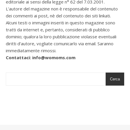
editoriale ai sensi della legge n° 62 del 7.03.2001.
L’autore del magazine non è responsabile del contenuto
dei commenti ai post, nè del contenuto dei siti linkati.
Alcuni testi o immagini inseriti in questo magazine sono
tratti da internet e, pertanto, considerati di pubblico
dominio; qualora la loro pubblicazione violasse eventuali
diritti d’autore, vogliate comunicarlo via email. Saranno
immediatamente rimossi.
Contattaci: info@womoms.com
Cerca