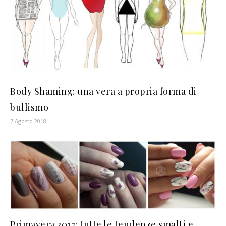
Body Shaming: una vera a propria forma di
bullismo
7 Agosto 2018
Primavera 2017: tutte le tendenze smalti e