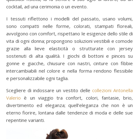
cocktail, ad una cerimonia o un evento.
I tessuti riflettono i modelli del passato, usano volumi,
sono compatti nelle forme, colorati, stampati floreali,
avvolgono con comfort, rispettano le esigenze dello stile di
vita di ogni donna; propongono soluzioni vestibili e comode
grazie alla lieve elasticità o strutturate con jersey
sostenuti di alta qualità. I giochi di bottoni e pinces su
gonne e giacche, chiusure con nastri, cinture con fibbie
intercambiabili nel colore e nella forma rendono flessibile
e personalizzabile ogni taglia.
Scegliere di indossare un vestito delle
collezioni Antonella
Valerio
è un viaggio tra confort, colori, fantasie, brio,
divertimento ed eleganza; quell’eleganza che non è un
eterno fiorire, lontana dalle tendenze di moda e delle sue
repentine varianti.