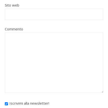
Sito web
Commento
Iscrivimi alla newsletter!