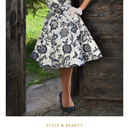
STYLE & BEAUTY