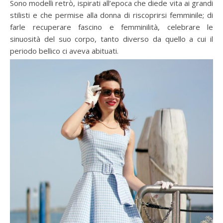
Sono modelli retrò, ispirati all’epoca che diede vita ai grandi
stilisti e che permise alla donna di riscoprirsi femminile; di
farle recuperare fascino e femminilità, celebrare le
sinuosità del suo corpo, tanto diverso da quello a cui il
periodo bellico ci aveva abituati.