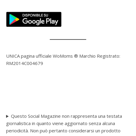
UNICA pagina ufficiale WoMoms ® Marchio Registrato:
RM2014C004679
Questo Social Magazine non rappresenta una testata
giornalistica in quanto viene aggiornato senza alcuna
periodicità. Non può pertanto considerarsi un prodotto