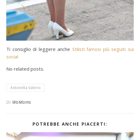
Ti consiglio di leggere anche
Stilisti famosi più seguiti sui
social
No related posts.
Antonella Valerio
Di
WoMoms
POTREBBE ANCHE PIACERTI: