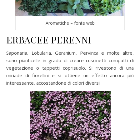
Aromatiche – fonte web
ERBACEE PERENNI
Saponaria, Lobularia, Geranium, Pervinca e molte altre,
sono pianticelle in grado di creare cuscinetti compatti di
vegetazione o tappetti coprisuolo. Si rivestono di una
miriade di fiorellini e si ottiene un effetto ancora più
interessante, accostandone di colori diversi