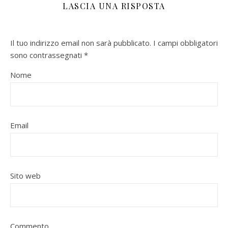
LASCIA UNA RISPOSTA
Il tuo indirizzo email non sarà pubblicato.
I campi obbligatori
sono contrassegnati
*
Nome
Email
Sito web
Commento