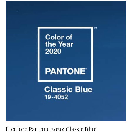
Il colore Pantone 2020: Classic Blue