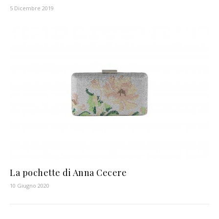
5 Dicembre 2019
La pochette di Anna Cecere
10 Giugno 2020