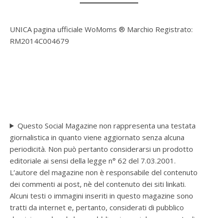
UNICA pagina ufficiale WoMoms ® Marchio Registrato:
RM2014C004679
Questo Social Magazine non rappresenta una testata
giornalistica in quanto viene aggiornato senza alcuna
periodicità. Non può pertanto considerarsi un prodotto
editoriale ai sensi della legge n° 62 del 7.03.2001.
L’autore del magazine non è responsabile del contenuto
dei commenti ai post, nè del contenuto dei siti linkati.
Alcuni testi o immagini inseriti in questo magazine sono
tratti da internet e, pertanto, considerati di pubblico