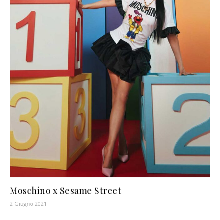
Moschino x Sesame Street
2 Giugno 2021