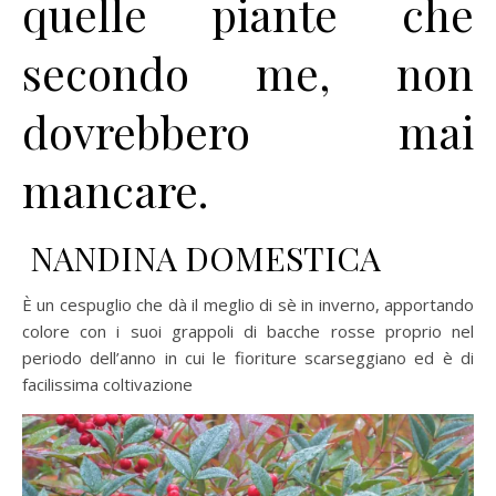
quelle piante che
secondo me, non
dovrebbero mai
mancare.
NANDINA DOMESTICA
È un cespuglio che dà il meglio di sè in inverno, apportando
colore con i suoi grappoli di bacche rosse proprio nel
periodo dell’anno in cui le fioriture scarseggiano ed è di
facilissima coltivazione