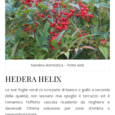
Nandina domestica – fonte web
HEDERA HELIX
Le sue foglie verdi (o screziate di bianco o giallo a seconda
della qualità) non lasciano mai spoglio il terrazzo ed è
romantico l’effetto cascata ricadente da ringhiere e
davanzali. Ottima soluzione per zone d’ombra o
semiombreggiate.