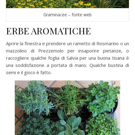
Graminacee – fonte web
ERBE AROMATICHE
Aprire la finestra e prendere un rametto di Rosmarino o un
mazzolino di Prezzemolo per insaporire pietanze, o
raccogliere qualche foglia di Salvia per una buona tisana è
una soddisfazione a portata di mano. Qualche bustina di
semi e il gioco è fatto.