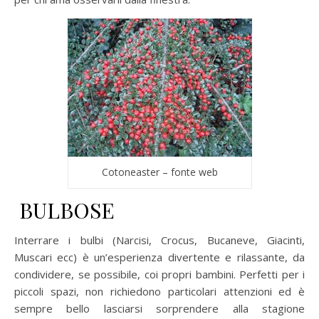
Cotoneaster – fonte web
BULBOSE
Interrare i bulbi (Narcisi, Crocus, Bucaneve, Giacinti,
Muscari ecc) è un’esperienza divertente e rilassante, da
condividere, se possibile, coi propri bambini. Perfetti per i
piccoli spazi, non richiedono particolari attenzioni ed è
sempre bello lasciarsi sorprendere alla stagione