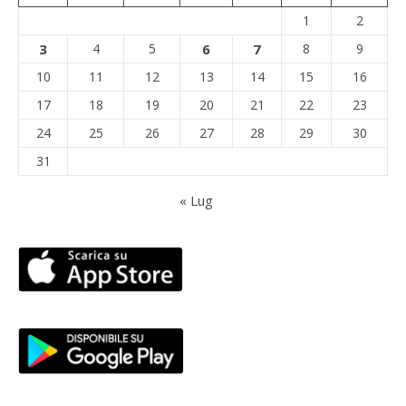
1
2
3
4
5
6
7
8
9
10
11
12
13
14
15
16
17
18
19
20
21
22
23
24
25
26
27
28
29
30
31
« Lug