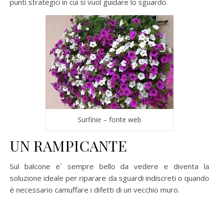
punti strategici in cui si vuol guidare lo sguardo.
Surfinie – fonte web
UN RAMPICANTE
Sul balcone e` sempre bello da vedere e diventa la
soluzione ideale per riparare da sguardi indiscreti o quando
è necessario camuffare i difetti di un vecchio muro.