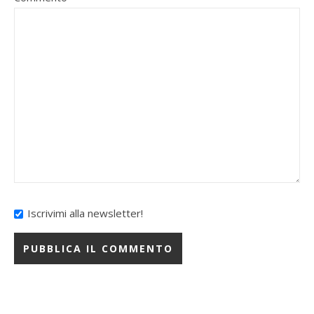
Iscrivimi alla newsletter!