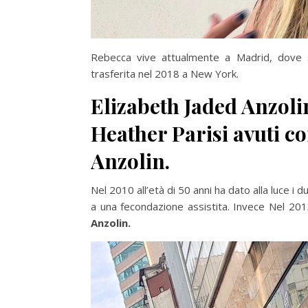
Rebecca vive attualmente a Madrid, dove 
trasferita nel 2018 a New York.
Elizabeth Jaded Anzolin
Heather Parisi avuti c
Anzolin.
Nel 2010 all’età di 50 anni ha dato alla luce i 
a una fecondazione assistita. Invece Nel 2013
Anzolin.