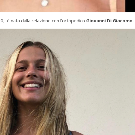
00, è nata dalla relazione con l’ortopedico
Giovanni Di Giacomo.