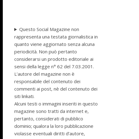
Questo Social Magazine non
rappresenta una testata giornalistica in
quanto viene aggiornato senza alcuna
periodicità. Non può pertanto
considerarsi un prodotto editoriale ai
sensi della legge n° 62 del 7.03.2001.
L’autore del magazine non è
responsabile del contenuto dei
commenti ai post, nè del contenuto dei
siti linkati.
Alcuni testi o immagini inseriti in questo
magazine sono tratti da internet e,
pertanto, considerati di pubblico
dominio; qualora la loro pubblicazione
violasse eventuali diritti d’autore,