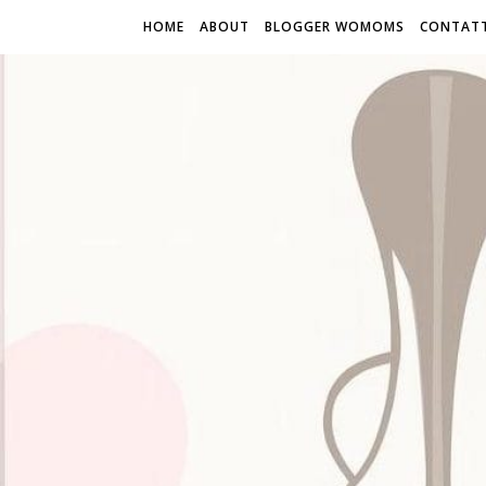
HOME
ABOUT
BLOGGER WOMOMS
CONTATT