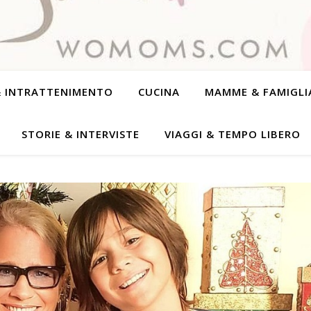
& INTRATTENIMENTO
CUCINA
MAMME & FAMIGLI
STORIE & INTERVISTE
VIAGGI & TEMPO LIBERO