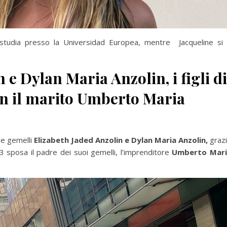
studia presso la Universidad Europea, mentre Jacqueline si
 e Dylan Maria Anzolin, i figli di
on il marito Umberto Maria
due gemelli
Elizabeth Jaded Anzolin e Dylan Maria Anzolin,
graz
 sposa il padre dei suoi gemelli, l’imprenditore
Umberto Mari