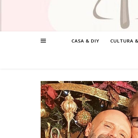
CASA & DIY
CULTURA 