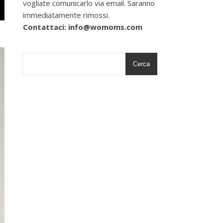
vogliate comunicarlo via email. Saranno
immediatamente rimossi.
Contattaci: info@womoms.com
Cerca