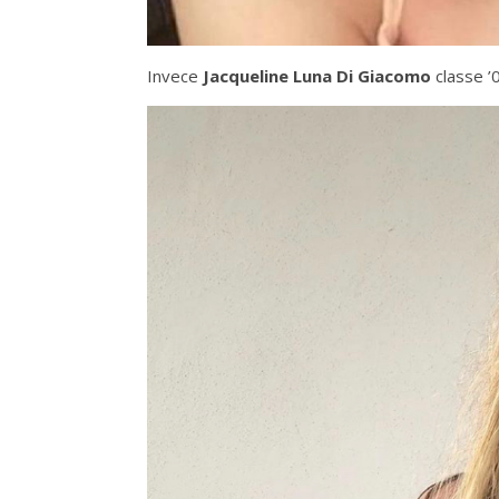
Invece
Jacqueline Luna Di Giacomo
classe ’