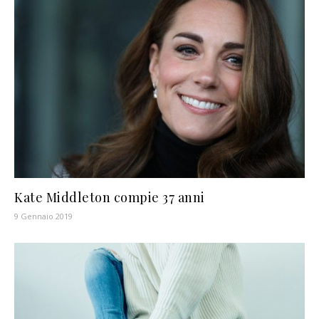
Kate Middleton compie 37 anni
9 Gennaio 2019