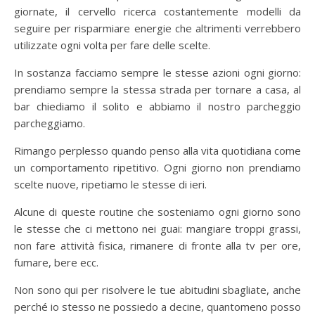
giornate, il cervello ricerca costantemente modelli da
seguire per risparmiare energie che altrimenti verrebbero
utilizzate ogni volta per fare delle scelte.
In sostanza facciamo sempre le stesse azioni ogni giorno:
prendiamo sempre la stessa strada per tornare a casa, al
bar chiediamo il solito e abbiamo il nostro parcheggio
parcheggiamo.
Rimango perplesso quando penso alla vita quotidiana come
un comportamento ripetitivo. Ogni giorno non prendiamo
scelte nuove, ripetiamo le stesse di ieri.
Alcune di queste routine che sosteniamo ogni giorno sono
le stesse che ci mettono nei guai: mangiare troppi grassi,
non fare attività fisica, rimanere di fronte alla tv per ore,
fumare, bere ecc.
Non sono qui per risolvere le tue abitudini sbagliate, anche
perché io stesso ne possiedo a decine, quantomeno posso