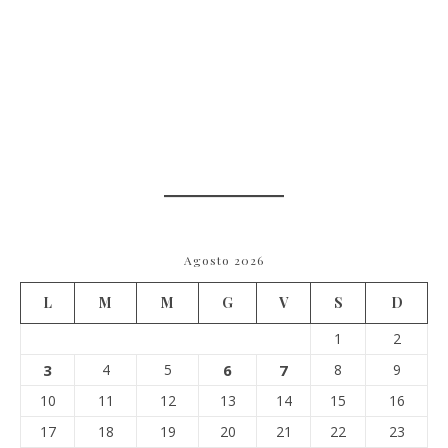
Agosto 2026
L
M
M
G
V
S
D
1
2
3
4
5
6
7
8
9
10
11
12
13
14
15
16
17
18
19
20
21
22
23