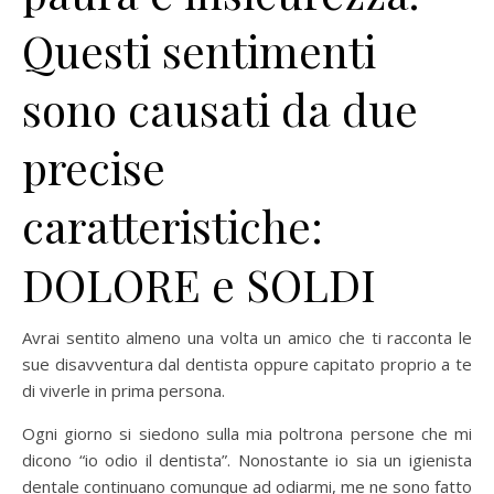
Questi sentimenti
sono causati da due
precise
caratteristiche:
DOLORE e SOLDI
Avrai sentito almeno una volta un amico che ti racconta le
sue disavventura dal dentista oppure capitato proprio a te
di viverle in prima persona.
Ogni giorno si siedono sulla mia poltrona persone che mi
dicono “io odio il dentista”. Nonostante io sia un igienista
dentale continuano comunque ad odiarmi, me ne sono fatto