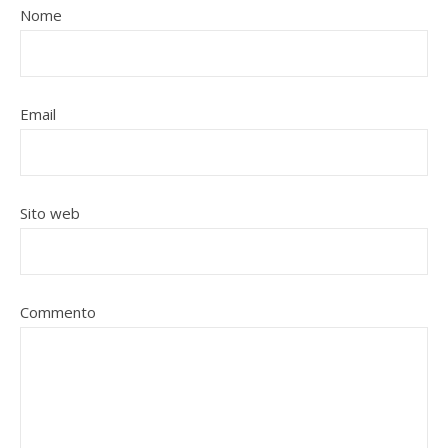
Nome
Email
Sito web
Commento