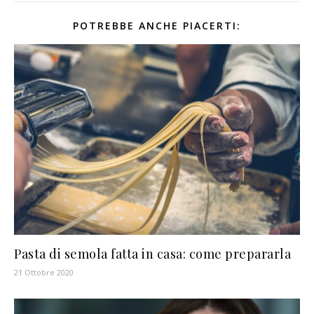
POTREBBE ANCHE PIACERTI:
Pasta di semola fatta in casa: come prepararla
21 Ottobre 2020