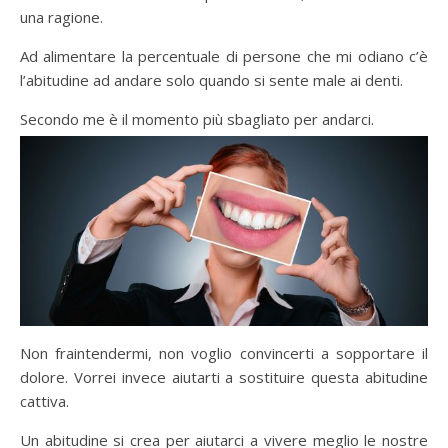
una ragione.
Ad alimentare la percentuale di persone che mi odiano c’è
l’abitudine ad andare solo quando si sente male ai denti.
Secondo me è il momento più sbagliato per andarci.
Non fraintendermi, non voglio convincerti a sopportare il
dolore. Vorrei invece aiutarti a sostituire questa abitudine
cattiva.
Un abitudine si crea per aiutarci a vivere meglio le nostre