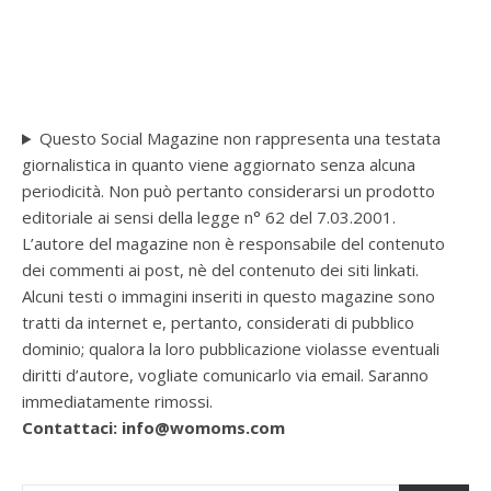
Questo Social Magazine non rappresenta una testata
giornalistica in quanto viene aggiornato senza alcuna
periodicità. Non può pertanto considerarsi un prodotto
editoriale ai sensi della legge n° 62 del 7.03.2001.
L’autore del magazine non è responsabile del contenuto
dei commenti ai post, nè del contenuto dei siti linkati.
Alcuni testi o immagini inseriti in questo magazine sono
tratti da internet e, pertanto, considerati di pubblico
dominio; qualora la loro pubblicazione violasse eventuali
diritti d’autore, vogliate comunicarlo via email. Saranno
immediatamente rimossi.
Contattaci: info@womoms.com