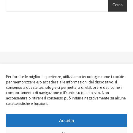
Cerca
Per fornire le migliori esperienze, utilizziamo tecnologie come i cookie
per memorizzare e/o accedere alle informazioni del dispositivo. Il
consenso a queste tecnologie ci permetterà di elaborare dati come il
comportamento di navigazione o ID unici su questo sito. Non
acconsentire o ritirare il consenso può influire negativamente su alcune
caratteristiche e funzioni.
Accetta