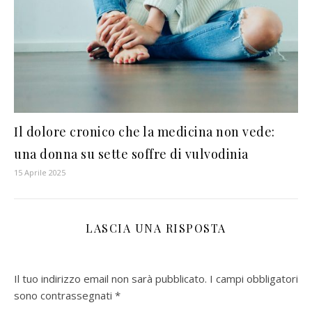
Il dolore cronico che la medicina non vede:
una donna su sette soffre di vulvodinia
15 Aprile 2025
LASCIA UNA RISPOSTA
Il tuo indirizzo email non sarà pubblicato.
I campi obbligatori
sono contrassegnati
*