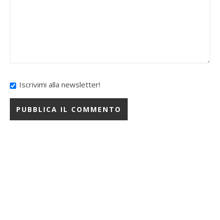
Iscrivimi alla newsletter!