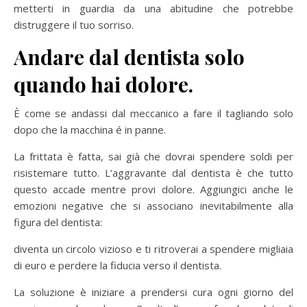
metterti in guardia da una abitudine che potrebbe
distruggere il tuo sorriso.
Andare dal dentista solo
quando hai dolore.
È come se andassi dal meccanico a fare il tagliando solo
dopo che la macchina é in panne.
La frittata è fatta, sai già che dovrai spendere soldi per
risistemare tutto. L’aggravante dal dentista è che tutto
questo accade mentre provi dolore. Aggiungici anche le
emozioni negative che si associano inevitabilmente alla
figura del dentista:
diventa un circolo vizioso e ti ritroverai a spendere migliaia
di euro e perdere la fiducia verso il dentista.
La soluzione è iniziare a prendersi cura ogni giorno del