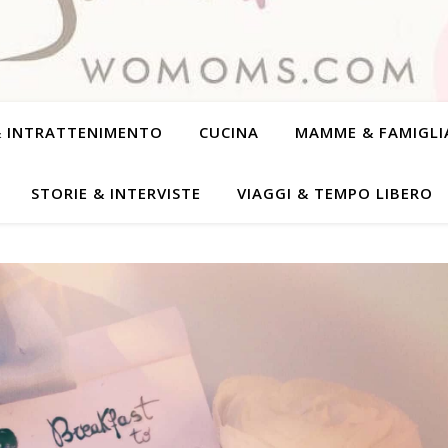
& INTRATTENIMENTO
CUCINA
MAMME & FAMIGLI
STORIE & INTERVISTE
VIAGGI & TEMPO LIBERO