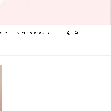
A
STYLE & BEAUTY