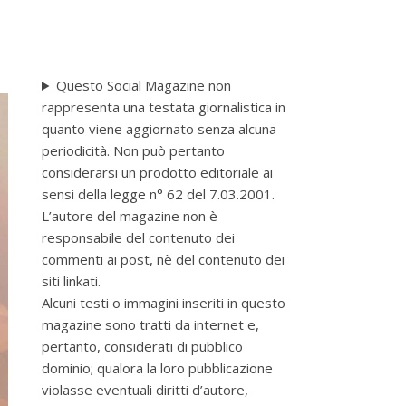
Questo Social Magazine non
rappresenta una testata giornalistica in
quanto viene aggiornato senza alcuna
periodicità. Non può pertanto
considerarsi un prodotto editoriale ai
sensi della legge n° 62 del 7.03.2001.
L’autore del magazine non è
responsabile del contenuto dei
commenti ai post, nè del contenuto dei
siti linkati.
Alcuni testi o immagini inseriti in questo
magazine sono tratti da internet e,
pertanto, considerati di pubblico
dominio; qualora la loro pubblicazione
violasse eventuali diritti d’autore,