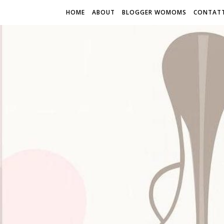
HOME
ABOUT
BLOGGER WOMOMS
CONTATT