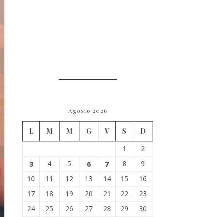
Agosto 2026
L
M
M
G
V
S
D
1
2
3
4
5
6
7
8
9
10
11
12
13
14
15
16
17
18
19
20
21
22
23
24
25
26
27
28
29
30