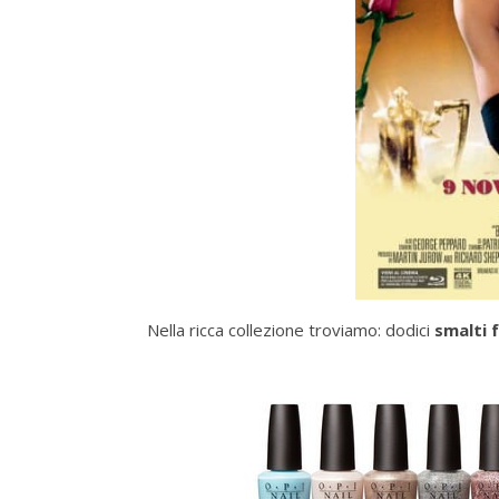
Nella ricca collezione troviamo: dodici
smalti 