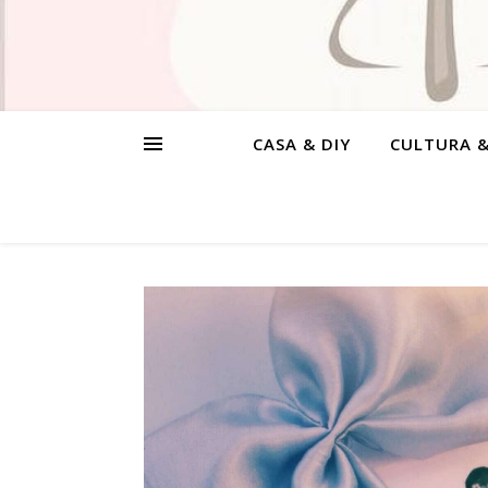
CASA & DIY
CULTURA 