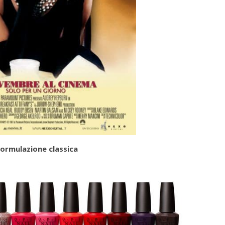
formulazione classica