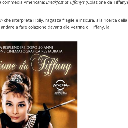
ella commedia Americana:
Breakfast at Tiffany’s
(Colazione da Tiffany)
rn
che interpreta Holly, ragazza fragile e insicura, alla ricerca della
 andare a fare colazione davanti alle vetrine di Tiffany, la