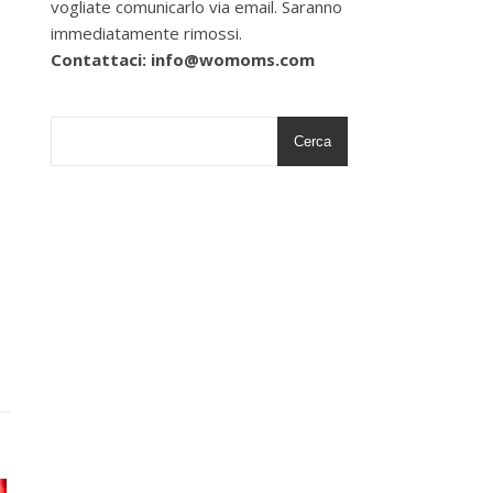
vogliate comunicarlo via email. Saranno
immediatamente rimossi.
Contattaci: info@womoms.com
Cerca