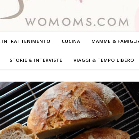
& INTRATTENIMENTO
CUCINA
MAMME & FAMIGLI
STORIE & INTERVISTE
VIAGGI & TEMPO LIBERO