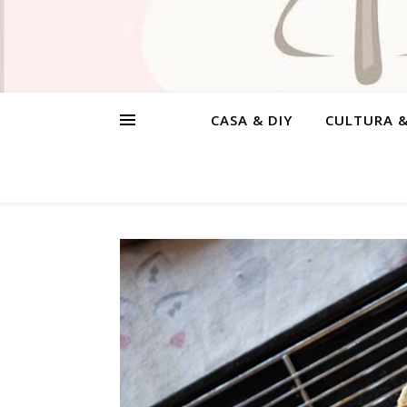
CASA & DIY
CULTURA 