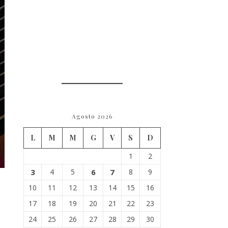
Agosto 2026
L
M
M
G
V
S
D
1
2
3
4
5
6
7
8
9
10
11
12
13
14
15
16
17
18
19
20
21
22
23
24
25
26
27
28
29
30