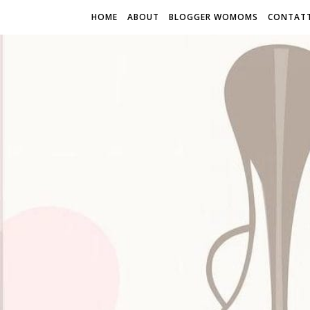
HOME
ABOUT
BLOGGER WOMOMS
CONTATT