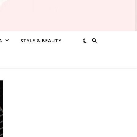
A
STYLE & BEAUTY