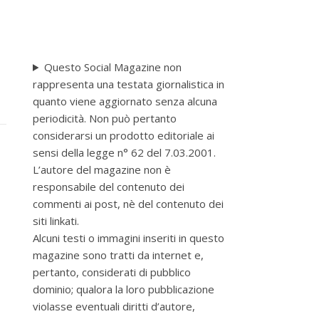
Questo Social Magazine non
rappresenta una testata giornalistica in
quanto viene aggiornato senza alcuna
periodicità. Non può pertanto
considerarsi un prodotto editoriale ai
sensi della legge n° 62 del 7.03.2001.
L’autore del magazine non è
responsabile del contenuto dei
commenti ai post, nè del contenuto dei
siti linkati.
Alcuni testi o immagini inseriti in questo
magazine sono tratti da internet e,
pertanto, considerati di pubblico
dominio; qualora la loro pubblicazione
violasse eventuali diritti d’autore,