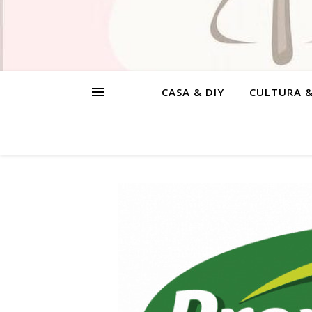
CASA & DIY
CULTURA 