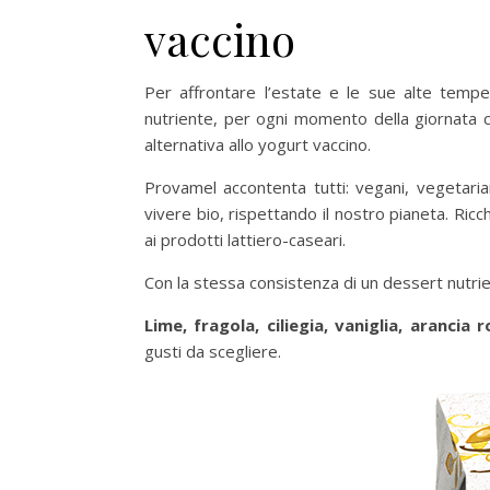
vaccino
Per affrontare l’estate e le sue alte temp
nutriente, per ogni momento della giornata c
alternativa allo yogurt vaccino.
Provamel accontenta tutti: vegani, vegetaria
vivere bio, rispettando il nostro pianeta. Ricch
ai prodotti lattiero-caseari.
Con la stessa consistenza di un dessert nutrie
Lime, fragola, ciliegia, vaniglia, arancia 
gusti da scegliere.