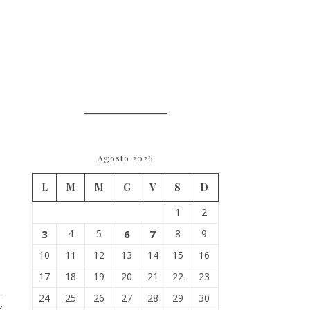
Agosto 2026
L
M
M
G
V
S
D
1
2
3
4
5
6
7
8
9
10
11
12
13
14
15
16
17
18
19
20
21
22
23
t
24
25
26
27
28
29
30