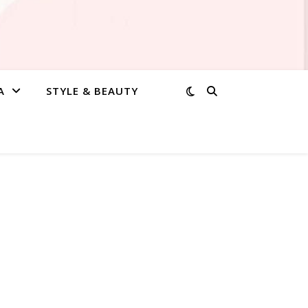
A
STYLE & BEAUTY