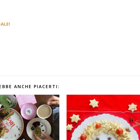
ALE!
EBBE ANCHE PIACERTI: