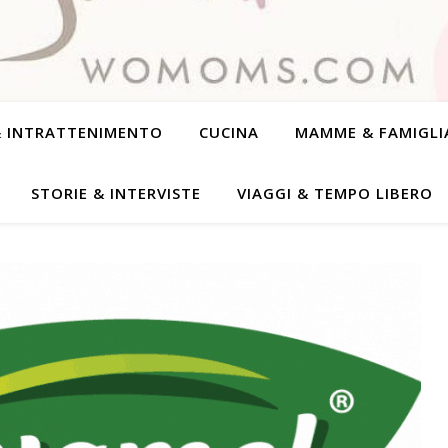
& INTRATTENIMENTO
CUCINA
MAMME & FAMIGLI
STORIE & INTERVISTE
VIAGGI & TEMPO LIBERO