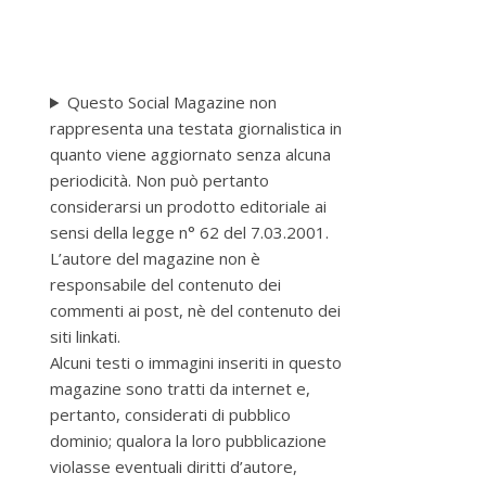
Questo Social Magazine non
rappresenta una testata giornalistica in
quanto viene aggiornato senza alcuna
periodicità. Non può pertanto
considerarsi un prodotto editoriale ai
sensi della legge n° 62 del 7.03.2001.
L’autore del magazine non è
responsabile del contenuto dei
commenti ai post, nè del contenuto dei
siti linkati.
Alcuni testi o immagini inseriti in questo
magazine sono tratti da internet e,
pertanto, considerati di pubblico
dominio; qualora la loro pubblicazione
violasse eventuali diritti d’autore,