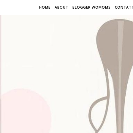
HOME
ABOUT
BLOGGER WOMOMS
CONTATT