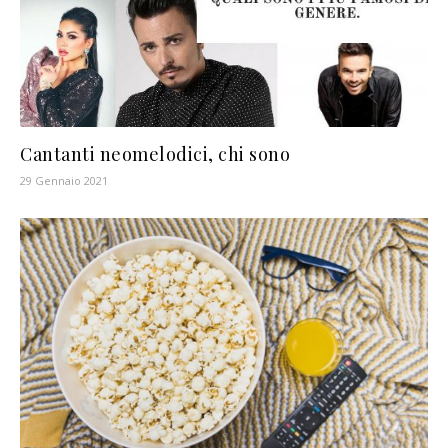
Cantanti neomelodici, chi sono
29 Gennaio 2021