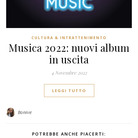
CULTURA & INTRATTENIMENTO
Musica 2022: nuovi album
in uscita
4 Novembre 2022
LEGGI TUTTO
Bonnie
POTREBBE ANCHE PIACERTI: