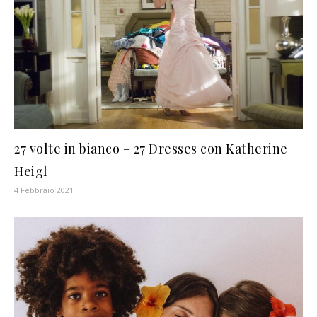
27 volte in bianco – 27 Dresses con Katherine
Heigl
4 Febbraio 2021