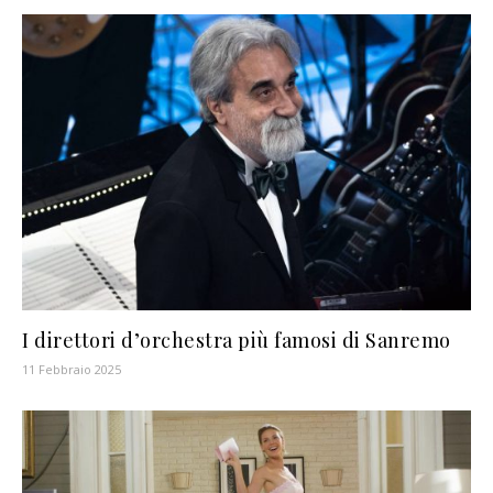
I direttori d’orchestra più famosi di Sanremo
11 Febbraio 2025