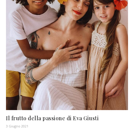
Il frutto della passione di Eva Giusti
3 Giugno 2021