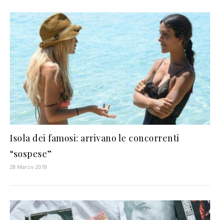
Isola dei famosi: arrivano le concorrenti
“sospese”
28 Marzo 2018