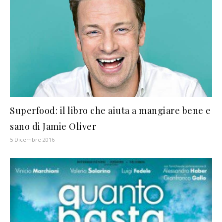
Superfood: il libro che aiuta a mangiare bene e
sano di Jamie Oliver
5 Dicembre 2016