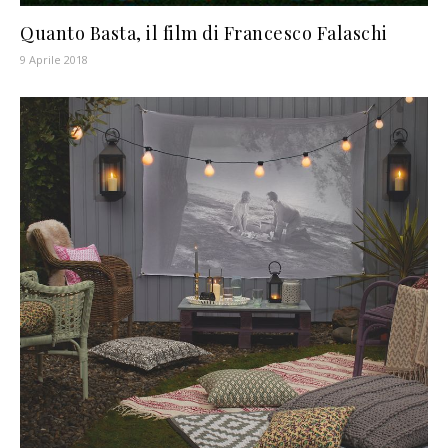
Quanto Basta, il film di Francesco Falaschi
9 Aprile 2018