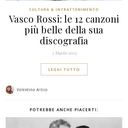
CULTURA & INTRATTENIMENTO
Vasco Rossi: le 12 canzoni
più belle della sua
discografia
3 Marzo 2023
LEGGI TUTTO
Valentina Artico
POTREBBE ANCHE PIACERTI: