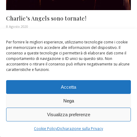
Charlie’s Angels sono tornate!
8 Agosto 2020
Per fornire le migliori esperienze, utilizziamo tecnologie come i cookie
per memorizzare e/o accedere alle informazioni del dispositivo. Il
consenso a queste tecnologie ci permetterà di elaborare dati come il
comportamento di navigazione o ID unici su questo sito. Non
acconsentire o ritirare il consenso può influire negativamente su alcune
caratteristiche e funzioni.
Accetta
Nega
Visualizza preferenze
Cookie Policy
Dichiarazione sulla Privacy