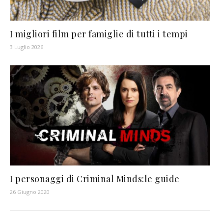
I migliori film per famiglie di tutti i tempi
3 Luglio 2026
I personaggi di Criminal Minds:le guide
26 Giugno 2020