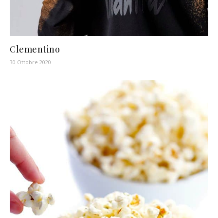
Clementino
30 Ottobre 2020