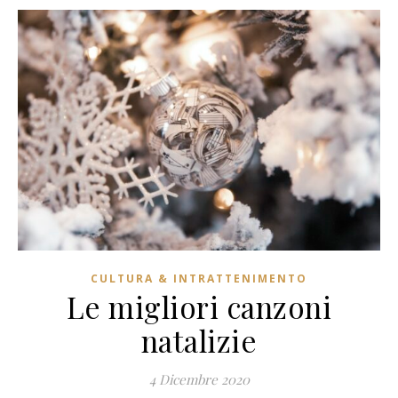
CULTURA & INTRATTENIMENTO
Le migliori canzoni
natalizie
4 Dicembre 2020