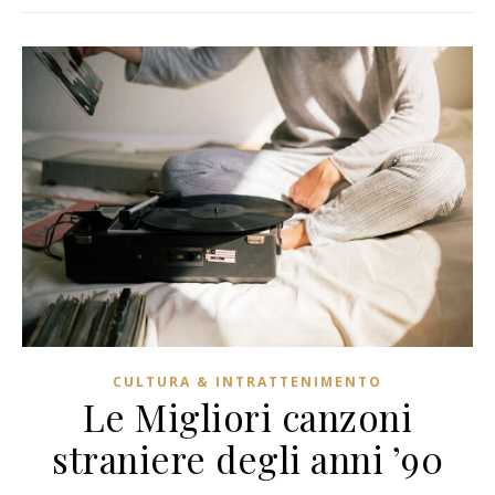
CULTURA & INTRATTENIMENTO
Le Migliori canzoni
straniere degli anni ’90