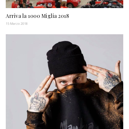
Arriva la 1000 Miglia 2018
15 Marzo 2018