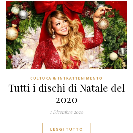
CULTURA & INTRATTENIMENTO
Tutti i dischi di Natale del
2020
1 Dicembre 2020
LEGGI TUTTO