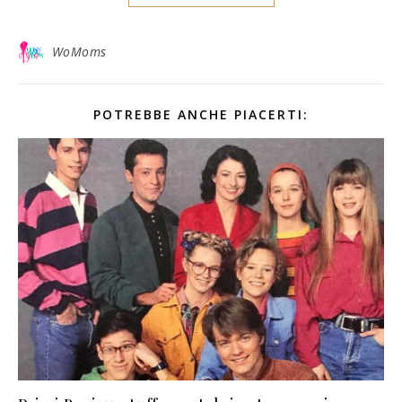
WoMoms
POTREBBE ANCHE PIACERTI: