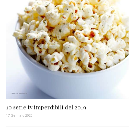
10 serie tv imperdibili del 2019
17 Gennaio 2020