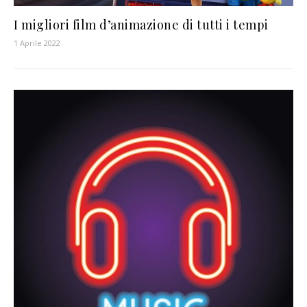
I migliori film d’animazione di tutti i tempi
1 Aprile 2022