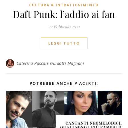
CULTURA & INTRATTENIMENTO
Daft Punk: l’addio ai fan
22 Febbraio 2021
LEGGI TUTTO
Caterina Pascale Guidotti Magnani
POTREBBE ANCHE PIACERTI: