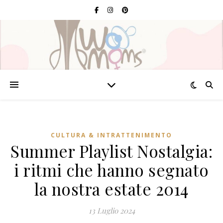
CULTURA & INTRATTENIMENTO
Summer Playlist Nostalgia:
i ritmi che hanno segnato
la nostra estate 2014
13 Luglio 2024