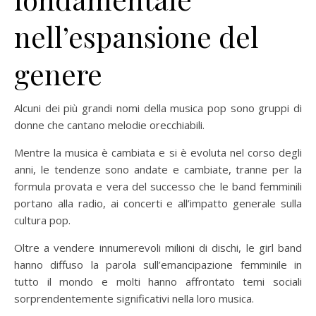
nell’espansione del
genere
Alcuni dei più grandi nomi della musica pop sono gruppi di
donne che cantano melodie orecchiabili.
Mentre la musica è cambiata e si è evoluta nel corso degli
anni, le tendenze sono andate e cambiate, tranne per la
formula provata e vera del successo che le band femminili
portano alla radio, ai concerti e all’impatto generale sulla
cultura pop.
Oltre a vendere innumerevoli milioni di dischi, le girl band
hanno diffuso la parola sull’emancipazione femminile in
tutto il mondo e molti hanno affrontato temi sociali
sorprendentemente significativi nella loro musica.