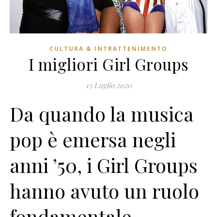
CULTURA & INTRATTENIMENTO
I migliori Girl Groups
13 Luglio 2020
Da quando la musica
pop è emersa negli
anni ’50, i Girl Groups
hanno avuto un ruolo
fondamentale