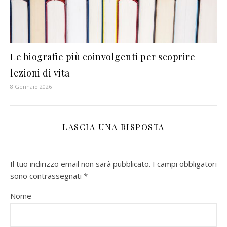
Le biografie più coinvolgenti per scoprire
lezioni di vita
8 Gennaio 2026
LASCIA UNA RISPOSTA
Il tuo indirizzo email non sarà pubblicato.
I campi obbligatori
sono contrassegnati
*
Nome