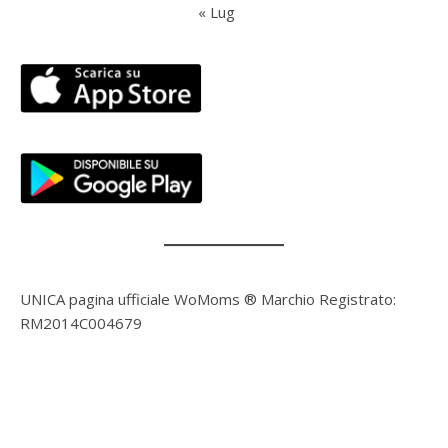
« Lug
UNICA pagina ufficiale WoMoms ® Marchio Registrato:
RM2014C004679