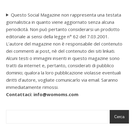
Questo Social Magazine non rappresenta una testata
giornalistica in quanto viene aggiornato senza alcuna
periodicità. Non può pertanto considerarsi un prodotto
editoriale ai sensi della legge n° 62 del 7.03.2001.
L’autore del magazine non è responsabile del contenuto
dei commenti ai post, nè del contenuto dei siti linkati.
Alcuni testi o immagini inseriti in questo magazine sono
tratti da internet e, pertanto, considerati di pubblico
dominio; qualora la loro pubblicazione violasse eventuali
diritti d’autore, vogliate comunicarlo via email. Saranno
immediatamente rimossi.
Contattaci: info@womoms.com
Cerca