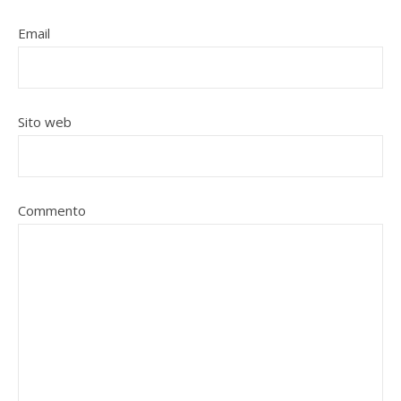
Email
Sito web
Commento