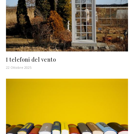
I telefoni del vento
22 Ottobre 2025