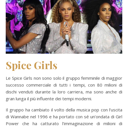
Spice Girls
Le Spice Girls non sono solo il gruppo femminile di maggior
successo commerciale di tutti i tempi, con 80 milioni di
dischi venduti durante la loro carriera, ma sono anche di
gran lunga il più influente dei tempi moderni.
Il gruppo ha cambiato il volto della musica pop con l’uscita
di Wannabe nel 1996 e ha portato con sé un’ondata di Girl
Power che ha catturato l’immaginazione di milioni di