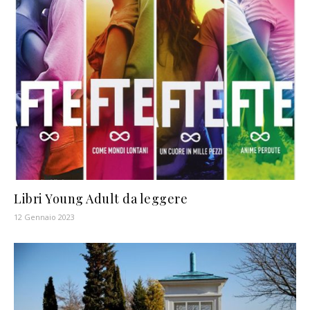
Libri Young Adult da leggere
12 Gennaio 2023