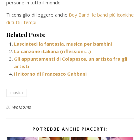
persone in tutto il mondo.
Ti consiglio di leggere anche
Boy Band, le band più iconiche
di tutti i tempi
Related Posts:
Lasciateci la fantasia, musica per bambini
La canzone italiana (riflessioni…)
Gli appuntamenti di Colapesce, un artista fra gli
artisti
Il ritorno di Francesco Gabbani
musica
Di
WoMoms
POTREBBE ANCHE PIACERTI: