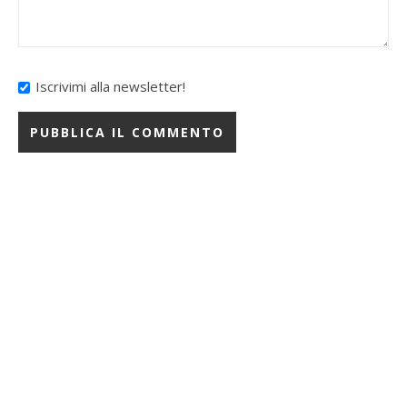
Iscrivimi alla newsletter!