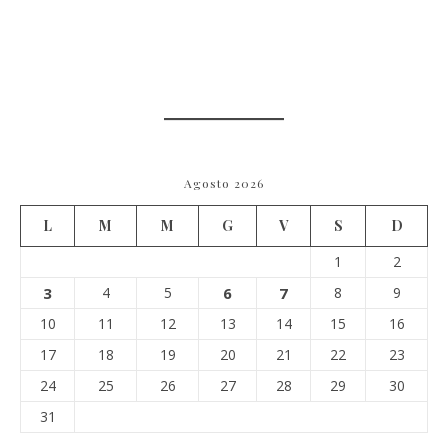
Agosto 2026
L
M
M
G
V
S
D
1
2
3
4
5
6
7
8
9
10
11
12
13
14
15
16
17
18
19
20
21
22
23
24
25
26
27
28
29
30
31