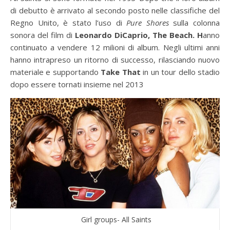
di debutto è arrivato al secondo posto nelle classifiche del
Regno Unito, è stato l’uso di
Pure Shores
sulla colonna
sonora del film di
Leonardo DiCaprio, The Beach. H
anno
continuato a vendere 12 milioni di album. Negli ultimi anni
hanno intrapreso un ritorno di successo, rilasciando nuovo
materiale e supportando
Take That
in un tour dello stadio
dopo essere tornati insieme nel 2013
Girl groups- All Saints