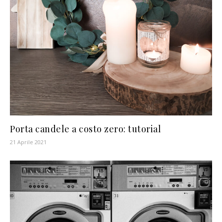
Porta candele a costo zero: tutorial
21 Aprile 2021