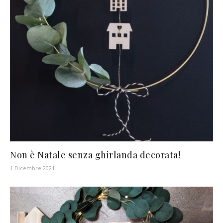
Non è Natale senza ghirlanda decorata!
1 Dicembre 2021