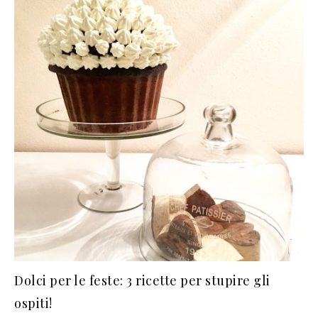
Dolci per le feste: 3 ricette per stupire gli
ospiti!