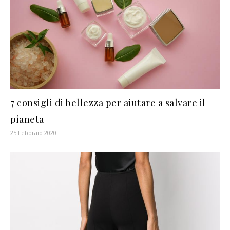
7 consigli di bellezza per aiutare a salvare il
pianeta
25 Febbraio 2020