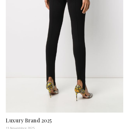
Luxury Brand 2025
13 Novembre 2025