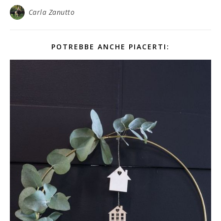
Carla Zanutto
POTREBBE ANCHE PIACERTI: