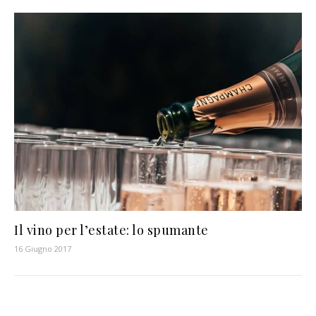
Il vino per l’estate: lo spumante
16 Giugno 2017