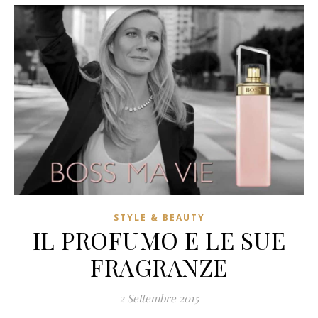
STYLE & BEAUTY
IL PROFUMO E LE SUE
FRAGRANZE
2 Settembre 2015