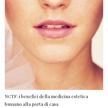
NCTF: i benefici della medicina estetica
bussano alla porta di casa