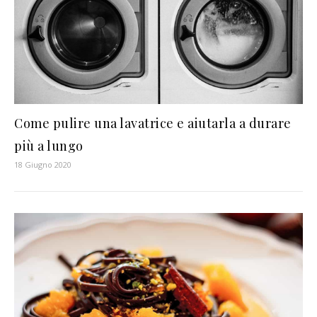
Come pulire una lavatrice e aiutarla a durare
più a lungo
18 Giugno 2020