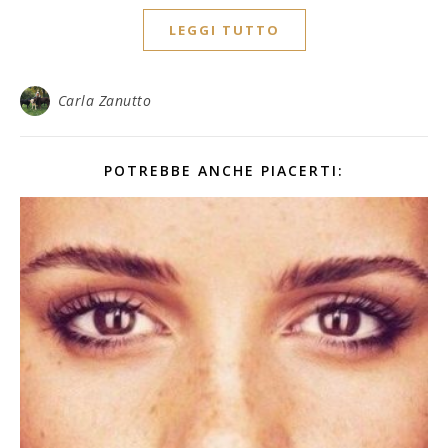
LEGGI TUTTO
Carla Zanutto
POTREBBE ANCHE PIACERTI: