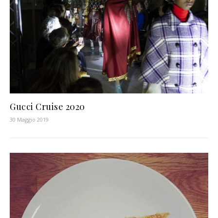
Gucci Cruise 2020
30 Maggio 2019