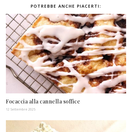
POTREBBE ANCHE PIACERTI:
Focaccia alla cannella soffice
12 Settembre 2025