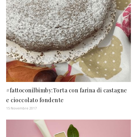
#fattoconilbimby:Torta con farina di castagne
e cioccolato fondente
15 Novembre 2017