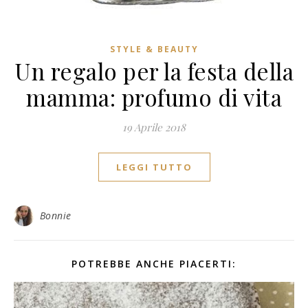
STYLE & BEAUTY
Un regalo per la festa della
mamma: profumo di vita
19 Aprile 2018
LEGGI TUTTO
Bonnie
POTREBBE ANCHE PIACERTI: