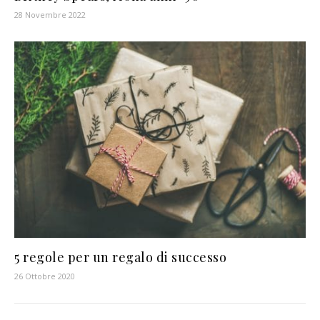
28 Novembre 2022
5 regole per un regalo di successo
26 Ottobre 2020