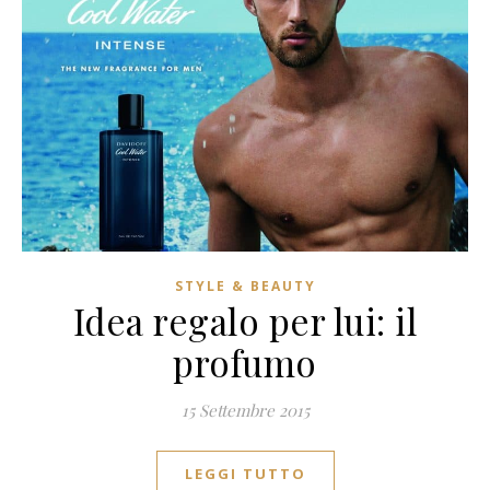
STYLE & BEAUTY
Idea regalo per lui: il
profumo
15 Settembre 2015
LEGGI TUTTO