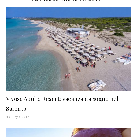
Vivosa Apulia Resort: vacanza da sogno nel
Salento
4 Giugno 2017