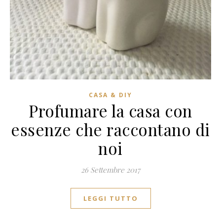
CASA & DIY
Profumare la casa con
essenze che raccontano di
noi
26 Settembre 2017
LEGGI TUTTO