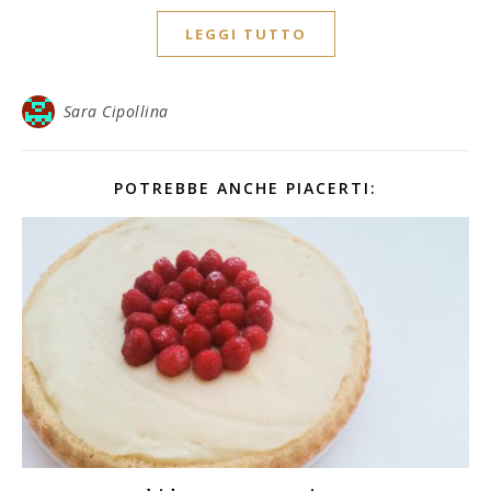
LEGGI TUTTO
Sara Cipollina
POTREBBE ANCHE PIACERTI: