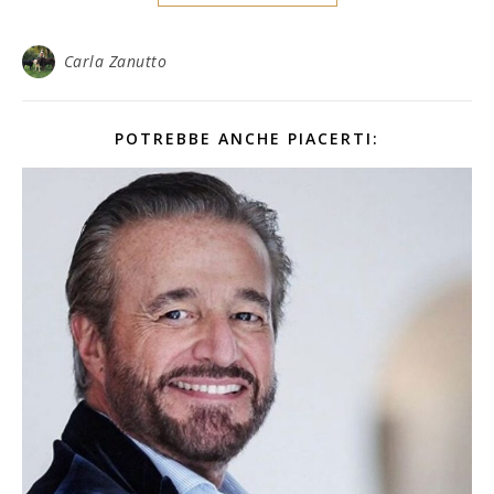
Carla Zanutto
POTREBBE ANCHE PIACERTI: