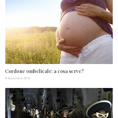
Cordone ombelicale: a cosa serve?
8 Novembre 2016