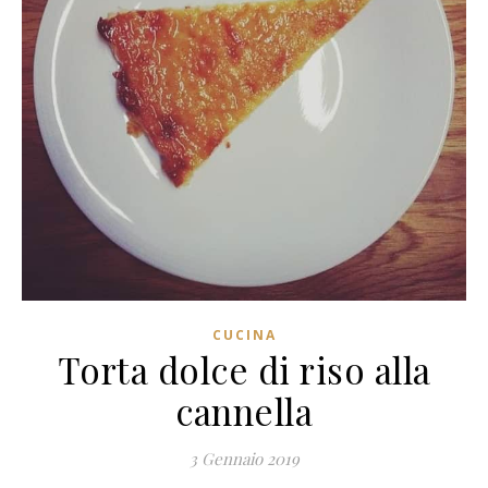
CUCINA
Torta dolce di riso alla
cannella
3 Gennaio 2019